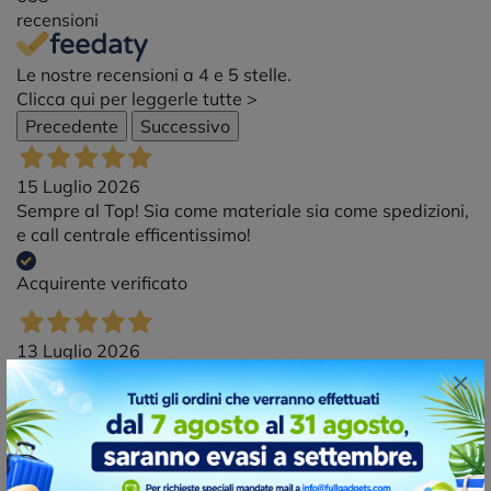
recensioni
Le nostre recensioni a 4 e 5 stelle.
Clicca qui per leggerle tutte >
Precedente
Successivo
15 Luglio 2026
Sempre al Top! Sia come materiale sia come spedizioni,
e call centrale efficentissimo!
Acquirente verificato
13 Luglio 2026
Velocissimi nella consegna. Prodotti di ottima qualità.
×
Acquirente verificato