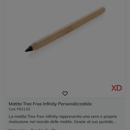
Matita Tree Free Infinity Personalizzabile
Cod. P611.02
La matita Tree free infinity rappresenta una vera e propria
rivoluzione nel mondo delle matite. Grazie al suo puntale...