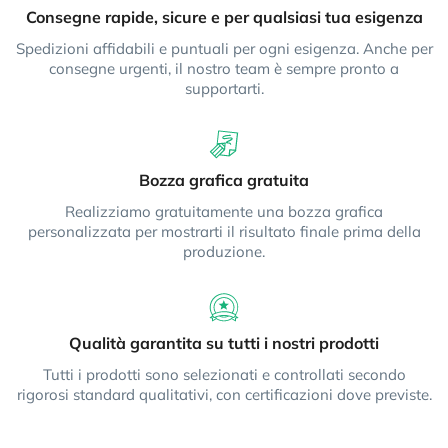
Consegne rapide, sicure e per qualsiasi tua esigenza
Spedizioni affidabili e puntuali per ogni esigenza. Anche per
consegne urgenti, il nostro team è sempre pronto a
supportarti.
Bozza grafica gratuita
Realizziamo gratuitamente una bozza grafica
personalizzata per mostrarti il risultato finale prima della
produzione.
Qualità garantita su tutti i nostri prodotti
Tutti i prodotti sono selezionati e controllati secondo
rigorosi standard qualitativi, con certificazioni dove previste.