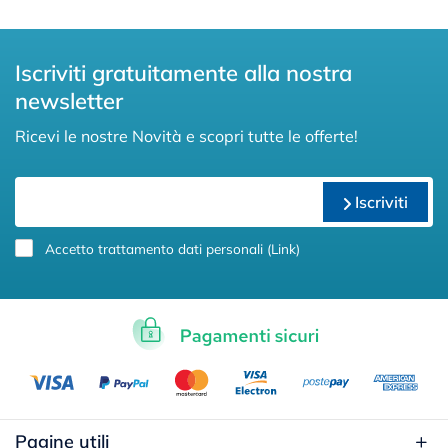
Iscriviti gratuitamente alla nostra
newsletter
Ricevi le nostre Novità e scopri tutte le offerte!
Iscriviti
Accetto trattamento dati personali (
Link
)
Pagine utili