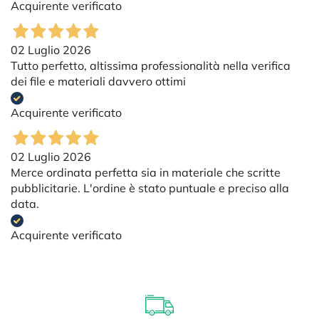
Acquirente verificato
02 Luglio 2026
Tutto perfetto, altissima professionalità nella verifica
dei file e materiali davvero ottimi
Acquirente verificato
02 Luglio 2026
Merce ordinata perfetta sia in materiale che scritte
pubblicitarie. L'ordine è stato puntuale e preciso alla
data.
Acquirente verificato