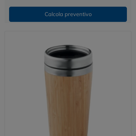
Calcola preventivo