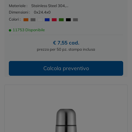
Materiale :
Stainless Steel 304,...
Dimensioni :
0x24.4x0
Colori :
11753 Disponibile
€ 7,55 cad.
prezzo per 50 pz. stampa inclusa
Calcola preventivo