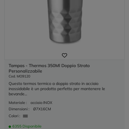
Tampas - Thermos 350Ml Doppio Strato
Personalizzabile
Cod. MO9120
Questo termos termico a doppio strato in acciaio
inossidabile è un prodotto perfetto per mantenere le
bevande...
Materiale :
acciaio INOX
Dimensioni :
Ø7X16CM
Colori :
6355 Disponibile