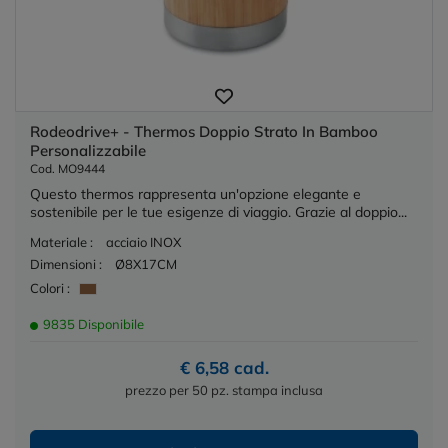
Rodeodrive+ - Thermos Doppio Strato In Bamboo
Personalizzabile
Cod. MO9444
Questo thermos rappresenta un'opzione elegante e
sostenibile per le tue esigenze di viaggio. Grazie al doppio...
Materiale :
acciaio INOX
Dimensioni :
Ø8X17CM
Colori :
9835 Disponibile
€ 6,58 cad.
prezzo per 50 pz. stampa inclusa