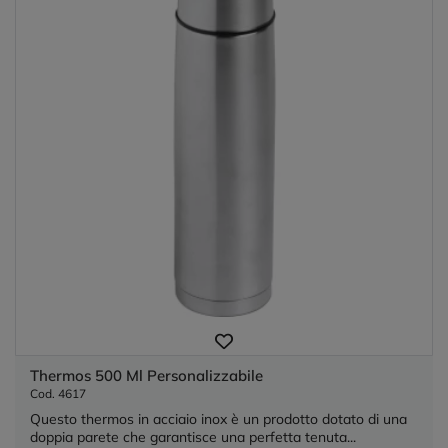
Thermos 500 Ml Personalizzabile
Cod. 4617
Questo thermos in acciaio inox è un prodotto dotato di una
doppia parete che garantisce una perfetta tenuta...