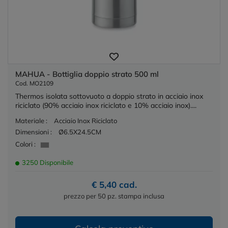
MAHUA - Bottiglia doppio strato 500 ml
Cod. MO2109
Thermos isolata sottovuoto a doppio strato in acciaio inox
riciclato (90% acciaio inox riciclato e 10% acciaio inox)....
Materiale :
Acciaio Inox Riciclato
Dimensioni :
Ø6.5X24.5CM
Colori :
3250 Disponibile
€ 5,40 cad.
prezzo per 50 pz. stampa inclusa