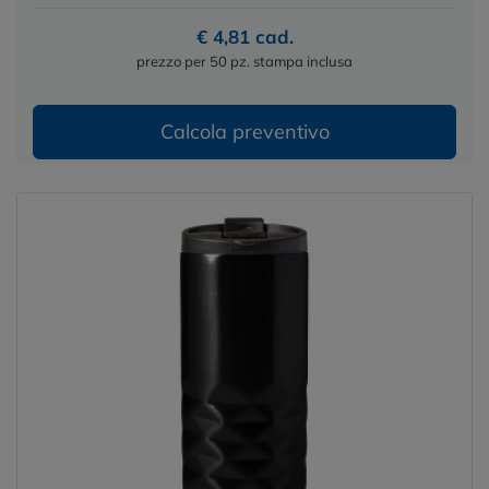
€ 4,81 cad.
prezzo per 50 pz. stampa inclusa
Calcola preventivo