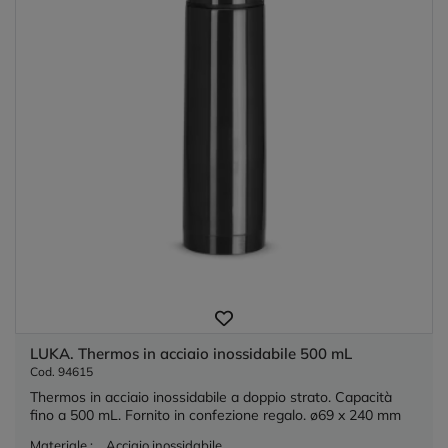
LUKA. Thermos in acciaio inossidabile 500 mL
Cod. 94615
Thermos in acciaio inossidabile a doppio strato. Capacità
fino a 500 mL. Fornito in confezione regalo. ø69 x 240 mm
Materiale :
Acciaio inossidabile