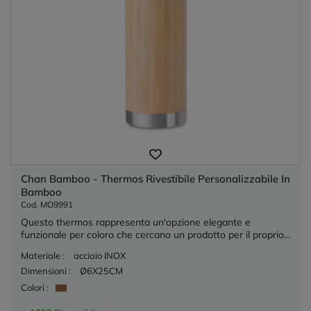
Chan Bamboo - Thermos Rivestibile Personalizzabile In
Bamboo
Cod. MO9991
Questo thermos rappresenta un'opzione elegante e
funzionale per coloro che cercano un prodotto per il proprio...
Materiale :
acciaio INOX
Dimensioni :
Ø6X25CM
Colori :