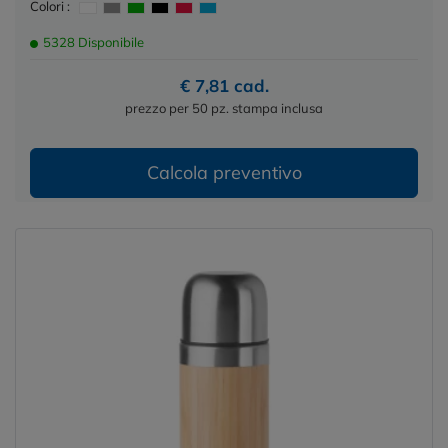
Colori :
5328 Disponibile
€ 7,81 cad.
prezzo per 50 pz. stampa inclusa
Calcola preventivo