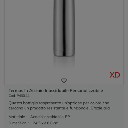
Termos In Acciaio Inossidabile Personalizzabile
Cod. P430.11
Questa bottiglia rappresenta un'opzione per coloro che
cercano un prodotto resistente e funzionale. Grazie alla...
Materiale :
Acciaio inossidabile, PP
Dimensioni :
24.5 x ø 6.8 cm