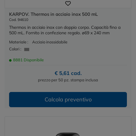
KARPOV. Thermos in acciaio inox 500 mL
Cod. 94610
Thermos in acciaio inox con doppio corpo. Capacità fino a
500 mL. Fornito in confezione regalo. ø69 x 240 mm
Materiale :
Acciaio inossidabile
Colori :
8881 Disponibile
€ 5,61 cad.
prezzo per 50 pz. stampa inclusa
Calcola preventivo