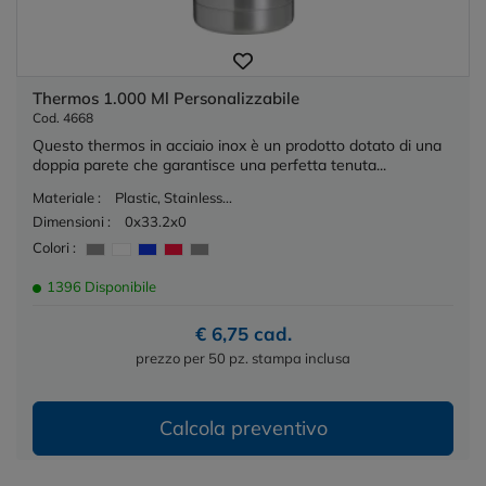
Thermos 1.000 Ml Personalizzabile
Cod. 4668
Questo thermos in acciaio inox è un prodotto dotato di una
doppia parete che garantisce una perfetta tenuta...
Materiale :
Plastic, Stainless...
Dimensioni :
0x33.2x0
Colori :
1396 Disponibile
€ 6,75 cad.
prezzo per 50 pz. stampa inclusa
Calcola preventivo