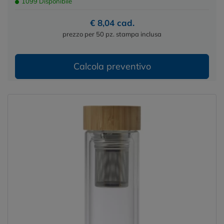
1099 Disponibile
€ 8,04 cad.
prezzo per 50 pz. stampa inclusa
Calcola preventivo