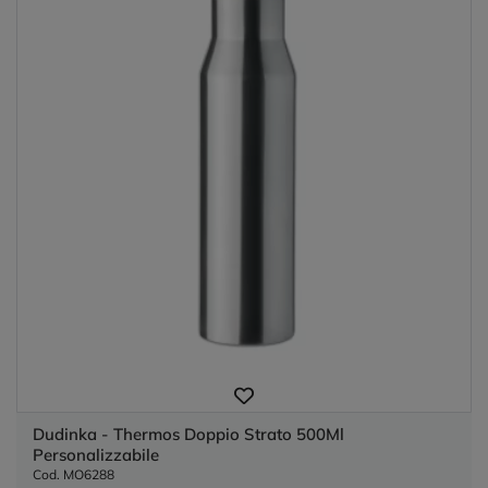
Dudinka - Thermos Doppio Strato 500Ml
Personalizzabile
Cod. MO6288