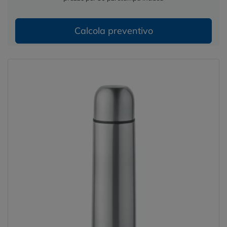
Calcola preventivo