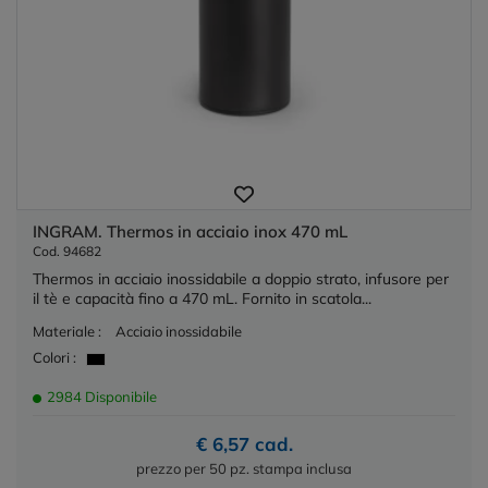
INGRAM. Thermos in acciaio inox 470 mL
Cod. 94682
Thermos in acciaio inossidabile a doppio strato, infusore per
il tè e capacità fino a 470 mL. Fornito in scatola...
Materiale :
Acciaio inossidabile
Colori :
2984 Disponibile
€ 6,57 cad.
prezzo per 50 pz. stampa inclusa