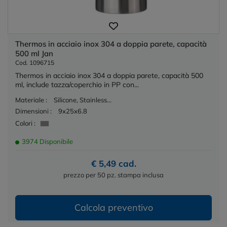
Thermos in acciaio inox 304 a doppia parete, capacità
500 ml Jan
Cod. 1096715
Thermos in acciaio inox 304 a doppia parete, capacità 500
ml, include tazza/coperchio in PP con...
Materiale :
Silicone, Stainless...
Dimensioni :
9x25x6.8
Colori :
3974 Disponibile
€ 5,49 cad.
prezzo per 50 pz. stampa inclusa
Calcola preventivo