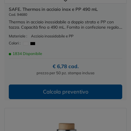
SAFE. Thermos in acciaio inox e PP 490 mL
Cod. 94680
Thermos in acciaio inossidabile a doppio strato e PP con
tazza. Capacità fino a 490 mL. Fornito in confezione regalo....
Materiale :
Acciaio inossidabile e PP
Colori :
1834 Disponibile
€ 6,78 cad.
prezzo per 50 pz. stampa inclusa
Calcola preventivo