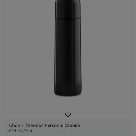
Chan - Thermos Personalizzabile
Cod. MO8314