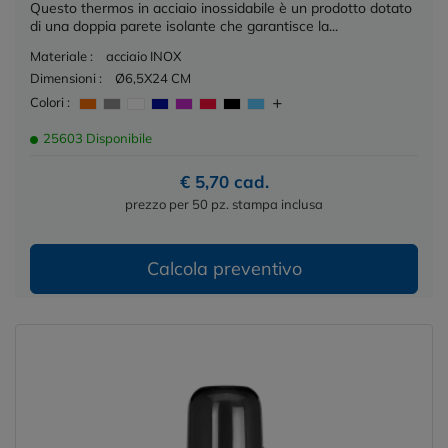
Questo thermos in acciaio inossidabile è un prodotto dotato
di una doppia parete isolante che garantisce la...
Materiale :
acciaio INOX
Dimensioni :
Ø6,5X24 CM
Colori :
25603 Disponibile
€ 5,70 cad.
prezzo per 50 pz. stampa inclusa
Calcola preventivo