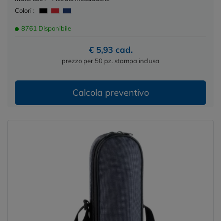
Colori :
8761 Disponibile
€ 5,93 cad.
prezzo per 50 pz. stampa inclusa
Calcola preventivo