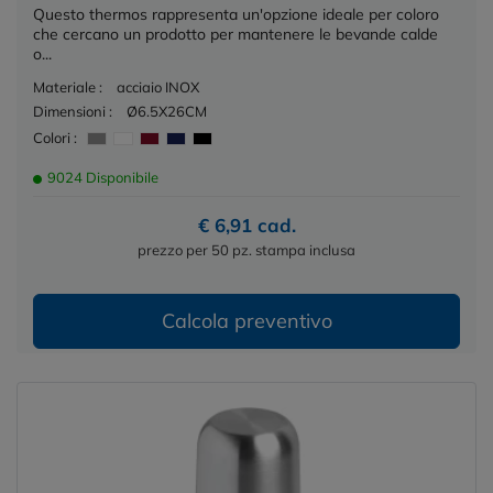
Questo thermos rappresenta un'opzione ideale per coloro
che cercano un prodotto per mantenere le bevande calde
o...
Materiale :
acciaio INOX
Dimensioni :
Ø6.5X26CM
Colori :
9024 Disponibile
€ 6,91 cad.
prezzo per 50 pz. stampa inclusa
Calcola preventivo