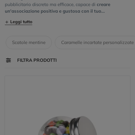
pubblicitario discreto ma efficace, capace di
creare
un'associazione positiva e gustosa con il tuo...
Leggi tutto
Scatole mentine
Caramelle incartate personalizzate
Toggle navigation
FILTRA PRODOTTI