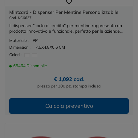
Mintcard - Dispenser Per Mentine Personalizzabile
Cod. KC6637
Il dispenser "carta di credito" per mentine rappresenta un
prodotto innovativo e funzionale, perfetto per le aziende...
Materiale :
PP
Dimensioni :
7,5X4,8X0,6 CM
Colori :
65464 Disponibile
€ 1,092 cad.
prezzo per 300 pz. stampa inclusa
Calcola preventivo