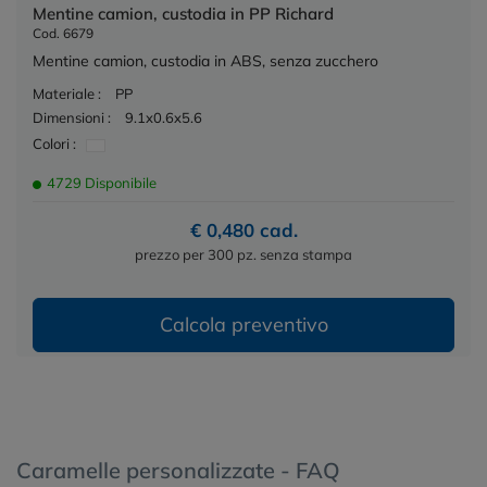
Mentine camion, custodia in PP Richard
Cod. 6679
Mentine camion, custodia in ABS, senza zucchero
Materiale :
PP
Dimensioni :
9.1x0.6x5.6
Colori :
4729 Disponibile
€ 0,480 cad.
prezzo per 300 pz. senza stampa
Calcola preventivo
Caramelle personalizzate - FAQ