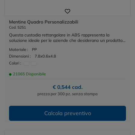
Mentine Quadro Personalizzabili
Cod. 5251
Questa custodia rettangolare in ABS rappresenta la
soluzione ideale per le aziende che desiderano un prodotto...
Materiale :
PP
Dimensioni :
7.8x0.6x4.8
Colori :
21065 Disponibile
€ 0,544 cad.
prezzo per 300 pz. senza stampa
Calcola preventivo