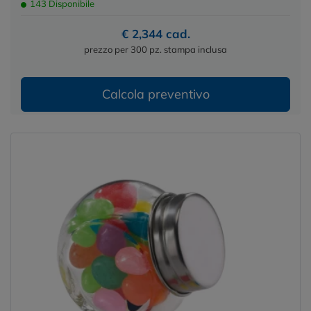
143 Disponibile
€ 2,344 cad.
prezzo per 300 pz. stampa inclusa
Calcola preventivo