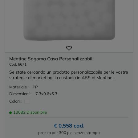
Mentine Sagoma Casa Personalizzabili
Cod. 6671
Se state cercando un prodotto personalizzabile per le vostre
strategie di marketing, la custodia in ABS di Mentine...
Materiale :
PP
Dimensioni :
7.3x0.6x6.3
Colori :
13082 Disponibile
€ 0,558 cad.
prezzo per 300 pz. senza stampa