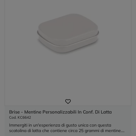
Brise - Mentine Personalizzabili In Conf. Di Latta
Cod. KC6642
Immergiti in un'esperienza di gusto unica con questa
scatolina di latta che contiene circa 25 grammi di mentine....