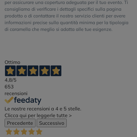
per assicurare una copertura adeguata per il tuo evento. Ti
consigliamo di verificare i dettagli specifici sulla pagina
prodotto o di contattare il nostro servizio clienti per avere
informazioni precise sulla quantità minima per la tipologia
di caramella che meglio si adatta alle tue esigenze.
Ottimo
4,8
/5
653
recensioni
Le nostre recensioni a 4 e 5 stelle.
Clicca qui per leggerle tutte >
Precedente
Successivo