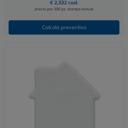
€ 2,332 cad.
prezzo per 300 pz. stampa inclusa
Calcola preventivo