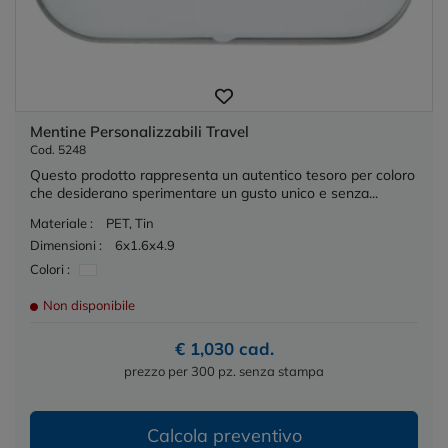
Mentine Personalizzabili Travel
Cod. 5248
Questo prodotto rappresenta un autentico tesoro per coloro
che desiderano sperimentare un gusto unico e senza...
Materiale :
PET, Tin
Dimensioni :
6x1.6x4.9
Colori :
Non disponibile
€ 1,030 cad.
prezzo per 300 pz. senza stampa
Calcola preventivo