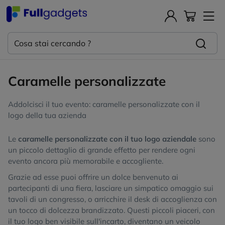
Caramelle personalizzate
Addolcisci il tuo evento: caramelle personalizzate con il
logo della tua azienda
Le
caramelle personalizzate con il tuo logo aziendale
sono
un piccolo dettaglio di grande effetto per rendere ogni
evento ancora più memorabile e accogliente.
Grazie ad esse puoi offrire un dolce benvenuto ai
partecipanti di una fiera, lasciare un simpatico omaggio sui
tavoli di un congresso, o arricchire il desk di accoglienza con
un tocco di dolcezza brandizzato. Questi piccoli piaceri, con
il tuo logo ben visibile sull'incarto, diventano un veicolo