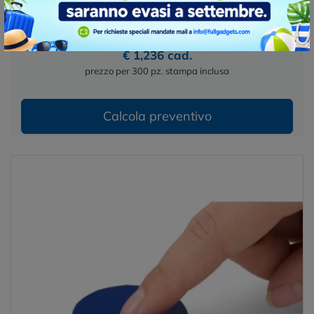
55021 Disponibile
€ 1,236 cad.
prezzo per 300 pz. stampa inclusa
Calcola preventivo