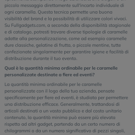
piccolo messaggio direttamente sull'incarto individuale di
ogni caramella. Questa tecnica permette una buona
visibilità del brand e la possibilità di utilizzare colori vivaci.
Su Fullgadgets.com, a seconda della disponibilità stagionale
e di catalogo, potresti trovare diverse tipologie di caramelle
adatte alla personalizzazione, come ad esempio caramelle
dure classiche, gelatine di frutta, o piccole mentine, tutte
confezionate singolarmente per garantire igiene e facilità di
distribuzione durante il tuo evento.
Qual è la quantità minima ordinabile per le caramelle
personalizzate destinate a fiere ed eventi?
La quantità minima ordinabile per le caramelle
personalizzate con il logo della tua azienda, pensate
specificamente per fiere ed eventi, è studiata per permettere
una distribuzione efficace. Generalmente, trattandosi di
articoli destinati a un vasto pubblico e dal costo unitario
contenuto, la quantità minima può essere più elevata
rispetto ad altri gadget, partendo da un certo numero di
chilogrammi o da un numero significativo di pezzi singoli,