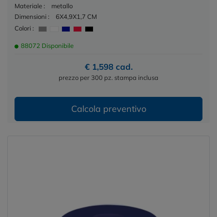
Materiale :
metallo
Dimensioni :
6X4,9X1,7 CM
Colori :
88072 Disponibile
€ 1,598 cad.
prezzo per 300 pz. stampa inclusa
Calcola preventivo