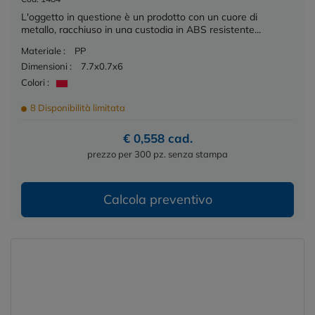
L'oggetto in questione è un prodotto con un cuore di
metallo, racchiuso in una custodia in ABS resistente...
Materiale :
PP
Dimensioni :
7.7x0.7x6
Colori :
8 Disponibilità limitata
€ 0,558 cad.
prezzo per 300 pz. senza stampa
Calcola preventivo