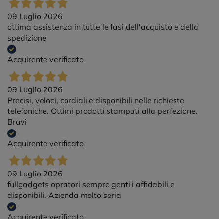
09 Luglio 2026
ottima assistenza in tutte le fasi dell'acquisto e della
spedizione
Acquirente verificato
09 Luglio 2026
Precisi, veloci, cordiali e disponibili nelle richieste
telefoniche. Ottimi prodotti stampati alla perfezione.
Bravi
Acquirente verificato
09 Luglio 2026
fullgadgets opratori sempre gentili affidabili e
disponibili. Azienda molto seria
Acquirente verificato