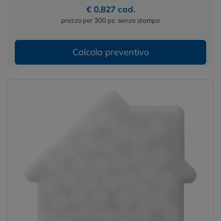
€ 0,827 cad.
prezzo per 300 pz. senza stampa
Calcola preventivo