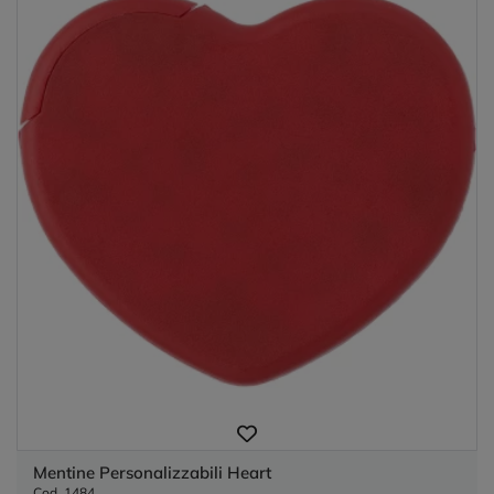
Mentine Personalizzabili Heart
Cod. 1484