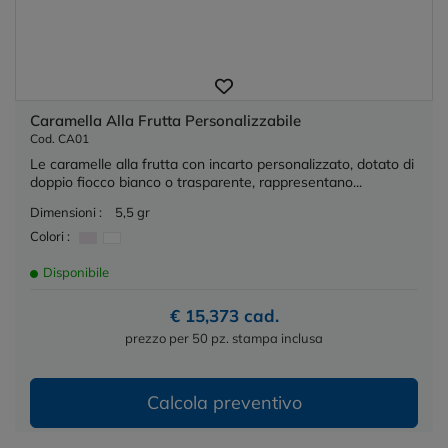
Caramella Alla Frutta Personalizzabile
Cod. CA01
Le caramelle alla frutta con incarto personalizzato, dotato di
doppio fiocco bianco o trasparente, rappresentano...
Dimensioni :
5,5 gr
Colori :
Disponibile
€ 15,373 cad.
prezzo per 50 pz. stampa inclusa
Calcola preventivo