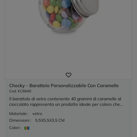
Chocky - Barattolo Personalizzabile Con Caramelle
Cod. KC6640
Il barattolo di vetro contenente 40 grammi di caramelle al
cioccolato rappresenta un prodotto ideale per coloro che...
Materiale :
vetro
Dimensioni :
5,5X5,5X3,5 CM
Colori :