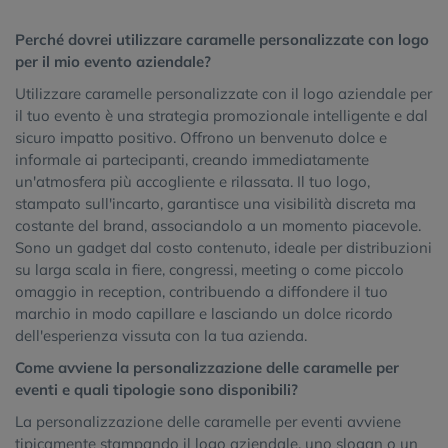
Perché dovrei utilizzare caramelle personalizzate con logo
per il mio evento aziendale?
Utilizzare caramelle personalizzate con il logo aziendale per
il tuo evento è una strategia promozionale intelligente e dal
sicuro impatto positivo. Offrono un benvenuto dolce e
informale ai partecipanti, creando immediatamente
un'atmosfera più accogliente e rilassata. Il tuo logo,
stampato sull'incarto, garantisce una visibilità discreta ma
costante del brand, associandolo a un momento piacevole.
Sono un gadget dal costo contenuto, ideale per distribuzioni
su larga scala in fiere, congressi, meeting o come piccolo
omaggio in reception, contribuendo a diffondere il tuo
marchio in modo capillare e lasciando un dolce ricordo
dell'esperienza vissuta con la tua azienda.
Come avviene la personalizzazione delle caramelle per
eventi e quali tipologie sono disponibili?
La personalizzazione delle caramelle per eventi avviene
tipicamente stampando il logo aziendale, uno slogan o un