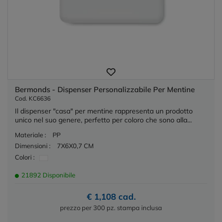
Bermonds - Dispenser Personalizzabile Per Mentine
Cod. KC6636
Il dispenser "casa" per mentine rappresenta un prodotto
unico nel suo genere, perfetto per coloro che sono alla...
Materiale :
PP
Dimensioni :
7X6X0,7 CM
Colori :
21892 Disponibile
€ 1,108 cad.
prezzo per 300 pz. stampa inclusa