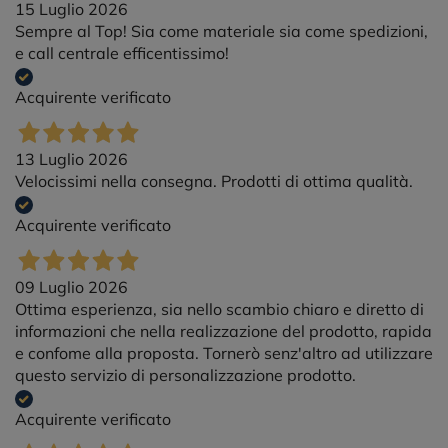
15 Luglio 2026
Sempre al Top! Sia come materiale sia come spedizioni,
e call centrale efficentissimo!
Acquirente verificato
13 Luglio 2026
Velocissimi nella consegna. Prodotti di ottima qualità.
Acquirente verificato
09 Luglio 2026
Ottima esperienza, sia nello scambio chiaro e diretto di
informazioni che nella realizzazione del prodotto, rapida
e confome alla proposta. Tornerò senz'altro ad utilizzare
questo servizio di personalizzazione prodotto.
Acquirente verificato