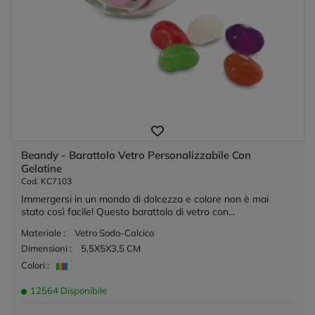
Beandy - Barattolo Vetro Personalizzabile Con
Gelatine
Cod. KC7103
Immergersi in un mondo di dolcezza e colore non è mai
stato così facile! Questo barattolo di vetro con...
Materiale :
Vetro Sodo-Calcico
Dimensioni :
5,5X5X3,5 CM
Colori :
12564 Disponibile