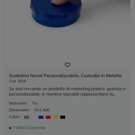
Scatolina Noval Personalizzabile, Custodia In Metallo
Cod. 1616
Se stai cercando un prodotto di marketing pratico, gustoso e
personalizzabile, le mentine tascabili rappresentano la...
Materiale :
Tin
Dimensioni :
0x1.4x0
Colori :
71484 Disponibile