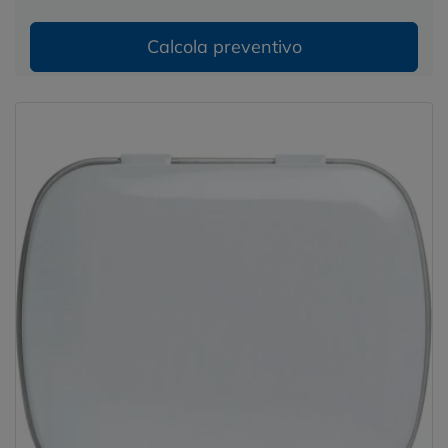
Calcola preventivo