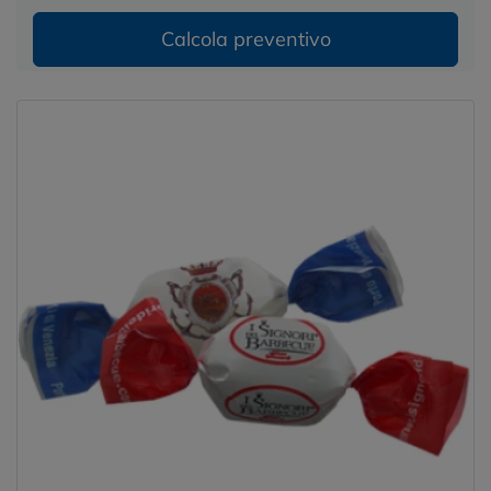
Calcola preventivo