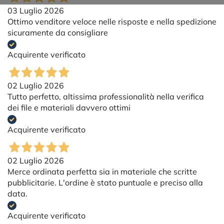
03 Luglio 2026
Ottimo venditore veloce nelle risposte e nella spedizione
sicuramente da consigliare
Acquirente verificato
02 Luglio 2026
Tutto perfetto, altissima professionalità nella verifica
dei file e materiali davvero ottimi
Acquirente verificato
02 Luglio 2026
Merce ordinata perfetta sia in materiale che scritte
pubblicitarie. L'ordine è stato puntuale e preciso alla
data.
Acquirente verificato