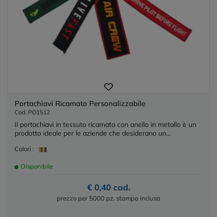
Portachiavi Ricamato Personalizzabile
Cod. PO1512
Il portachiavi in tessuto ricamato con anello in metallo è un
prodotto ideale per le aziende che desiderano un...
Colori :
Disponibile
€ 0,40 cad.
prezzo per 5000 pz. stampa inclusa