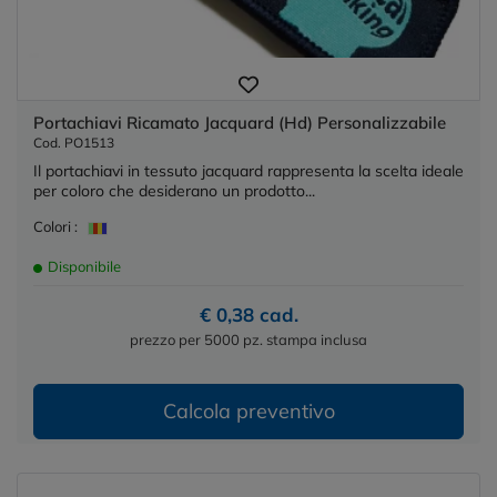
Portachiavi Ricamato Jacquard (Hd) Personalizzabile
Cod. PO1513
Il portachiavi in tessuto jacquard rappresenta la scelta ideale
per coloro che desiderano un prodotto...
Colori :
Disponibile
€ 0,38 cad.
prezzo per 5000 pz. stampa inclusa
Calcola preventivo