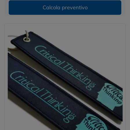
Calcola preventivo