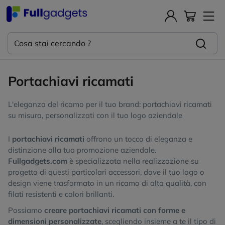
Portachiavi ricamati
L'eleganza del ricamo per il tuo brand: portachiavi ricamati
su misura, personalizzati con il tuo logo aziendale
I
portachiavi ricamati
offrono un tocco di eleganza e
distinzione alla tua promozione aziendale.
Fullgadgets.com
è specializzata nella realizzazione su
progetto di questi particolari accessori, dove il tuo logo o
design viene trasformato in un ricamo di alta qualità, con
filati resistenti e colori brillanti.
Possiamo
creare portachiavi ricamati con forme e
dimensioni personalizzate
, scegliendo insieme a te il tipo di