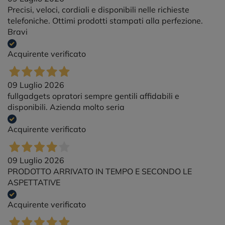
Precisi, veloci, cordiali e disponibili nelle richieste
telefoniche. Ottimi prodotti stampati alla perfezione.
Bravi
Acquirente verificato
09 Luglio 2026
fullgadgets opratori sempre gentili affidabili e
disponibili. Azienda molto seria
Acquirente verificato
09 Luglio 2026
PRODOTTO ARRIVATO IN TEMPO E SECONDO LE
ASPETTATIVE
Acquirente verificato