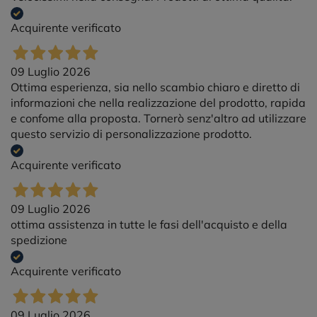
Acquirente verificato
09 Luglio 2026
Ottima esperienza, sia nello scambio chiaro e diretto di
informazioni che nella realizzazione del prodotto, rapida
e confome alla proposta. Tornerò senz'altro ad utilizzare
questo servizio di personalizzazione prodotto.
Acquirente verificato
09 Luglio 2026
ottima assistenza in tutte le fasi dell'acquisto e della
spedizione
Acquirente verificato
09 Luglio 2026