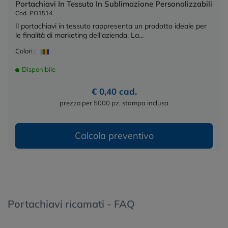
Portachiavi In Tessuto In Sublimazione Personalizzabili
Cod. PO1514
Il portachiavi in tessuto rappresenta un prodotto ideale per
le finalità di marketing dell'azienda. La...
Colori :
Disponibile
€ 0,40 cad.
prezzo per 5000 pz. stampa inclusa
Calcola preventivo
Portachiavi ricamati - FAQ