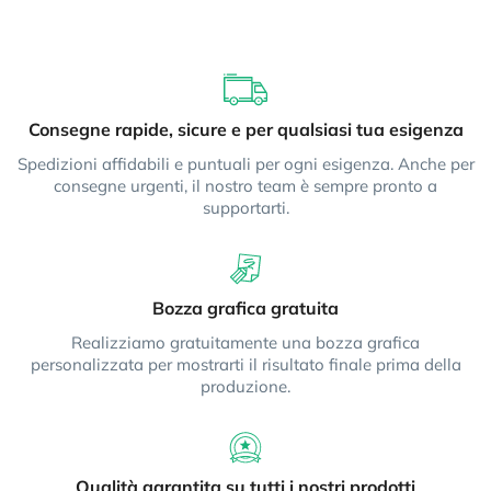
Consegne rapide, sicure e per qualsiasi tua esigenza
Spedizioni affidabili e puntuali per ogni esigenza. Anche per
consegne urgenti, il nostro team è sempre pronto a
supportarti.
Bozza grafica gratuita
Realizziamo gratuitamente una bozza grafica
personalizzata per mostrarti il risultato finale prima della
produzione.
Qualità garantita su tutti i nostri prodotti