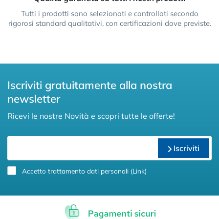
Tutti i prodotti sono selezionati e controllati secondo
rigorosi standard qualitativi, con certificazioni dove previste.
Iscriviti gratuitamente alla nostra
newsletter
Ricevi le nostre Novità e scopri tutte le offerte!
Iscriviti
Accetto trattamento dati personali (
Link
)