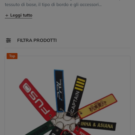
tessuto di base, il tipo di bordo e gli accessori...
Leggi tutto
Toggle navigation
FILTRA PRODOTTI
Top