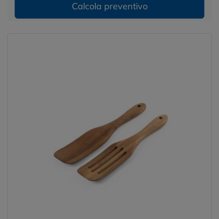
Calcola preventivo