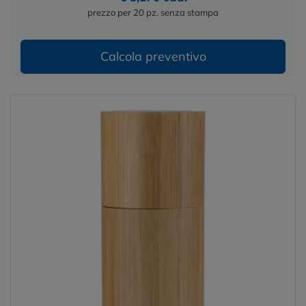
prezzo per 20 pz. senza stampa
Calcola preventivo