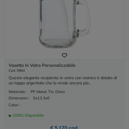
Vasetto In Vetro Personalizzabile
Cod. 5964
Questo elegante recipiente in vetro con manico è dotato di
un tappo argentato che lo rende ancora più...
Materiale :
PP, Metal, Tin, Glass
Dimensioni :
0x13.3x0
Colori :
10091 Disponibile
€ 5,170 cad.