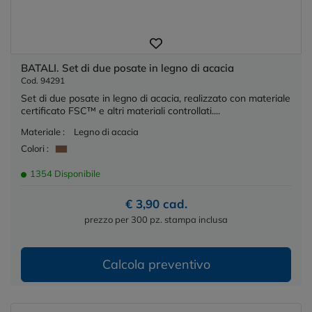
BATALI. Set di due posate in legno di acacia
Cod. 94291
Set di due posate in legno di acacia, realizzato con materiale
certificato FSC™ e altri materiali controllati....
Materiale :
Legno di acacia
Colori :
1354 Disponibile
€ 3,90 cad.
prezzo per 300 pz. stampa inclusa
Calcola preventivo