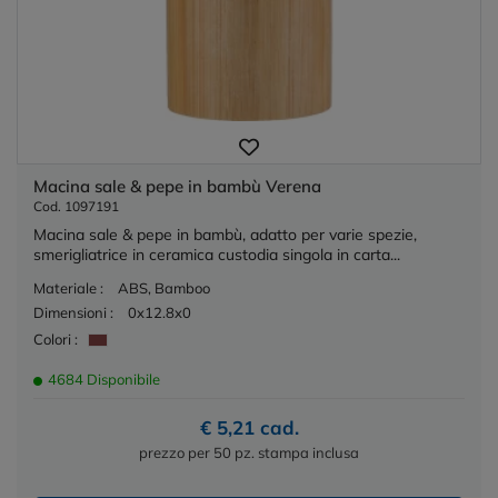
Macina sale & pepe in bambù Verena
Cod. 1097191
Macina sale & pepe in bambù, adatto per varie spezie,
smerigliatrice in ceramica custodia singola in carta...
Materiale :
ABS, Bamboo
Dimensioni :
0x12.8x0
Colori :
4684 Disponibile
€ 5,21 cad.
prezzo per 50 pz. stampa inclusa