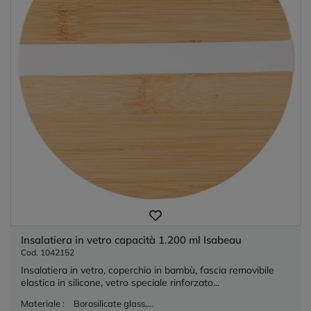
Insalatiera in vetro capacità 1.200 ml Isabeau
Cod. 1042152
Insalatiera in vetro, coperchio in bambù, fascia removibile
elastica in silicone, vetro speciale rinforzato...
Materiale :
Borosilicate glass,...