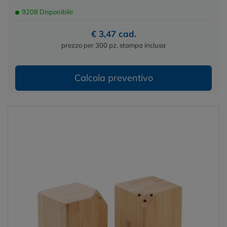
9208 Disponibile
€ 3,47 cad.
prezzo per 300 pz. stampa inclusa
Calcola preventivo