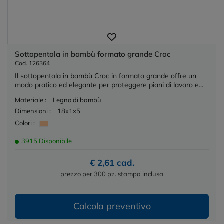
Sottopentola in bambù formato grande Croc
Cod. 126364
Il sottopentola in bambù Croc in formato grande offre un
modo pratico ed elegante per proteggere piani di lavoro e...
Materiale :
Legno di bambù
Dimensioni :
18x1x5
Colori :
3915 Disponibile
€ 2,61 cad.
prezzo per 300 pz. stampa inclusa
Calcola preventivo