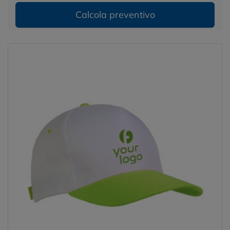
Calcola preventivo