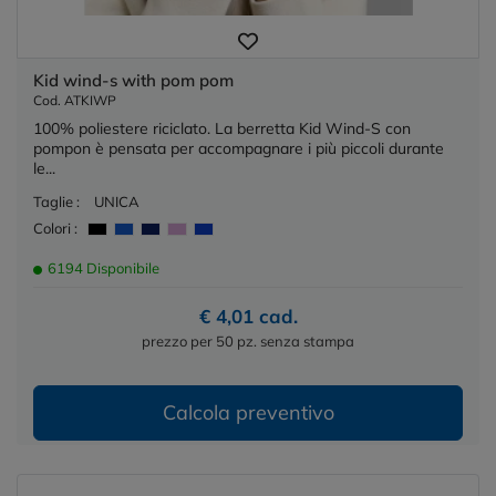
Kid wind-s with pom pom
Cod. ATKIWP
100% poliestere riciclato. La berretta Kid Wind-S con
pompon è pensata per accompagnare i più piccoli durante
le...
Taglie :
UNICA
Colori :
6194 Disponibile
€ 4,01 cad.
prezzo per 50 pz. senza stampa
Calcola preventivo