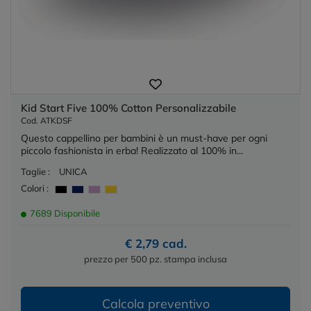
Kid Start Five 100% Cotton Personalizzabile
Cod. ATKDSF
Questo cappellino per bambini è un must-have per ogni
piccolo fashionista in erba! Realizzato al 100% in...
Taglie :
UNICA
Colori :
7689 Disponibile
€ 2,79 cad.
prezzo per 500 pz. stampa inclusa
Calcola preventivo