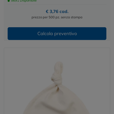
5691 Disponibile
€ 3,76 cad.
prezzo per 500 pz. senza stampa
Calcola preventivo