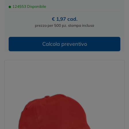
124553 Disponibile
€ 1,97 cad.
prezzo per 500 pz. stampa inclusa
Calcola preventivo