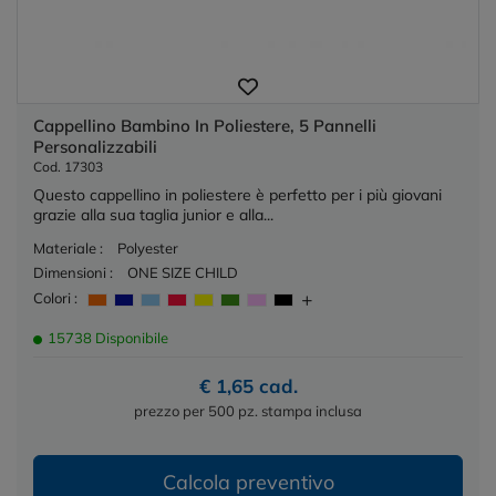
Cappellino Bambino In Poliestere, 5 Pannelli
Personalizzabili
Cod. 17303
Questo cappellino in poliestere è perfetto per i più giovani
grazie alla sua taglia junior e alla...
Materiale :
Polyester
Dimensioni :
ONE SIZE CHILD
Colori :
15738 Disponibile
€ 1,65 cad.
prezzo per 500 pz. stampa inclusa
Calcola preventivo