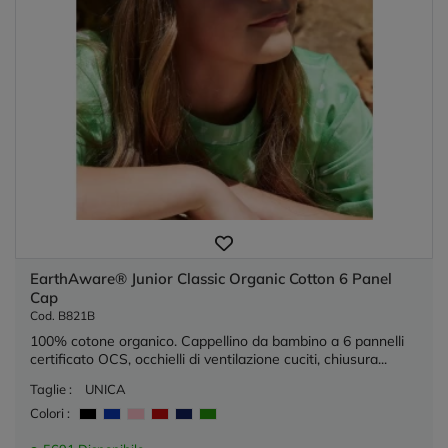
EarthAware® Junior Classic Organic Cotton 6 Panel
Cap
Cod. B821B
100% cotone organico. Cappellino da bambino a 6 pannelli
certificato OCS, occhielli di ventilazione cuciti, chiusura...
Taglie :
UNICA
Colori :