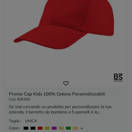
Promo Cap Kids 100% Cotone Personalizzabili
Cod. BSK600
Se stai cercando un prodotto per personalizzare la tua
azienda, il berretto da bambino a 5 pannelli è la...
Taglie :
UNICA
Colori :