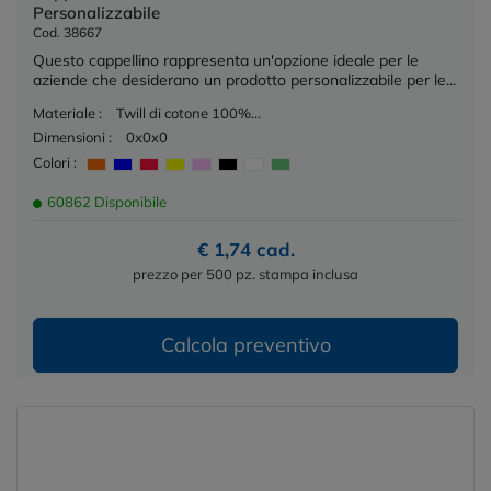
Personalizzabile
Cod. 38667
Questo cappellino rappresenta un'opzione ideale per le
aziende che desiderano un prodotto personalizzabile per le...
Materiale :
Twill di cotone 100%...
Dimensioni :
0x0x0
Colori :
60862 Disponibile
€ 1,74 cad.
prezzo per 500 pz. stampa inclusa
Calcola preventivo