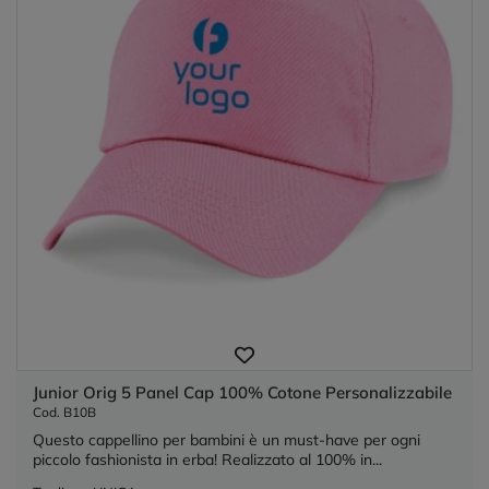
Junior Orig 5 Panel Cap 100% Cotone Personalizzabile
Cod. B10B
Questo cappellino per bambini è un must-have per ogni
piccolo fashionista in erba! Realizzato al 100% in...