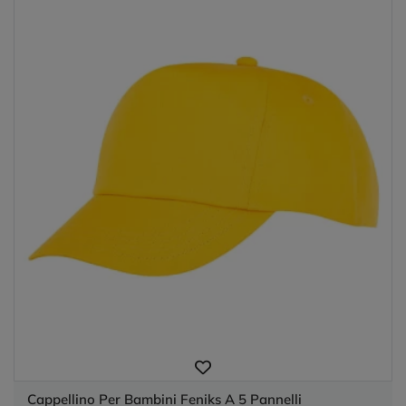
Cappellino Per Bambini Feniks A 5 Pannelli