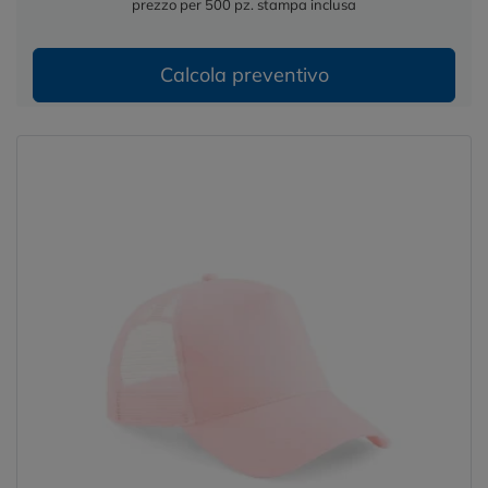
prezzo per 500 pz. stampa inclusa
Calcola preventivo