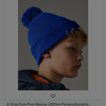
K Orig Pom Pom Beanie 100%A Personalizzabile