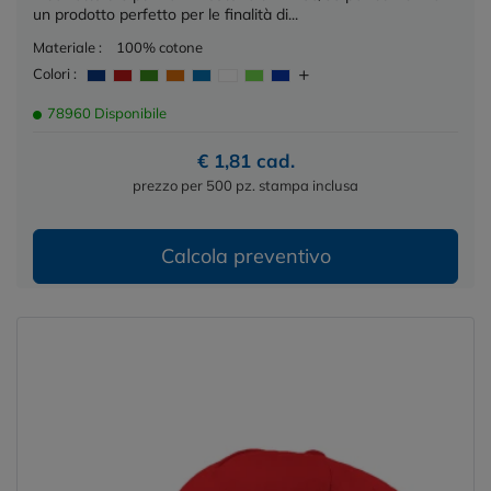
un prodotto perfetto per le finalità di...
Materiale :
100% cotone
Colori :
78960 Disponibile
€ 1,81 cad.
prezzo per 500 pz. stampa inclusa
Calcola preventivo