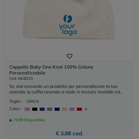
Cappello Baby One Knot 100% Cotone
Personalizzabile
Cod. MABZ15
Se stai cercando un prodotto per personalizzare la tua
azienda, la cuffia neonato a nodo in tessuto morbido ed...
Taglie :
UNICA
Colori :
7008 Disponibile
€ 3,88 cad.