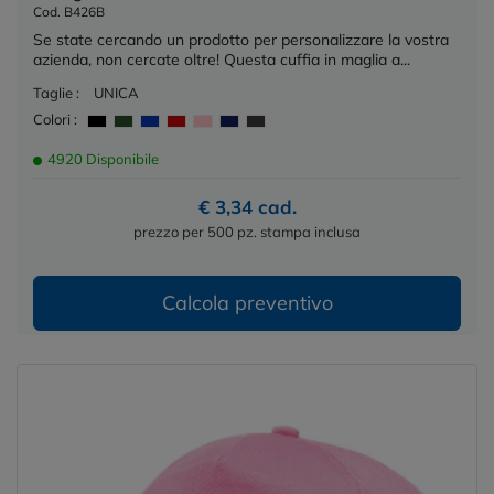
Cod. B426B
Se state cercando un prodotto per personalizzare la vostra
azienda, non cercate oltre! Questa cuffia in maglia a...
Taglie :
UNICA
Colori :
4920 Disponibile
€ 3,34 cad.
prezzo per 500 pz. stampa inclusa
Calcola preventivo