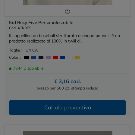
Kid Recy Five Personalizzabile
Cod. ATKRFS
Il cappellino da baseball strutturato a cinque pannelli è un
prodotto realizzato al 100% in twill di...
Taglie :
UNICA
Colori :
7844 Disponibile
€ 3,16 cad.
prezzo per 500 pz. stampa inclusa
Calcola preventivo