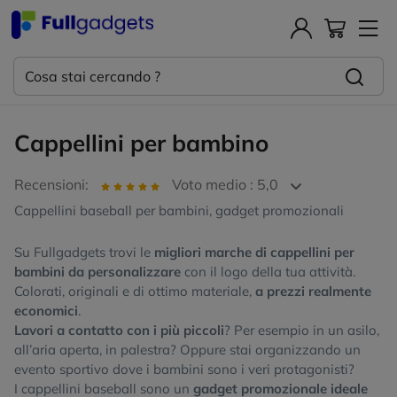
Cappellini per bambino
Recensioni:
Voto medio : 5,0
Cappellini baseball per bambini, gadget promozionali
Su Fullgadgets trovi le
migliori marche di cappellini per
bambini da personalizzare
con il logo della tua attività.
Colorati, originali e di ottimo materiale,
a prezzi realmente
economici
.
Lavori a contatto con i più piccoli
? Per esempio in un asilo,
all’aria aperta, in palestra? Oppure stai organizzando un
evento sportivo dove i bambini sono i veri protagonisti?
I cappellini baseball sono un
gadget promozionale ideale