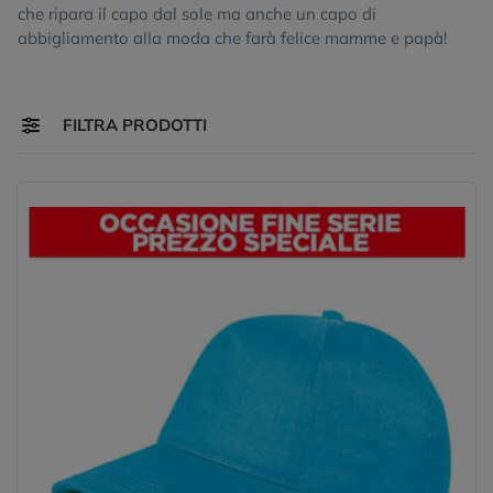
che ripara il capo dal sole ma anche un capo di
abbigliamento alla moda che farà felice mamme e papà!
Toggle navigation
FILTRA PRODOTTI