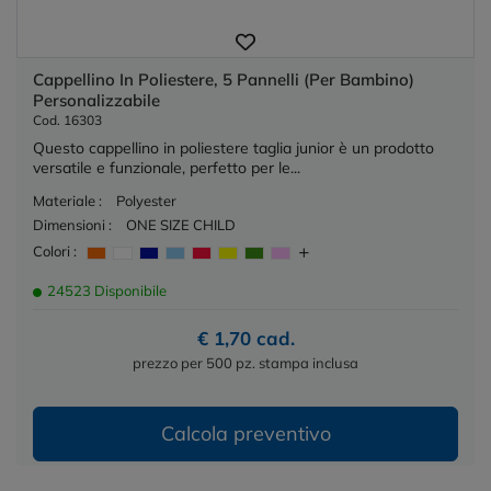
Cappellino In Poliestere, 5 Pannelli (Per Bambino)
Personalizzabile
Cod. 16303
Questo cappellino in poliestere taglia junior è un prodotto
versatile e funzionale, perfetto per le...
Materiale :
Polyester
Dimensioni :
ONE SIZE CHILD
Colori :
24523 Disponibile
€ 1,70 cad.
prezzo per 500 pz. stampa inclusa
Calcola preventivo