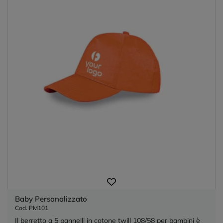
Baby Personalizzato
Cod. PM101
Il berretto a 5 pannelli in cotone twill 108/58 per bambini è