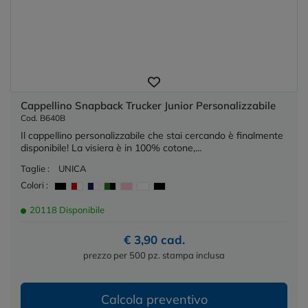
Cappellino Snapback Trucker Junior Personalizzabile
Cod. B640B
Il cappellino personalizzabile che stai cercando è finalmente
disponibile! La visiera è in 100% cotone,...
Taglie :
UNICA
Colori :
20118 Disponibile
€ 3,90 cad.
prezzo per 500 pz. stampa inclusa
Calcola preventivo