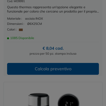
Cod. MO9991
Questo thermos rappresenta un'opzione elegante e
funzionale per coloro che cercano un prodotto per il proprio...
Materiale :
acciaio INOX
Dimensioni :
Ø6X25CM
Colori :
1085 Disponibile
€ 8,04 cad.
prezzo per 50 pz. stampa inclusa
Calcola preventivo