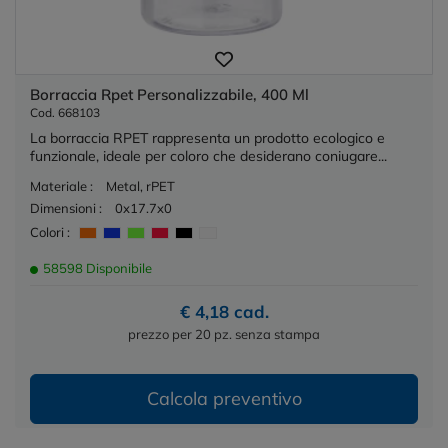
Borraccia Rpet Personalizzabile, 400 Ml
Cod. 668103
La borraccia RPET rappresenta un prodotto ecologico e
funzionale, ideale per coloro che desiderano coniugare...
Materiale :
Metal, rPET
Dimensioni :
0x17.7x0
Colori :
58598 Disponibile
€ 4,18 cad.
prezzo per 20 pz. senza stampa
Calcola preventivo