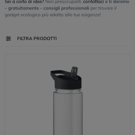
Sei a corto di idee?
Non preoccuparti,
contattaci
e ti daremo
- gratuitamente - consigli professionali
per trovare il
gadget ecologico più adatto alle tue esigenze!
Toggle navigation
FILTRA PRODOTTI