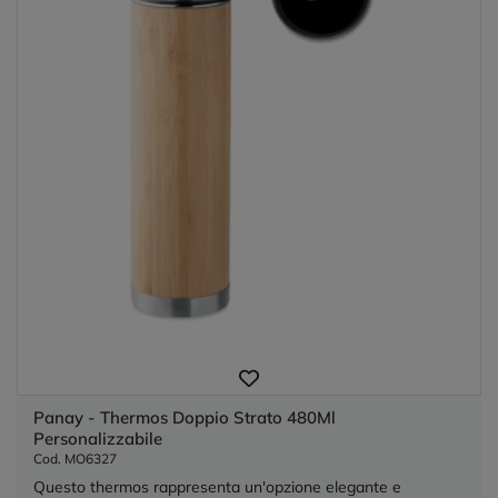
Panay - Thermos Doppio Strato 480Ml
Personalizzabile
Cod. MO6327
Questo thermos rappresenta un'opzione elegante e