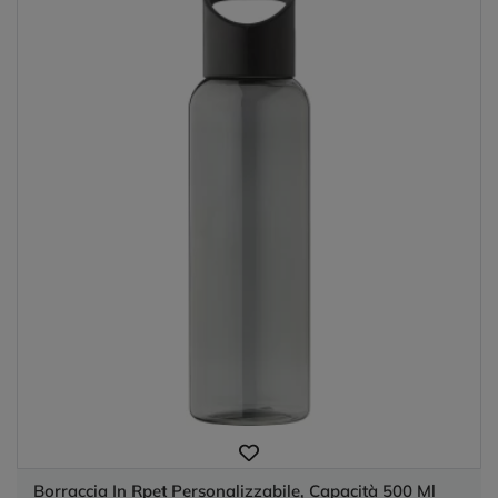
Borraccia In Rpet Personalizzabile, Capacità 500 Ml