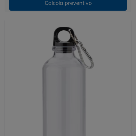
Calcola preventivo