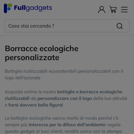
Borracce ecologiche
personalizzate
Bottiglie riutilizzabili ecosostenibili personalizzabili con il
logo dell'azienda
Acquista online le nostre
bottiglie e borracce ecologiche
riutilizzabili
da
personalizzare con il logo
della tua attività
e
farai davvero bella figura!
Le bottiglie ecologiche vanno molto di moda perché c'è
sempre più
interesse per la difesa dell'ambiente
: regala
questo gadget ai tuoi clienti, rendilo unico con la stampa