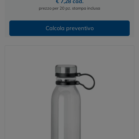
€ 7,28 cad.
prezzo per 20 pz. stampa inclusa
Calcola preventivo