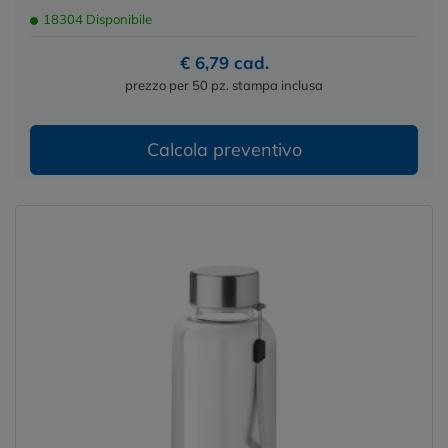
18304 Disponibile
€ 6,79 cad.
prezzo per 50 pz. stampa inclusa
Calcola preventivo