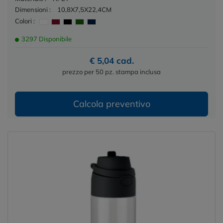
Dimensioni :
10,8X7,5X22,4CM
Colori :
3297 Disponibile
€ 5,04 cad.
prezzo per 50 pz. stampa inclusa
Calcola preventivo