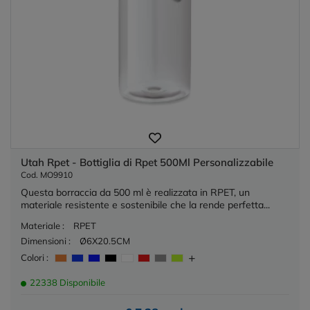
Utah Rpet - Bottiglia di Rpet 500Ml Personalizzabile
Cod. MO9910
Questa borraccia da 500 ml è realizzata in RPET, un
materiale resistente e sostenibile che la rende perfetta...
Materiale :
RPET
Dimensioni :
Ø6X20.5CM
Colori :
22338 Disponibile