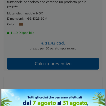
funzionale per coloro che cercano un prodotto per le
proprie...
Materiale :
acciaio INOX
Dimensioni :
Ø6.4X23.5CM
Colori :
4119 Disponibile
€ 11,42 cad.
prezzo per 50 pz. stampa inclusa
Calcola preventivo
×