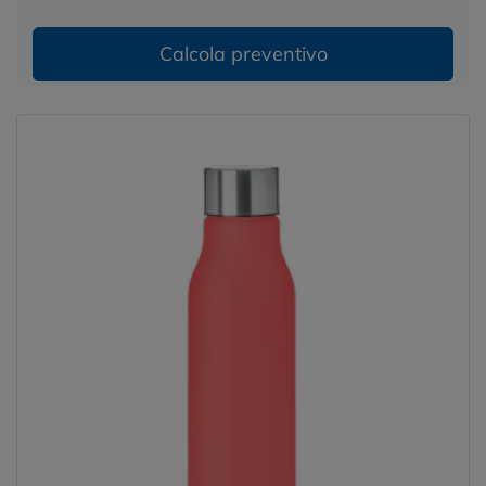
Calcola preventivo