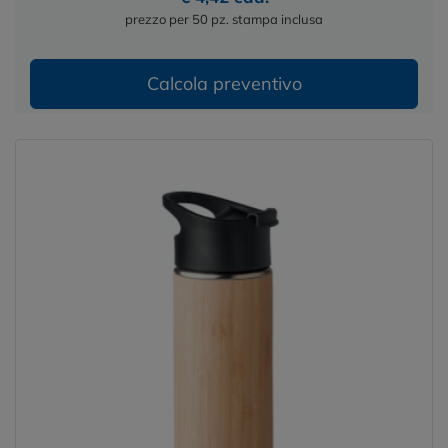
prezzo per 50 pz. stampa inclusa
Calcola preventivo