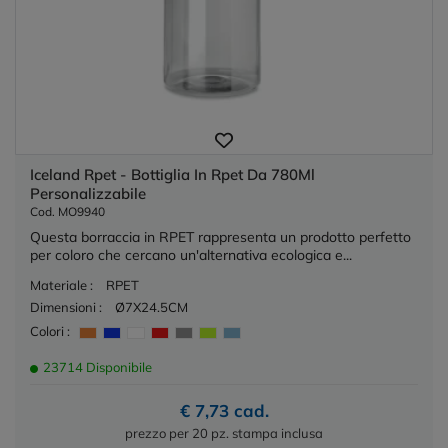
Iceland Rpet - Bottiglia In Rpet Da 780Ml
Personalizzabile
Cod. MO9940
Questa borraccia in RPET rappresenta un prodotto perfetto
per coloro che cercano un'alternativa ecologica e...
Materiale :
RPET
Dimensioni :
Ø7X24.5CM
Colori :
23714 Disponibile
€ 7,73 cad.
prezzo per 20 pz. stampa inclusa