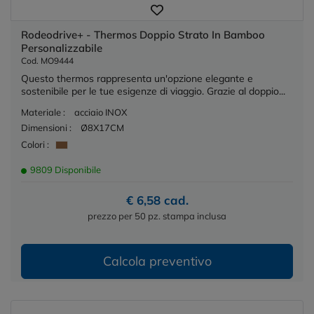
Rodeodrive+ - Thermos Doppio Strato In Bamboo
Personalizzabile
Cod. MO9444
Questo thermos rappresenta un'opzione elegante e
sostenibile per le tue esigenze di viaggio. Grazie al doppio...
Materiale :
acciaio INOX
Dimensioni :
Ø8X17CM
Colori :
9809 Disponibile
€ 6,58 cad.
prezzo per 50 pz. stampa inclusa
Calcola preventivo