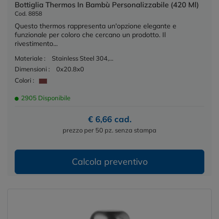
Bottiglia Thermos In Bambù Personalizzabile (420 Ml)
Cod. 8858
Questo thermos rappresenta un'opzione elegante e
funzionale per coloro che cercano un prodotto. Il
rivestimento...
Materiale :
Stainless Steel 304,...
Dimensioni :
0x20.8x0
Colori :
2905 Disponibile
€ 6,66 cad.
prezzo per 50 pz. senza stampa
Calcola preventivo