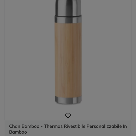
Chan Bamboo - Thermos Rivestibile Personalizzabile In
Bamboo