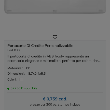
Portacarte Di Credito Personalizzabile
Cod. 8358
Il portacarte di credito in ABS frosty rappresenta un
accessorio elegante e minimalista, perfetto per coloro che...
Materiale :
PP
Dimensioni :
8.7x0.4x5.6
Colori :
52730 Disponibile
€ 0,759 cad.
prezzo per 300 pz. stampa inclusa