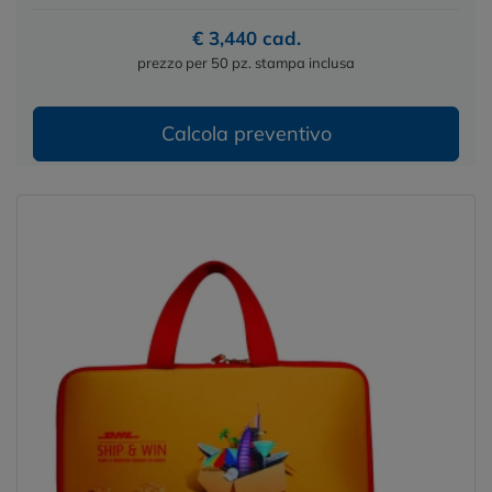
€ 3,440 cad.
prezzo per 50 pz. stampa inclusa
Calcola preventivo