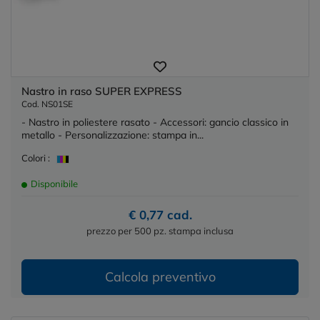
Nastro in raso SUPER EXPRESS
Cod. NS01SE
- Nastro in poliestere rasato - Accessori: gancio classico in
metallo - Personalizzazione: stampa in...
Colori :
Disponibile
€ 0,77 cad.
prezzo per 500 pz. stampa inclusa
Calcola preventivo