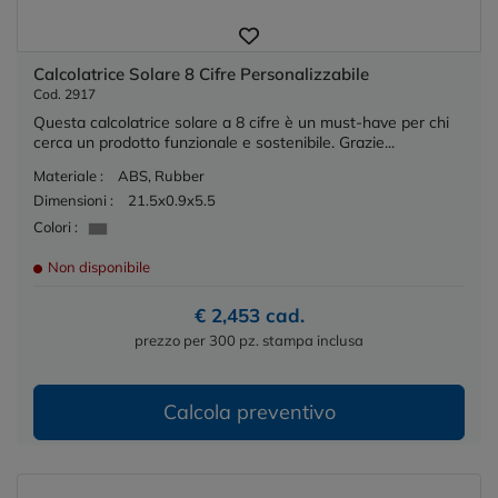
Calcolatrice Solare 8 Cifre Personalizzabile
Cod. 2917
Questa calcolatrice solare a 8 cifre è un must-have per chi
cerca un prodotto funzionale e sostenibile. Grazie...
Materiale :
ABS, Rubber
Dimensioni :
21.5x0.9x5.5
Colori :
Non disponibile
€ 2,453 cad.
prezzo per 300 pz. stampa inclusa
Calcola preventivo