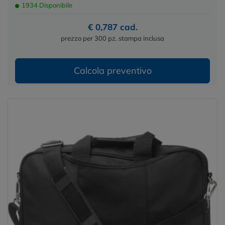
1934 Disponibile
€ 0,787 cad.
prezzo per 300 pz. stampa inclusa
Calcola preventivo