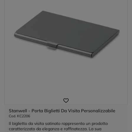
Stanwell - Porta Biglietti Da Visita Personalizzabile
Cod. KC2206
Il biglietto da visita satinato rappresenta un prodotto
caratterizzato da eleganza e raffinatezza. La sua