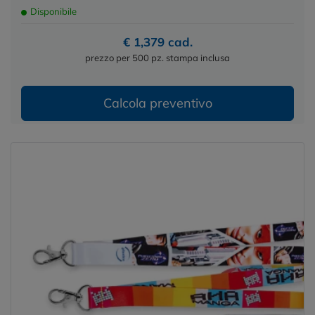
Disponibile
€ 1,379 cad.
prezzo per 500 pz. stampa inclusa
Calcola preventivo