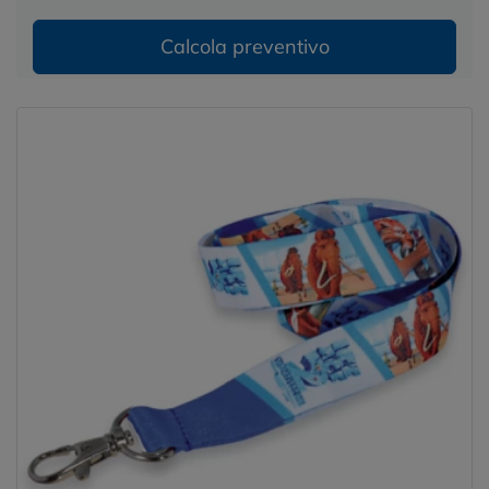
Calcola preventivo