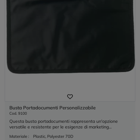
Busta Portadocumenti Personalizzabile
Cod. 9100
Questa busta portadocumenti rappresenta un'opzione
versatile e resistente per le esigenze di marketing...
Materiale :
Plastic, Polyester 70D