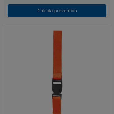
Calcola preventivo