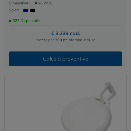
Dimensioni :
36x0.2x26
Colori :
523 Disponibile
€ 3,239 cad.
prezzo per 300 pz. stampa inclusa
Calcola preventivo