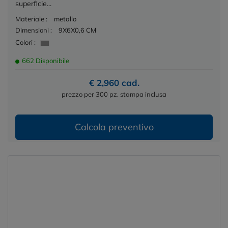
superficie...
Materiale :
metallo
Dimensioni :
9X6X0,6 CM
Colori :
662 Disponibile
€ 2,960 cad.
prezzo per 300 pz. stampa inclusa
Calcola preventivo