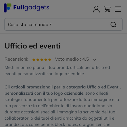
Ufficio ed eventi
Recensioni:
Voto medio : 4,5
Metti in primo piano il tuo brand: articoli per ufficio ed
eventi personalizzati con logo aziendale
Gli
articoli promozionali per la categoria Ufficio ed Eventi,
personalizzati con il tuo logo aziendale
, sono alleati
strategici fondamentali per rafforzare la tua immagine e la
tua presenza sia nell'ambiente di lavoro quotidiano sia
durante occasioni speciali. Immagina la scrivania dei tuoi
collaboratori o dei tuoi clienti arricchita da oggetti utili e
brandizzati, come penne, block notes, o organizer, che