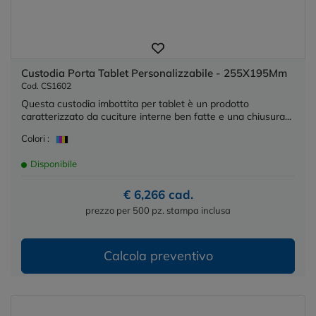
Custodia Porta Tablet Personalizzabile - 255X195Mm
Cod. CS1602
Questa custodia imbottita per tablet è un prodotto
caratterizzato da cuciture interne ben fatte e una chiusura...
Colori :
Disponibile
€ 6,266 cad.
prezzo per 500 pz. stampa inclusa
Calcola preventivo