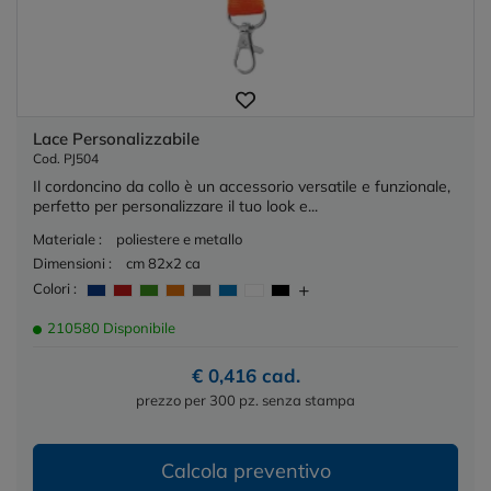
Lace Personalizzabile
Cod. PJ504
Il cordoncino da collo è un accessorio versatile e funzionale,
perfetto per personalizzare il tuo look e...
Materiale :
poliestere e metallo
Dimensioni :
cm 82x2 ca
Colori :
210580 Disponibile
€ 0,416 cad.
prezzo per 300 pz. senza stampa
Calcola preventivo