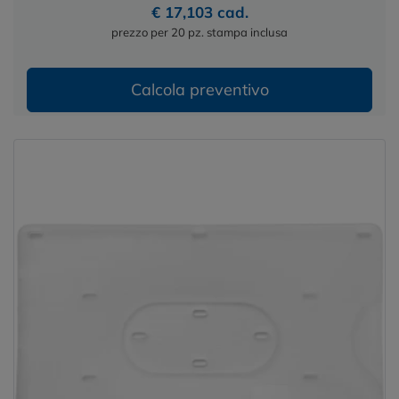
€ 17,103 cad.
prezzo per 20 pz. stampa inclusa
Calcola preventivo