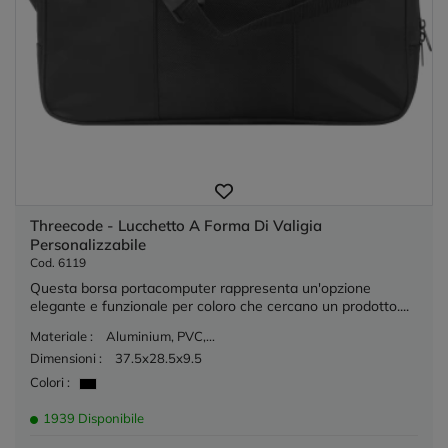
Threecode - Lucchetto A Forma Di Valigia
Personalizzabile
Cod. 6119
Questa borsa portacomputer rappresenta un'opzione
elegante e funzionale per coloro che cercano un prodotto....
Materiale :
Aluminium, PVC,...
Dimensioni :
37.5x28.5x9.5
Colori :
1939 Disponibile