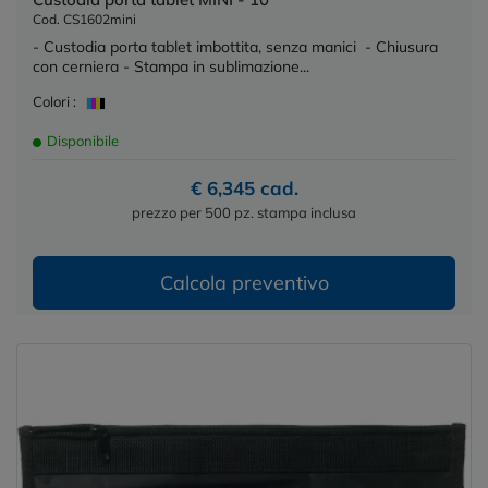
Cod. CS1602mini
- Custodia porta tablet imbottita, senza manici - Chiusura
con cerniera - Stampa in sublimazione...
Colori :
Disponibile
€ 6,345 cad.
prezzo per 500 pz. stampa inclusa
Calcola preventivo