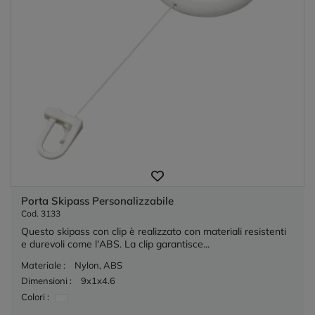
Porta Skipass Personalizzabile
Cod. 3133
Questo skipass con clip è realizzato con materiali resistenti
e durevoli come l'ABS. La clip garantisce...
Materiale :
Nylon, ABS
Dimensioni :
9x1x4.6
Colori :