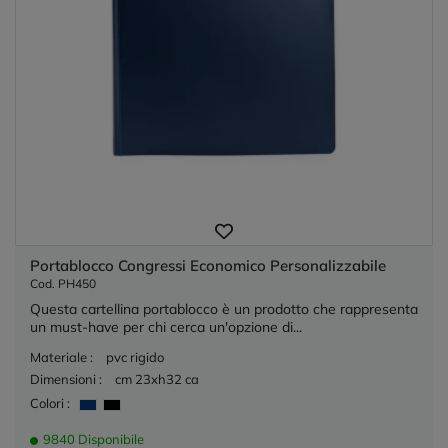
Portablocco Congressi Economico Personalizzabile
Cod. PH450
Questa cartellina portablocco è un prodotto che rappresenta
un must-have per chi cerca un'opzione di...
Materiale :
pvc rigido
Dimensioni :
cm 23xh32 ca
Colori :
9840 Disponibile