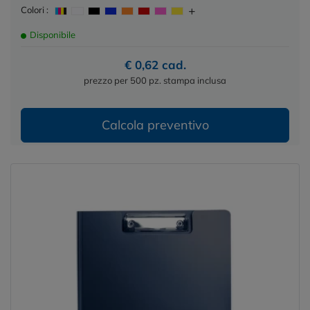
Colori :
Disponibile
€ 0,62 cad.
prezzo per 500 pz. stampa inclusa
Calcola preventivo