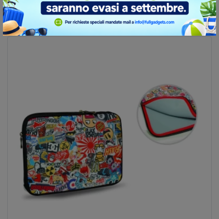
Calcola preventivo