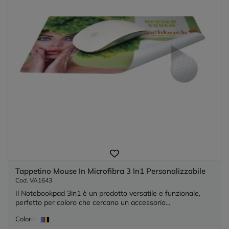
Tappetino Mouse In Microfibra 3 In1 Personalizzabile
Cod. VA1643
Il Notebookpad 3in1 è un prodotto versatile e funzionale,
perfetto per coloro che cercano un accessorio...
Colori :