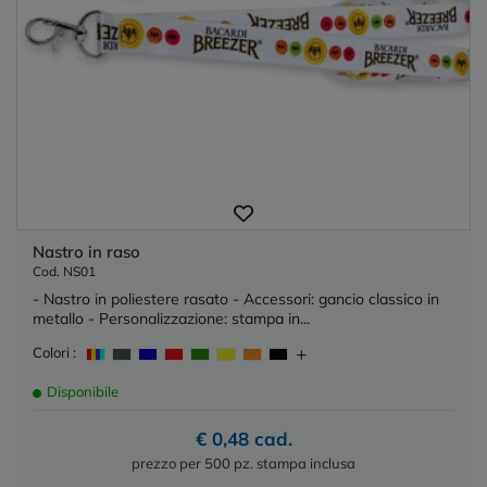
Nastro in raso
Cod. NS01
- Nastro in poliestere rasato - Accessori: gancio classico in
metallo - Personalizzazione: stampa in...
Colori :
Disponibile
€ 0,48 cad.
prezzo per 500 pz. stampa inclusa