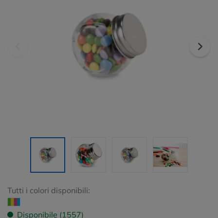
Tutti i colori disponibili:
Disponibile (1557)