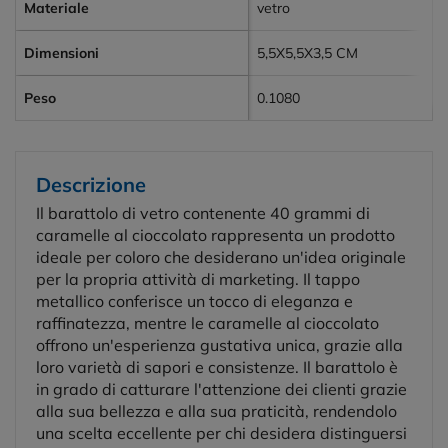
Materiale
vetro
Dimensioni
5,5X5,5X3,5 CM
Peso
0.1080
Descrizione
Il barattolo di vetro contenente 40 grammi di
caramelle al cioccolato rappresenta un prodotto
ideale per coloro che desiderano un'idea originale
per la propria attività di marketing. Il tappo
metallico conferisce un tocco di eleganza e
raffinatezza, mentre le caramelle al cioccolato
offrono un'esperienza gustativa unica, grazie alla
loro varietà di sapori e consistenze. Il barattolo è
in grado di catturare l'attenzione dei clienti grazie
alla sua bellezza e alla sua praticità, rendendolo
una scelta eccellente per chi desidera distinguersi