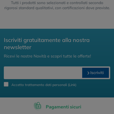
Tutti i prodotti sono selezionati e controllati secondo
rigorosi standard qualitativi, con certificazioni dove previste.
Iscriviti gratuitamente alla nostra
newsletter
Ricevi le nostre Novità e scopri tutte le offerte!
Iscriviti
Accetto trattamento dati personali (
Link
)