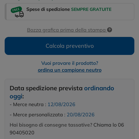
Spese di spedizione
SEMPRE GRATUITE
Bozza grafica prima della stampa
Calcola preventivo
Vuoi provare il prodotto?
ordina un campione neutro
Data spedizione prevista
ordinando
oggi
:
- Merce neutra :
12/08/2026
- Merce personalizzata :
20/08/2026
Hai bisogno di consegne tassative?
Chiama lo 06
90405020