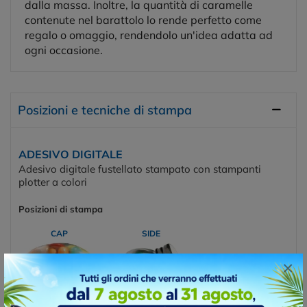
dalla massa. Inoltre, la quantità di caramelle
contenute nel barattolo lo rende perfetto come
regalo o omaggio, rendendolo un'idea adatta ad
ogni occasione.
Posizioni e tecniche di stampa
ADESIVO DIGITALE
Adesivo digitale fustellato stampato con stampanti
plotter a colori
Posizioni di stampa
CAP
SIDE
×