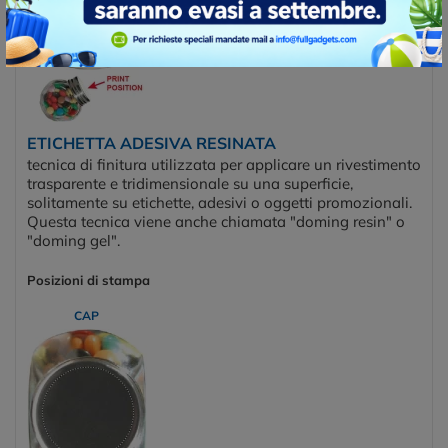
ETICHETTA ADESIVA RESINATA
tecnica di finitura utilizzata per applicare un rivestimento
trasparente e tridimensionale su una superficie,
solitamente su etichette, adesivi o oggetti promozionali.
Questa tecnica viene anche chiamata "doming resin" o
"doming gel".
Posizioni di stampa
CAP