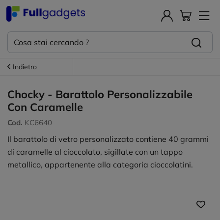
Indietro
Chocky - Barattolo Personalizzabile
Con Caramelle
Cod.
KC6640
Il barattolo di vetro personalizzato contiene 40 grammi
di caramelle al cioccolato, sigillate con un tappo
metallico, appartenente alla categoria cioccolatini.