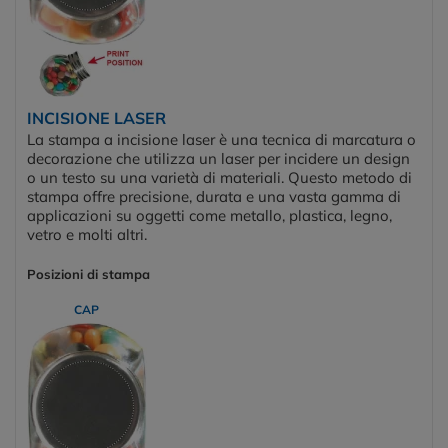
INCISIONE LASER
La stampa a incisione laser è una tecnica di marcatura o
decorazione che utilizza un laser per incidere un design
o un testo su una varietà di materiali. Questo metodo di
stampa offre precisione, durata e una vasta gamma di
applicazioni su oggetti come metallo, plastica, legno,
vetro e molti altri.
Posizioni di stampa
CAP