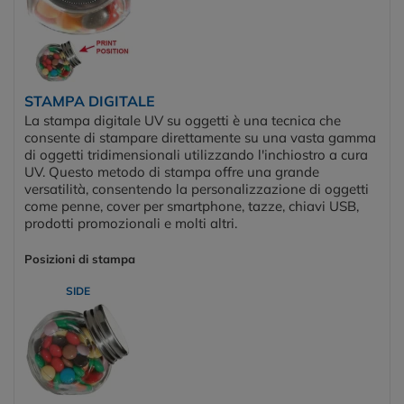
STAMPA DIGITALE
La stampa digitale UV su oggetti è una tecnica che
consente di stampare direttamente su una vasta gamma
di oggetti tridimensionali utilizzando l'inchiostro a cura
UV. Questo metodo di stampa offre una grande
versatilità, consentendo la personalizzazione di oggetti
come penne, cover per smartphone, tazze, chiavi USB,
prodotti promozionali e molti altri.
Posizioni di stampa
SIDE