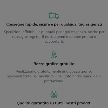
Consegne rapide, sicure e per qualsiasi tua esigenza
Spedizioni affidabili e puntuali per ogni esigenza. Anche per
consegne urgenti, il nostro team è sempre pronto a
supportarti.
Bozza grafica gratuita
Realizziamo gratuitamente una bozza grafica
personalizzata per mostrarti il risultato finale prima della
produzione.
Qualità garantita su tutti i nostri prodotti