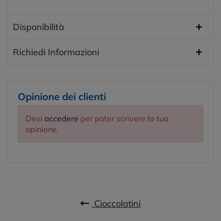
Disponibilità
Richiedi Informazioni
Opinione dei clienti
Devi
accedere
per poter scrivere la tua
opinione.
Cioccolatini