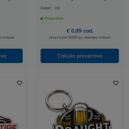
Colori :
Disponibile
€ 0,99 cad.
 inclusa
prezzo per 5000 pz. stampa inclusa
ivo
Calcola preventivo