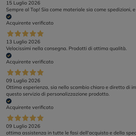
15 Luglio 2026
Sempre al Top! Sia come materiale sia come spedizioni, e c
Acquirente verificato
13 Luglio 2026
Velocissimi nella consegna. Prodotti di ottima qualità.
Acquirente verificato
09 Luglio 2026
Ottima esperienza, sia nello scambio chiaro e diretto di i
questo servizio di personalizzazione prodotto.
Acquirente verificato
09 Luglio 2026
ottima assistenza in tutte le fasi dell'acquisto e della spe