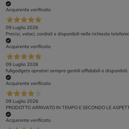
Acquirente verificato
09 Luglio 2026
Precisi, veloci, cordiali e disponibili nelle richieste telefo
Acquirente verificato
09 Luglio 2026
fullgadgets opratori sempre gentili affidabili e disponibil
Acquirente verificato
09 Luglio 2026
PRODOTTO ARRIVATO IN TEMPO E SECONDO LE ASPET
Acquirente verificato