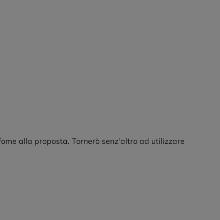
fome alla proposta. Tornerò senz'altro ad utilizzare