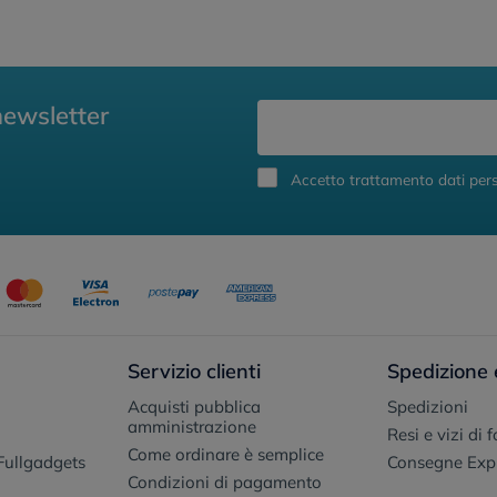
newsletter
Accetto trattamento dati pers
Servizio clienti
Spedizione 
Acquisti pubblica
Spedizioni
amministrazione
Resi e vizi di 
Come ordinare è semplice
Fullgadgets
Consegne Exp
Condizioni di pagamento