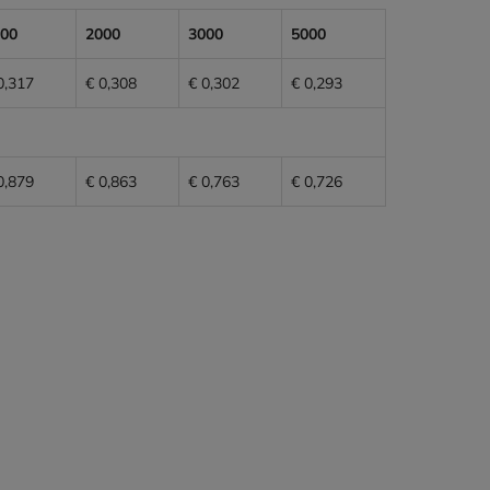
00
2000
3000
5000
0,317
€ 0,308
€ 0,302
€ 0,293
0,879
€ 0,863
€ 0,763
€ 0,726