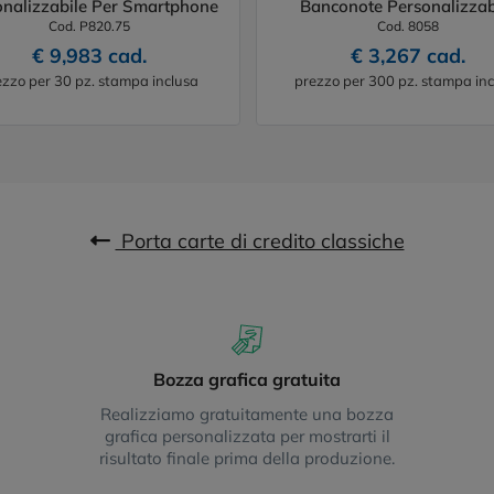
onalizzabile Per Smartphone
Banconote Personalizzab
Cod. P820.75
Cod. 8058
€ 9,983 cad.
€ 3,267 cad.
ezzo per 30 pz. stampa inclusa
prezzo per 300 pz. stampa inc
Porta carte di credito classiche
Bozza grafica gratuita
Realizziamo gratuitamente una bozza
grafica personalizzata per mostrarti il
risultato finale prima della produzione.