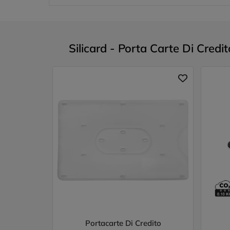
Silicard - Porta Carte Di Credit
Portacarte Di Credito