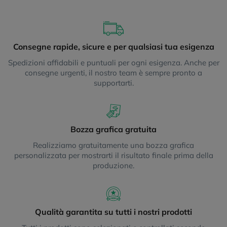
Consegne rapide, sicure e per qualsiasi tua esigenza
Spedizioni affidabili e puntuali per ogni esigenza. Anche per
consegne urgenti, il nostro team è sempre pronto a
supportarti.
Bozza grafica gratuita
Realizziamo gratuitamente una bozza grafica
personalizzata per mostrarti il risultato finale prima della
produzione.
Qualità garantita su tutti i nostri prodotti