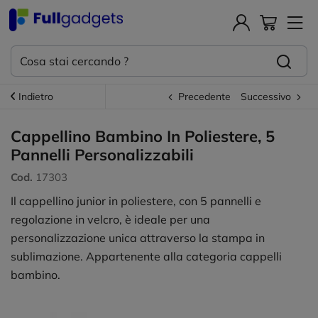
Indietro
Precedente
Successivo
Cappellino Bambino In Poliestere, 5
Pannelli Personalizzabili
Cod.
17303
Il cappellino junior in poliestere, con 5 pannelli e
regolazione in velcro, è ideale per una
personalizzazione unica attraverso la stampa in
sublimazione. Appartenente alla categoria cappelli
bambino.