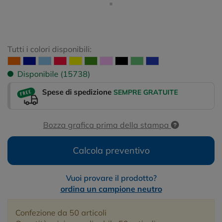
Tutti i colori disponibili:
Disponibile (15738)
Spese di spedizione
SEMPRE GRATUITE
Bozza grafica prima della stampa
Calcola preventivo
Vuoi provare il prodotto?
ordina un campione neutro
Confezione da 50 articoli