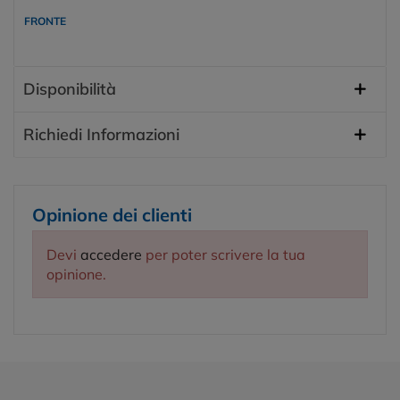
FRONTE
Disponibilità
Richiedi Informazioni
Opinione dei clienti
Devi
accedere
per poter scrivere la tua
opinione.