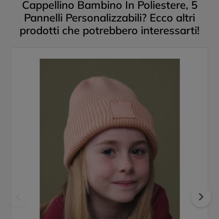
Cappellino Bambino In Poliestere, 5
Pannelli Personalizzabili? Ecco altri
prodotti che potrebbero interessarti!