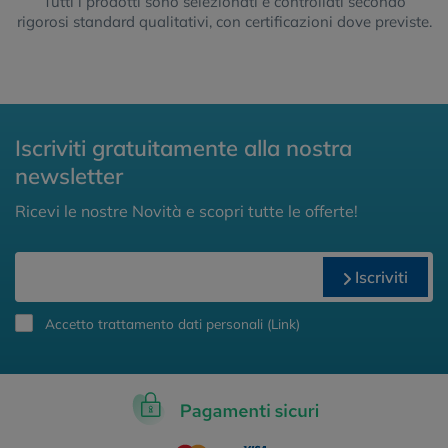
Tutti i prodotti sono selezionati e controllati secondo
rigorosi standard qualitativi, con certificazioni dove previste.
Iscriviti gratuitamente alla nostra
newsletter
Ricevi le nostre Novità e scopri tutte le offerte!
Iscriviti
Accetto trattamento dati personali (
Link
)