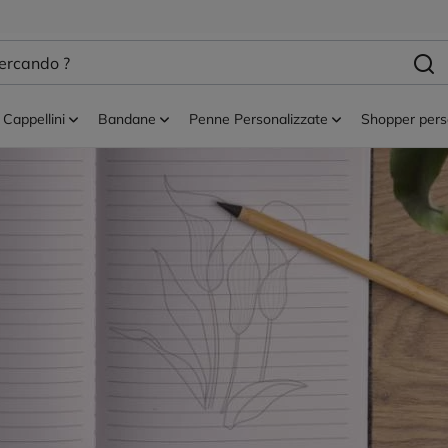
Cappellini
Bandane
Penne Personalizzate
Shopper pers