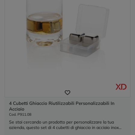
4 Cubetti Ghiaccio Riutilizzabili Personalizzabili In
Acciaio
Cod. P911.08
Se stai cercando un prodotto per personalizzare la tua
azienda, questo set di 4 cubetti di ghiaccio in acciaio inox...