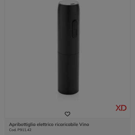
Apribottiglia elettrico ricaricabile Vino
Cod. P911.42