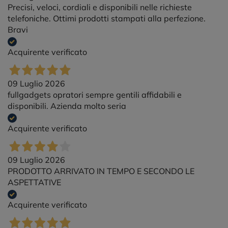
Precisi, veloci, cordiali e disponibili nelle richieste
telefoniche. Ottimi prodotti stampati alla perfezione.
Bravi
Acquirente verificato
09 Luglio 2026
fullgadgets opratori sempre gentili affidabili e
disponibili. Azienda molto seria
Acquirente verificato
09 Luglio 2026
PRODOTTO ARRIVATO IN TEMPO E SECONDO LE
ASPETTATIVE
Acquirente verificato