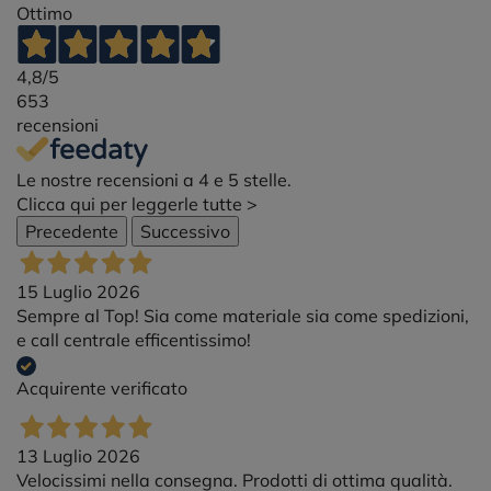
Ottimo
4,8
/5
653
recensioni
Le nostre recensioni a 4 e 5 stelle.
Clicca qui per leggerle tutte >
Precedente
Successivo
15 Luglio 2026
Sempre al Top! Sia come materiale sia come spedizioni,
e call centrale efficentissimo!
Acquirente verificato
13 Luglio 2026
Velocissimi nella consegna. Prodotti di ottima qualità.