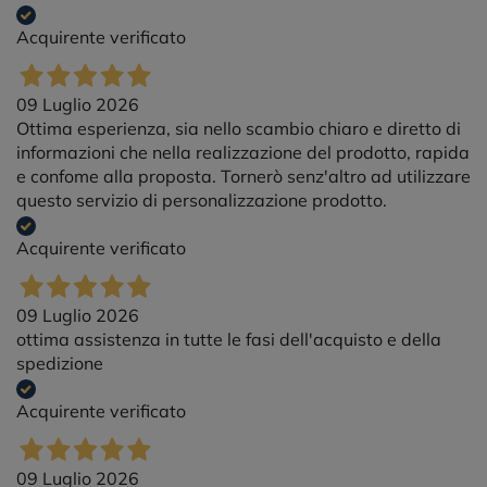
Acquirente verificato
09 Luglio 2026
Ottima esperienza, sia nello scambio chiaro e diretto di
informazioni che nella realizzazione del prodotto, rapida
e confome alla proposta. Tornerò senz'altro ad utilizzare
questo servizio di personalizzazione prodotto.
Acquirente verificato
09 Luglio 2026
ottima assistenza in tutte le fasi dell'acquisto e della
spedizione
Acquirente verificato
09 Luglio 2026