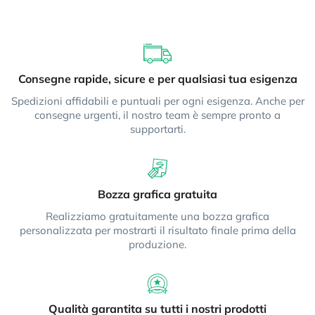
Consegne rapide, sicure e per qualsiasi tua esigenza
Spedizioni affidabili e puntuali per ogni esigenza. Anche per
consegne urgenti, il nostro team è sempre pronto a
supportarti.
Bozza grafica gratuita
Realizziamo gratuitamente una bozza grafica
personalizzata per mostrarti il risultato finale prima della
produzione.
Qualità garantita su tutti i nostri prodotti