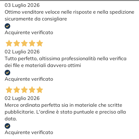
03 Luglio 2026
Ottimo venditore veloce nelle risposte e nella spedizione
sicuramente da consigliare
Acquirente verificato
02 Luglio 2026
Tutto perfetto, altissima professionalità nella verifica
dei file e materiali davvero ottimi
Acquirente verificato
02 Luglio 2026
Merce ordinata perfetta sia in materiale che scritte
pubblicitarie. L'ordine è stato puntuale e preciso alla
data.
Acquirente verificato