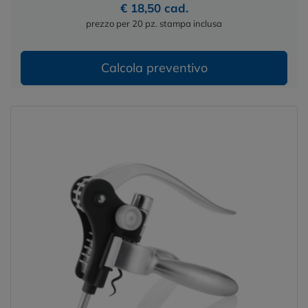
€ 18,50 cad.
prezzo per 20 pz. stampa inclusa
Calcola preventivo