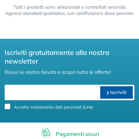
Tutti i prodotti sono selezionati e controllati secondo
rigorosi standard qualitativi, con certificazioni dove previste.
Iscriviti gratuitamente alla nostra
newsletter
Ricevi le nostre Novità e scopri tutte le offerte!
Iscriviti
Accetto trattamento dati personali (
Link
)