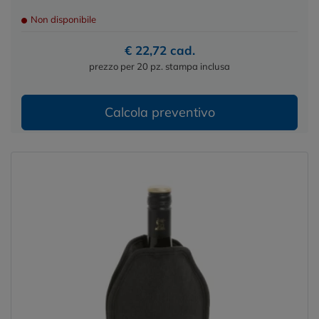
Non disponibile
€ 22,72 cad.
prezzo per 20 pz. stampa inclusa
Calcola preventivo