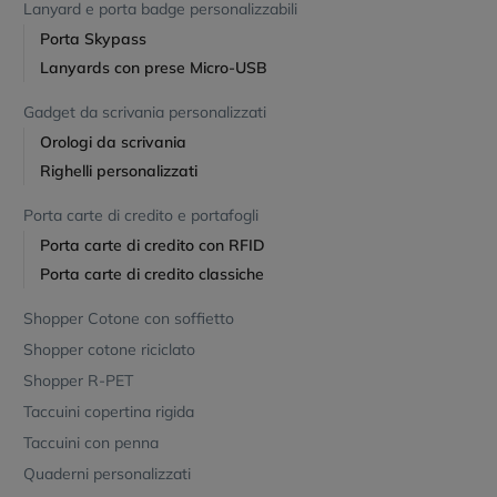
Lanyard e porta badge personalizzabili
Porta Skypass
Lanyards con prese Micro-USB
Gadget da scrivania personalizzati
Orologi da scrivania
Righelli personalizzati
Porta carte di credito e portafogli
Porta carte di credito con RFID
Porta carte di credito classiche
Shopper Cotone con soffietto
Shopper cotone riciclato
Shopper R-PET
Taccuini copertina rigida
Taccuini con penna
Quaderni personalizzati