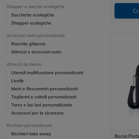
Shopper e sacche ecologiche
Ca
Sacchette ecologiche
Shopper ecologiche
Accessori auto personalizzati
Raschia ghiaccio
Attrezzi e accessori auto
Attrezzi da lavoro
Utensili multifunzione personalizzati
Livelle
Metri e flessometri personalizzati
Taglierini e coltelli personalizzati
Torce e luci led personalizzate
Accessori per la sicurezza
Bicchieri personalizzati
Bicchieri take away
Borsa Port