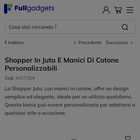
Indietro
Precedente
Successivo
Shopper In Juta E Manici Di Cotone
Personalizzabili
Cod.
MO7264
La Shopper Juta, con manici in cotone, offre un design
semplice ed elegante, ideale per un utilizzo quotidiano.
Questa borsa può essere personalizzata per adattarsi a
qualsiasi stile o occasione.