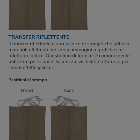
TRANSFER RIFLETTENTE
Il transfer riflettente è una tecnica di stampa che utilizza
materiali riflettenti per creare immagini o grafiche che
riflettono la luce. Questo tipo di transfer è comunemente
utilizzato per scopi di sicurezza, visibilità notturna o per
creare effetti speciali.
Posizioni di stampa
FRONT
BACK