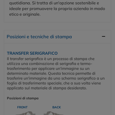
quotidiana. Si tratta di un'opzione sostenibile e
ideale per promuovere la propria azienda in modo
etico e originale.
Posizioni e tecniche di stampa
TRANSFER SERIGRAFICO
Il transfer serigrafico è un processo di stampa che
utilizza una combinazione di serigrafia e termo-
trasferimento per applicare un'immagine su un
determinato materiale. Questa tecnica permette di
trasferire un'immagine da uno schermo serigrafico a un
foglio di trasferimento speciale, che a sua volta viene
applicato sul materiale di stampa desiderato.
Posizioni di stampa
FRONT
BACK