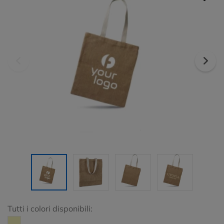
Tutti i colori disponibili: