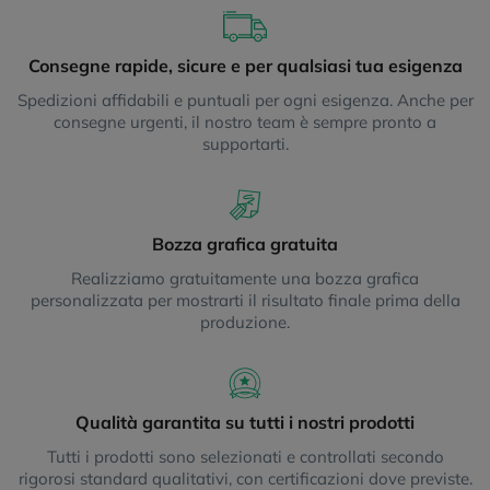
Consegne rapide, sicure e per qualsiasi tua esigenza
Spedizioni affidabili e puntuali per ogni esigenza. Anche per
consegne urgenti, il nostro team è sempre pronto a
supportarti.
Bozza grafica gratuita
Realizziamo gratuitamente una bozza grafica
personalizzata per mostrarti il risultato finale prima della
produzione.
Qualità garantita su tutti i nostri prodotti
Tutti i prodotti sono selezionati e controllati secondo
rigorosi standard qualitativi, con certificazioni dove previste.