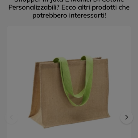
Personalizzabili? Ecco altri prodotti che
potrebbero interessarti!