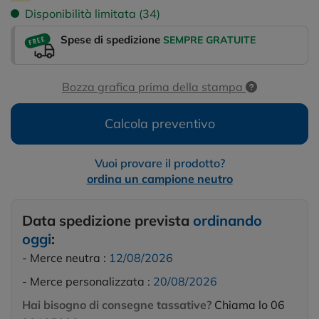
Disponibilità limitata (34)
Spese di spedizione
SEMPRE GRATUITE
Bozza grafica prima della stampa
Calcola preventivo
Vuoi provare il prodotto?
ordina un campione neutro
Data spedizione prevista
ordinando
oggi
:
- Merce neutra :
12/08/2026
- Merce personalizzata :
20/08/2026
Hai bisogno di consegne tassative?
Chiama lo 06