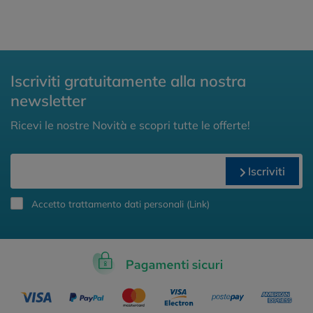
Iscriviti gratuitamente alla nostra
newsletter
Ricevi le nostre Novità e scopri tutte le offerte!
Iscriviti
Accetto trattamento dati personali (
Link
)