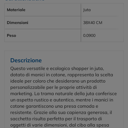
Materiale
Juta
Dimensioni
38X40 CM
Peso
0.0900
Descrizione
Questo versatile e ecologico shopper in juta,
dotato di manici in cotone, rappresenta la scelta
ideale per coloro che desiderano un prodotto
personalizzabile per le proprie attività di
marketing. La trama naturale della juta conferisce
un aspetto rustico e autentico, mentre i manici in
cotone garantiscono una presa comoda e
resistente. Grazie alla sua capienza generosa, il
sacchetto risulta perfetto per il trasporto di
oggetti di varie dimensioni, dal cibo alla spesa