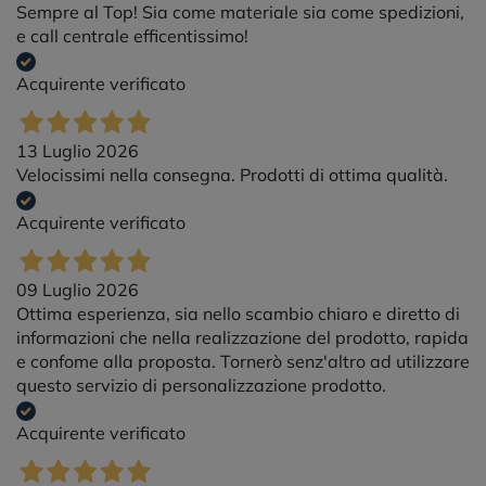
Sempre al Top! Sia come materiale sia come spedizioni,
e call centrale efficentissimo!
Acquirente verificato
13 Luglio 2026
Velocissimi nella consegna. Prodotti di ottima qualità.
Acquirente verificato
09 Luglio 2026
Ottima esperienza, sia nello scambio chiaro e diretto di
informazioni che nella realizzazione del prodotto, rapida
e confome alla proposta. Tornerò senz'altro ad utilizzare
questo servizio di personalizzazione prodotto.
Acquirente verificato