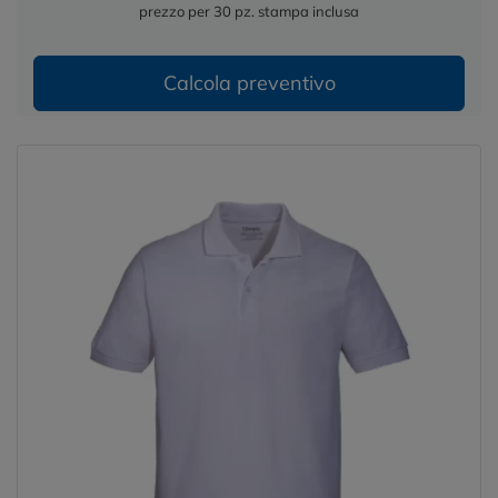
prezzo per 30 pz. stampa inclusa
Calcola preventivo