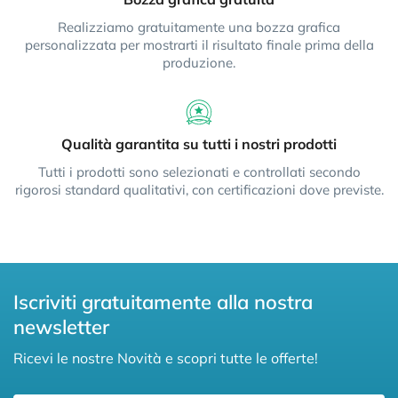
Realizziamo gratuitamente una bozza grafica
personalizzata per mostrarti il risultato finale prima della
produzione.
Qualità garantita su tutti i nostri prodotti
Tutti i prodotti sono selezionati e controllati secondo
rigorosi standard qualitativi, con certificazioni dove previste.
Iscriviti gratuitamente alla nostra
newsletter
Ricevi le nostre Novità e scopri tutte le offerte!