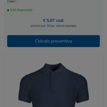
Colori :
636 Disponibile
€ 5,87 cad.
prezzo per 30 pz. senza stampa
Calcola preventivo