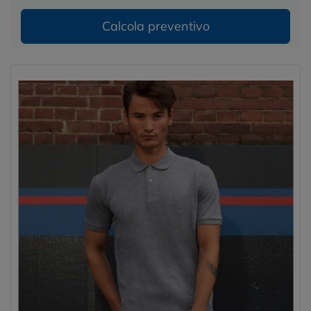
Calcola preventivo