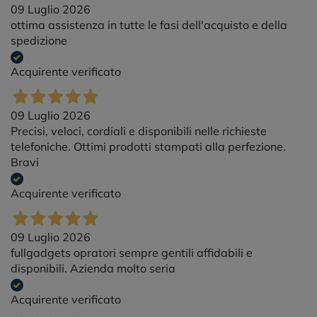
09 Luglio 2026
ottima assistenza in tutte le fasi dell'acquisto e della
spedizione
Acquirente verificato
09 Luglio 2026
Precisi, veloci, cordiali e disponibili nelle richieste
telefoniche. Ottimi prodotti stampati alla perfezione.
Bravi
Acquirente verificato
09 Luglio 2026
fullgadgets opratori sempre gentili affidabili e
disponibili. Azienda molto seria
Acquirente verificato