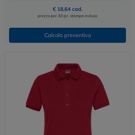
€ 18,64 cad.
prezzo per 30 pz. stampa inclusa
Calcola preventivo