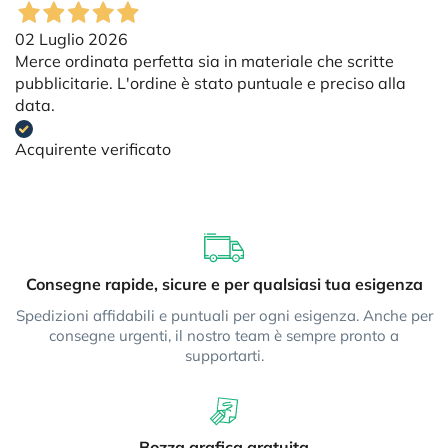
02 Luglio 2026
Merce ordinata perfetta sia in materiale che scritte
pubblicitarie. L'ordine è stato puntuale e preciso alla
data.
Acquirente verificato
Consegne rapide, sicure e per qualsiasi tua esigenza
Spedizioni affidabili e puntuali per ogni esigenza. Anche per
consegne urgenti, il nostro team è sempre pronto a
supportarti.
Bozza grafica gratuita