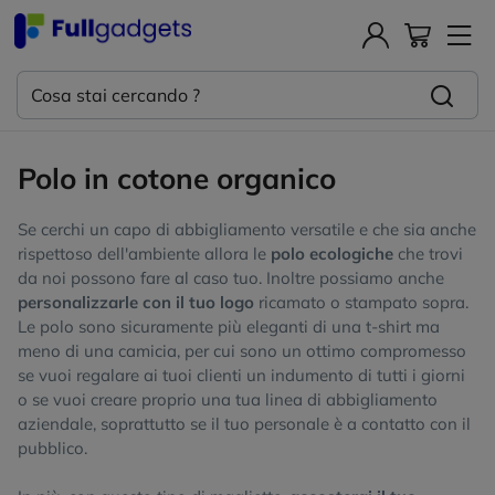
Polo in cotone organico
Se cerchi un capo di abbigliamento versatile e che sia anche
rispettoso dell'ambiente allora le
polo ecologiche
che trovi
da noi possono fare al caso tuo. Inoltre possiamo anche
personalizzarle con il tuo logo
ricamato o stampato sopra.
Le polo sono sicuramente più eleganti di una t-shirt ma
meno di una camicia, per cui sono un ottimo compromesso
se vuoi regalare ai tuoi clienti un indumento di tutti i giorni
o se vuoi creare proprio una tua linea di abbigliamento
aziendale, soprattutto se il tuo personale è a contatto con il
pubblico.