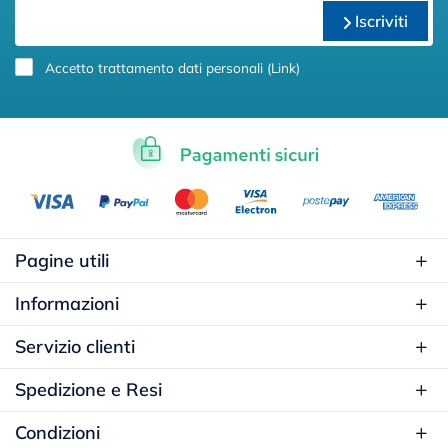
Iscriviti
Accetto trattamento dati personali (
Link
)
Pagine utili
Informazioni
Servizio clienti
Spedizione e Resi
Condizioni