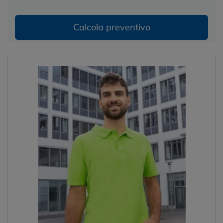
Calcola preventivo