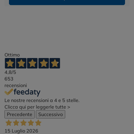
Ottimo
4,8
/5
653
recensioni
Le nostre recensioni a 4 e 5 stelle.
Clicca qui per leggerle tutte >
Precedente
Successivo
15 Luglio 2026