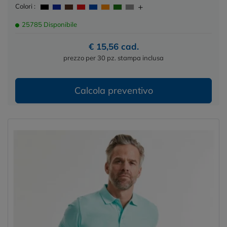
Colori :
25785 Disponibile
€ 15,56 cad.
prezzo per 30 pz. stampa inclusa
Calcola preventivo