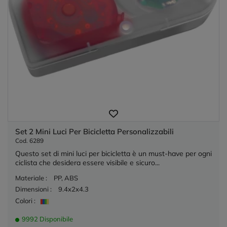
Set 2 Mini Luci Per Bicicletta Personalizzabili
Cod. 6289
Questo set di mini luci per bicicletta è un must-have per ogni
ciclista che desidera essere visibile e sicuro...
Materiale :
PP, ABS
Dimensioni :
9.4x2x4.3
Colori :
9992 Disponibile