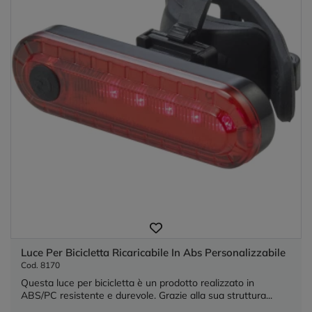
Luce Per Bicicletta Ricaricabile In Abs Personalizzabile
Cod. 8170
Questa luce per bicicletta è un prodotto realizzato in
ABS/PC resistente e durevole. Grazie alla sua struttura...