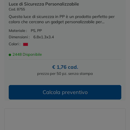
Luce di Sicurezza Personalizzabile
Cod. 8755
Questa luce di sicurezza in PP è un prodotto perfetto per
coloro che cercano un gadget personalizzabile per...
Materiale :
PS, PP
Dimensioni :
6.8x1.3x3.4
Colori :
2448 Disponibile
€ 1,76 cad.
prezzo per 50 pz. senza stampa
Calcola preventivo