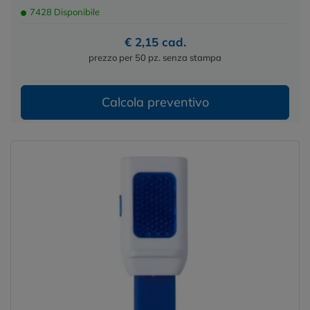
7428 Disponibile
€ 2,15 cad.
prezzo per 50 pz. senza stampa
Calcola preventivo