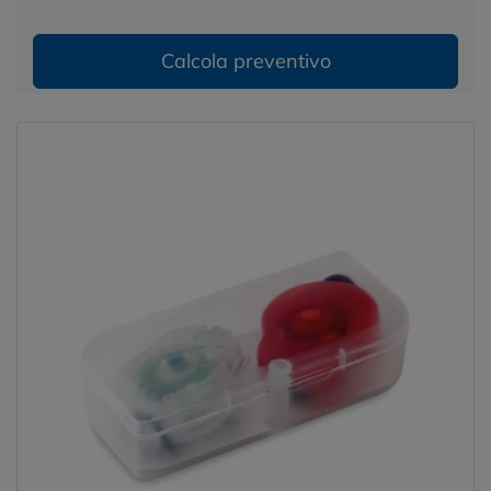
Calcola preventivo