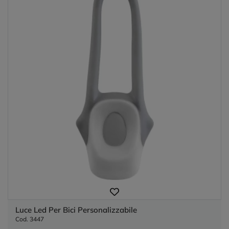
Luce Led Per Bici Personalizzabile
Cod. 3447