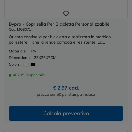
Bypro - Coprisella Per Bicicletta Personalizzabile
Cod. MO8071
Questa coprisella per bicicletta è realizzata in morbido
poliestere, il che la rende comoda e resistente. La...
Materiale :
PA
Dimensioni :
23X26X7CM
Colori :
48295 Disponibile
€ 2,97 cad.
prezzo per 50 pz. stampa inclusa
Calcola preventivo