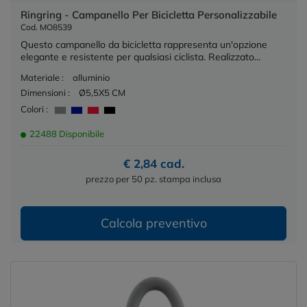
Ringring - Campanello Per Bicicletta Personalizzabile
Cod. MO8539
Questo campanello da bicicletta rappresenta un'opzione
elegante e resistente per qualsiasi ciclista. Realizzato...
Materiale :
alluminio
Dimensioni :
Ø5,5X5 CM
Colori :
22488 Disponibile
€ 2,84 cad.
prezzo per 50 pz. stampa inclusa
Calcola preventivo