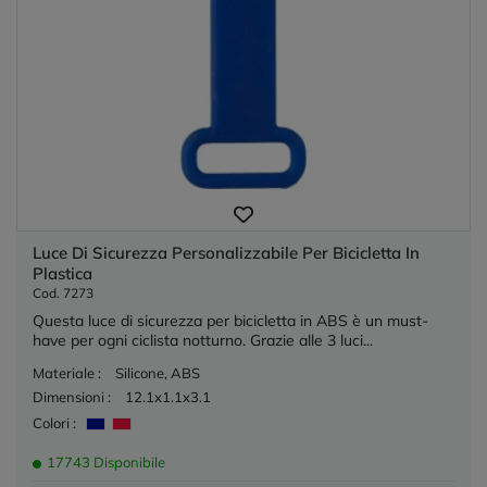
Luce Di Sicurezza Personalizzabile Per Bicicletta In
Plastica
Cod. 7273
Questa luce di sicurezza per bicicletta in ABS è un must-
have per ogni ciclista notturno. Grazie alle 3 luci...
Materiale :
Silicone, ABS
Dimensioni :
12.1x1.1x3.1
Colori :
17743 Disponibile