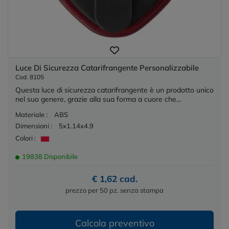
Luce Di Sicurezza Catarifrangente Personalizzabile
Cod. 8105
Questa luce di sicurezza catarifrangente è un prodotto unico
nel suo genere, grazie alla sua forma a cuore che...
Materiale :
ABS
Dimensioni :
5x1.14x4.9
Colori :
19838 Disponibile
€ 1,62 cad.
prezzo per 50 pz. senza stampa
Calcola preventivo