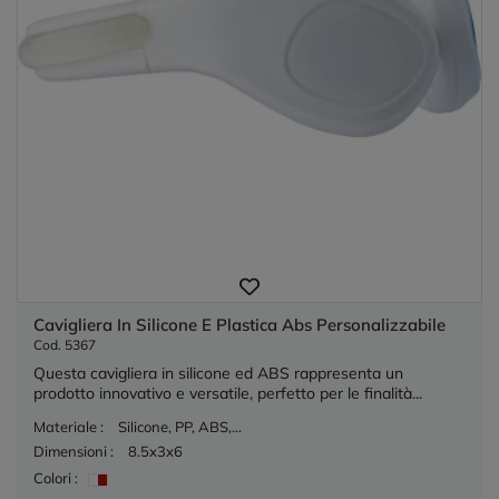
Cavigliera In Silicone E Plastica Abs Personalizzabile
Cod. 5367
Questa cavigliera in silicone ed ABS rappresenta un
prodotto innovativo e versatile, perfetto per le finalità...
Materiale :
Silicone, PP, ABS,...
Dimensioni :
8.5x3x6
Colori :