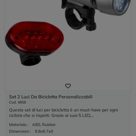
Set 2 Luci Da Bicicletta Personalizzabili
Cod. 4856
Questo set di luci per bicicletta è un must-have per ogni
ciclista che si rispetti. Grazie ai suoi 5 LED,...
Materiale :
ABS, Rubber
Dimensioni :
9.8x6.7x0