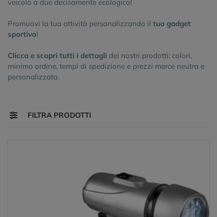
veicolo a due decisamente ecologico!
Promuovi la tua attività personalizzando il
tuo gadget
sportivo
!
Clicca e scopri tutti i dettagli
dei nostri prodotti: colori,
minimo ordine, tempi di spedizione e prezzi merce neutra e
personalizzata.
Toggle navigation
FILTRA PRODOTTI