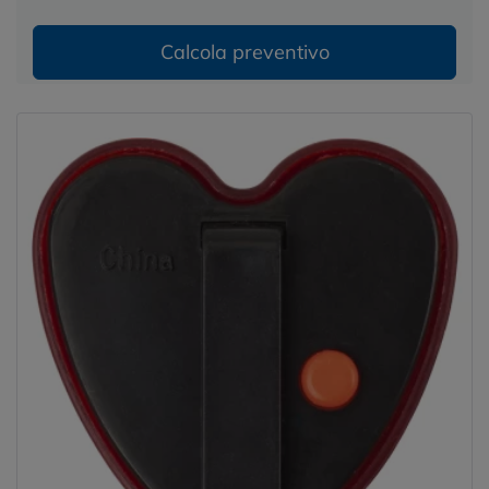
Calcola preventivo