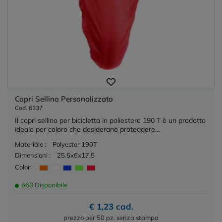
Copri Sellino Personalizzato
Cod. 6337
Il copri sellino per bicicletta in poliestere 190 T è un prodotto
ideale per coloro che desiderano proteggere...
Materiale :
Polyester 190T
Dimensioni :
25.5x6x17.5
Colori :
668 Disponibile
€ 1,23 cad.
prezzo per 50 pz. senza stampa