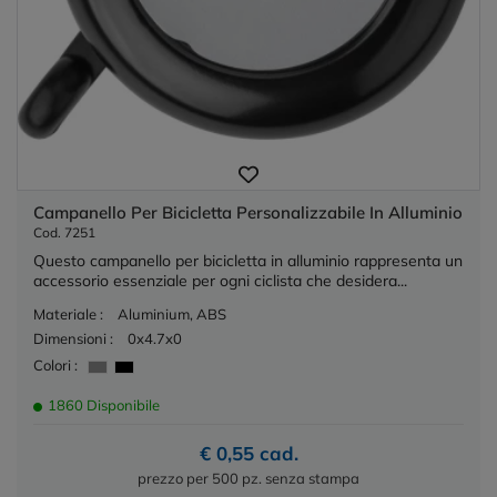
Campanello Per Bicicletta Personalizzabile In Alluminio
Cod. 7251
Questo campanello per bicicletta in alluminio rappresenta un
accessorio essenziale per ogni ciclista che desidera...
Materiale :
Aluminium, ABS
Dimensioni :
0x4.7x0
Colori :
1860 Disponibile
€ 0,55 cad.
prezzo per 500 pz. senza stampa