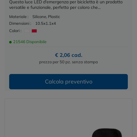
Questa luce LED d'emergenza per bicicletta è un prodotto
versatile e funzionale, perfetto per coloro che...
Materiale :
Silicone, Plastic
Dimensioni :
10.5x1.1x4
Colori :
21546 Disponibile
€ 2,06 cad.
prezzo per 50 pz. senza stampa
Calcola preventivo