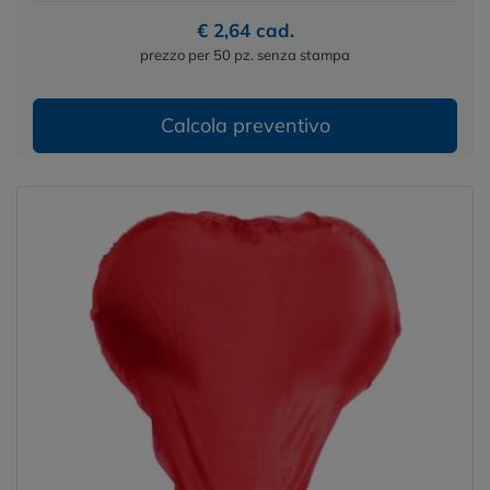
€ 2,64 cad.
prezzo per 50 pz. senza stampa
Calcola preventivo