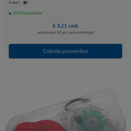
Colori :
2520 Disponibile
€ 3,11 cad.
prezzo per 50 pz. senza stampa
Calcola preventivo