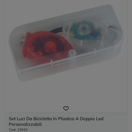
Set Luci Da Bicicletta In Plastica A Doppio Led
Personalizzabili
Cod. 13410