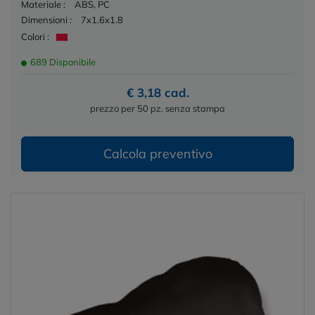
Materiale :
ABS, PC
Dimensioni :
7x1.6x1.8
Colori :
689 Disponibile
€ 3,18 cad.
prezzo per 50 pz. senza stampa
Calcola preventivo