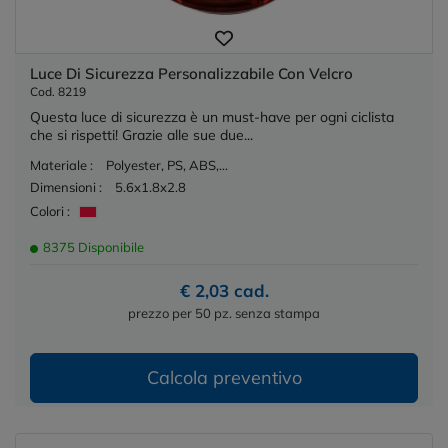
Luce Di Sicurezza Personalizzabile Con Velcro
Cod. 8219
Questa luce di sicurezza è un must-have per ogni ciclista
che si rispetti! Grazie alle sue due...
Materiale :
Polyester, PS, ABS,...
Dimensioni :
5.6x1.8x2.8
Colori :
8375 Disponibile
€ 2,03 cad.
prezzo per 50 pz. senza stampa
Calcola preventivo