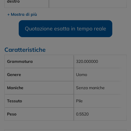
destro
+ Mostra di più
Quotazione esatta in tempo reale
Caratteristiche
Grammatura
320.000000
Genere
Uomo
Maniche
Senza maniche
Tessuto
Pile
Peso
0.5520