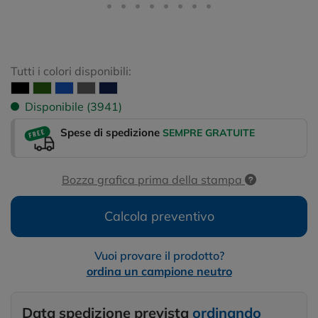
Tutti i colori disponibili:
Disponibile (3941)
Spese di spedizione
SEMPRE GRATUITE
Bozza grafica prima della stampa
Calcola preventivo
Vuoi provare il prodotto?
ordina un campione neutro
Data spedizione prevista
ordinando