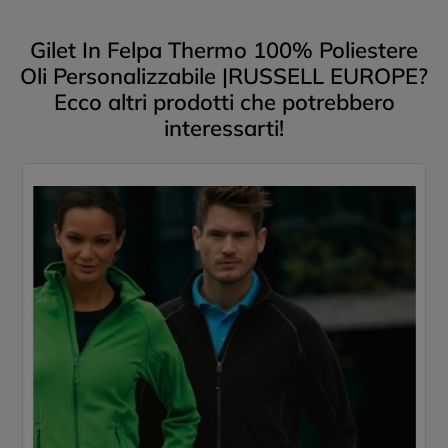
Gilet In Felpa Thermo 100% Poliestere
Oli Personalizzabile |RUSSELL EUROPE?
Ecco altri prodotti che potrebbero
interessarti!