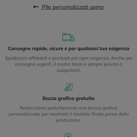
Pile personalizzati uomo
Consegne rapide, sicure e per qualsiasi tua esigenza
Spedizioni affidabili e puntuali per ogni esigenza. Anche per
consegne urgenti, il nostro team è sempre pronto a
supportarti.
Bozza grafica gratuita
Realizziamo gratuitamente una bozza grafica
personalizzata per mostrarti il risultato finale prima della
produzione.