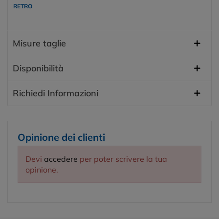
RETRO
Misure taglie
Disponibilità
Richiedi Informazioni
Opinione dei clienti
Devi
accedere
per poter scrivere la tua
opinione.