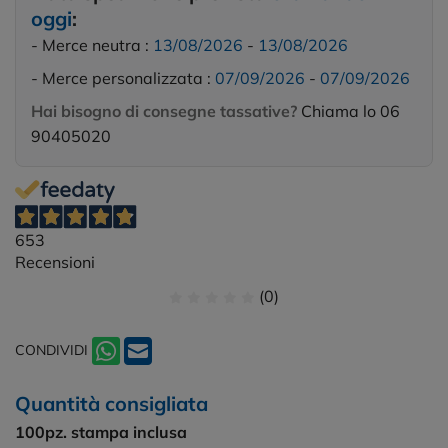
oggi
:
- Merce neutra :
13/08/2026
-
13/08/2026
- Merce personalizzata :
07/09/2026
-
07/09/2026
Hai bisogno di consegne tassative?
Chiama lo 06
90405020
653
Recensioni
(0)
CONDIVIDI
Quantità consigliata
100pz.
stampa inclusa