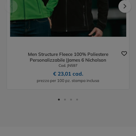
Men Structure Fleece 100% Poliestere
Personalizzabile |James 6 Nicholson
Cod. JN597
€ 23,01 cad.
prezzo per 100 pz. stampa inclusa