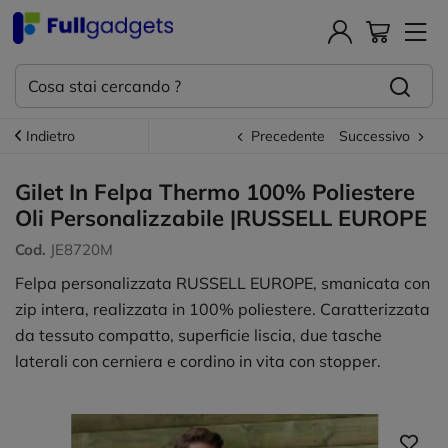
Indietro
Precedente
Successivo
Gilet In Felpa Thermo 100% Poliestere
Oli Personalizzabile |RUSSELL EUROPE
Cod.
JE8720M
Felpa personalizzata RUSSELL EUROPE, smanicata con
zip intera, realizzata in 100% poliestere. Caratterizzata
da tessuto compatto, superficie liscia, due tasche
laterali con cerniera e cordino in vita con stopper.