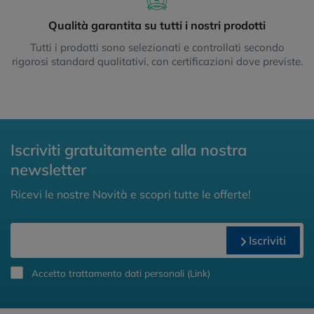
Qualità garantita su tutti i nostri prodotti
Tutti i prodotti sono selezionati e controllati secondo
rigorosi standard qualitativi, con certificazioni dove previste.
Iscriviti gratuitamente alla nostra
newsletter
Ricevi le nostre Novità e scopri tutte le offerte!
Iscriviti
Accetto trattamento dati personali (
Link
)