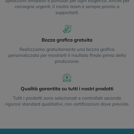
Spedizioni affidabili e puntuali per ogni esigenza. Anche per
consegne urgenti, il nostro team è sempre pronto a
supportarti.
Bozza grafica gratuita
Realizziamo gratuitamente una bozza grafica
personalizzata per mostrarti il risultato finale prima della
produzione.
Qualità garantita su tutti i nostri prodotti
Tutti i prodotti sono selezionati e controllati secondo
rigorosi standard qualitativi, con certificazioni dove previste.