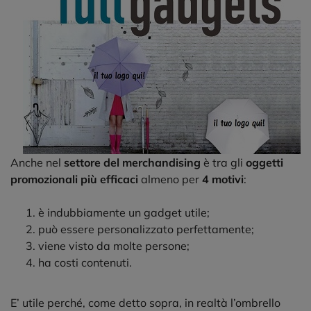
Anche nel
settore del merchandising
è tra gli
oggetti
promozionali più efficaci
almeno per
4 motivi
:
è indubbiamente un gadget utile;
può essere personalizzato perfettamente;
viene visto da molte persone;
ha costi contenuti.
E’ utile perché, come detto sopra, in realtà l’ombrello