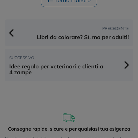
Torna indietro
PRECEDENTE
Libri da colorare? Sì, ma per adulti!
SUCCESSIVO
Idee regalo per veterinari e clienti a
4 zampe
Consegne rapide, sicure e per qualsiasi tua esigenza