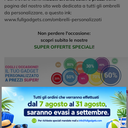
pagina del nostro sito web dedicata a tutti gli ombrelli
da personalizzare, a questo ink:
www.fullgadgets.com/ombrelli-personalizzati
Non perdere l'occasione:
scopri subito le nostre
SUPER OFFERTE SPECIALI
!
×