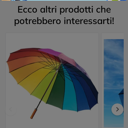
Ecco altri prodotti che
potrebbero interessarti!