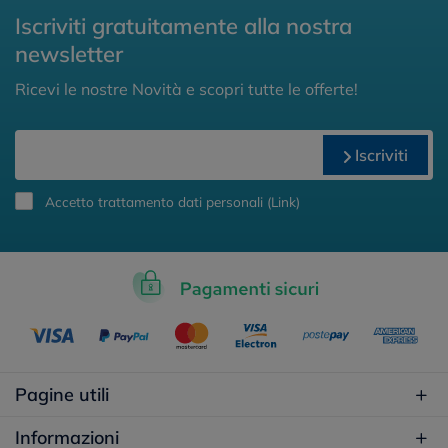
Iscriviti gratuitamente alla nostra
newsletter
Ricevi le nostre Novità e scopri tutte le offerte!
Iscriviti
Accetto trattamento dati personali (
Link
)
Pagine utili
Informazioni