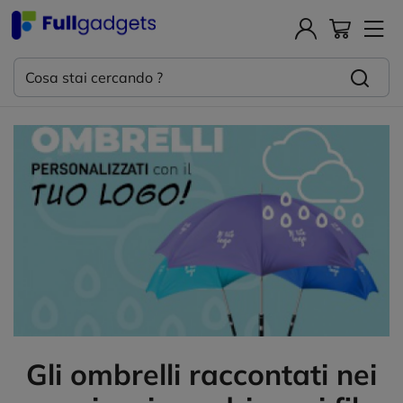
Gli ombrelli raccontati nei