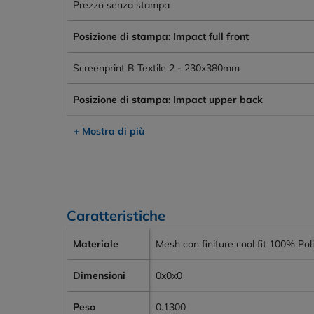
Prezzo senza stampa
Posizione di stampa: Impact full front
Screenprint B Textile 2 - 230x380mm
Posizione di stampa: Impact upper back
+ Mostra di più
Caratteristiche
Materiale
Mesh con finiture cool fit 100% Pol
Dimensioni
0x0x0
Peso
0.1300