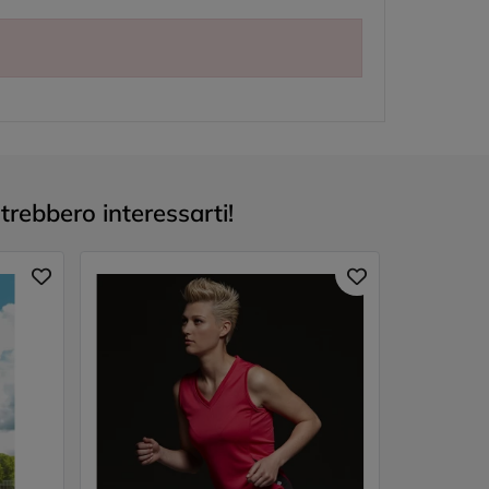
trebbero interessarti!