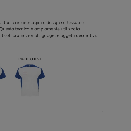
 trasferire immagini e design su tessuti e
. Questa tecnica è ampiamente utilizzata
rticoli promozionali, gadget e oggetti decorativi.
T
RIGHT CHEST