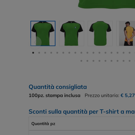
Quantità consigliata
100pz.
stampa inclusa
Prezzo unitario:
€ 5,27
Sconti sulla quantità per T-shirt a m
Quantità pz