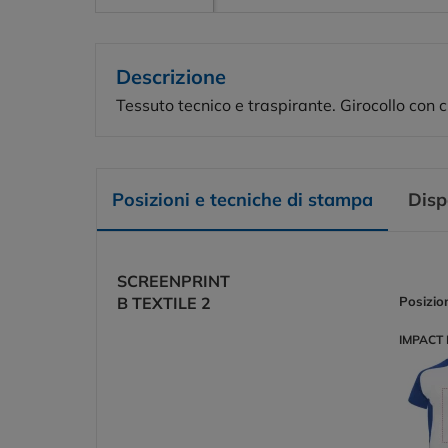
Descrizione
Tessuto tecnico e traspirante. Girocollo con c
Posizioni e tecniche di stampa
Disp
SCREENPRINT
B TEXTILE 2
Posizio
IMPACT 