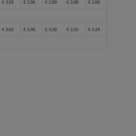
€ 3,05
€ 2,96
€ 2,89
€ 2,88
€ 2,88
€ 3,62
€ 3,46
€ 3,38
€ 3,33
€ 3,29