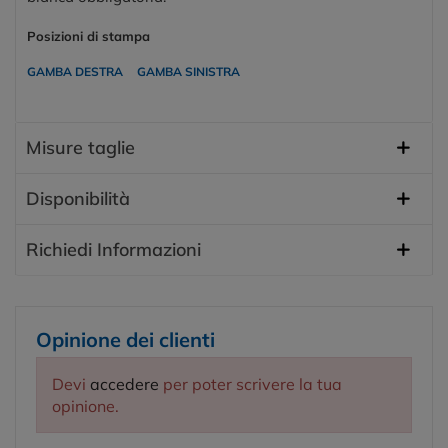
Posizioni di stampa
GAMBA DESTRA
GAMBA SINISTRA
Misure taglie
Disponibilità
Richiedi Informazioni
Opinione dei clienti
Devi
accedere
per poter scrivere la tua
opinione.