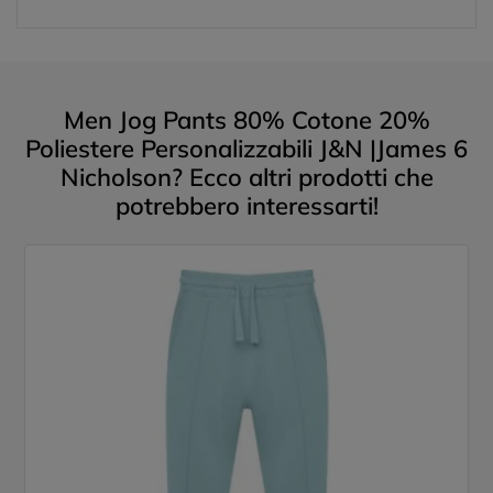
Men Jog Pants 80% Cotone 20%
Poliestere Personalizzabili J&N |James 6
Nicholson? Ecco altri prodotti che
potrebbero interessarti!