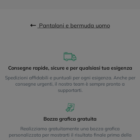
Pantaloni e bermuda uomo
Consegne rapide, sicure e per qualsiasi tua esigenza
Spedizioni affidabili e puntuali per ogni esigenza. Anche per
consegne urgenti, il nostro team è sempre pronto a
supportarti.
Bozza grafica gratuita
Realizziamo gratuitamente una bozza grafica
personalizzata per mostrarti il risultato finale prima della