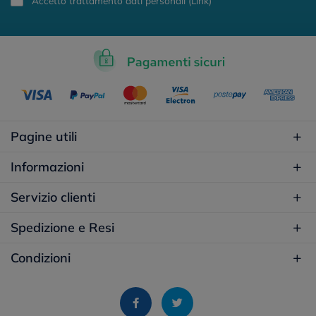
Accetto trattamento dati personali (
Link
)
Pagine utili
Informazioni
Servizio clienti
Spedizione e Resi
Condizioni