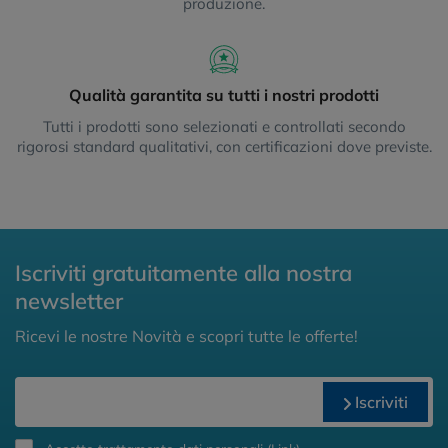
produzione.
Qualità garantita su tutti i nostri prodotti
Tutti i prodotti sono selezionati e controllati secondo
rigorosi standard qualitativi, con certificazioni dove previste.
Iscriviti gratuitamente alla nostra
newsletter
Ricevi le nostre Novità e scopri tutte le offerte!
Iscriviti