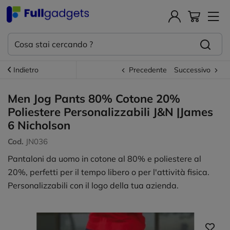
Indietro
Precedente
Successivo
Men Jog Pants 80% Cotone 20%
Poliestere Personalizzabili J&N |James
6 Nicholson
Cod.
JN036
Pantaloni da uomo in cotone al 80% e poliestere al
20%, perfetti per il tempo libero o per l'attività fisica.
Personalizzabili con il logo della tua azienda.