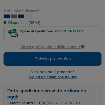
Tutti i colori disponibili:
Disponibile (3584)
Spese di spedizione
SEMPRE GRATUITE
Bozza grafica prima della stampa
Calcola preventivo
Vuoi provare il prodotto?
ordina un campione neutro
Data spedizione prevista
ordinando
oggi
:
- Merce neutra :
11/08/2026
-
11/08/2026