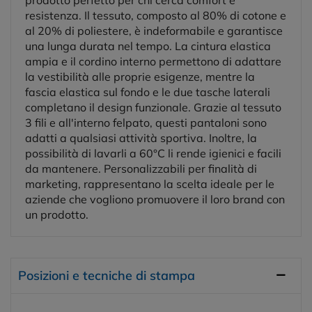
resistenza. Il tessuto, composto al 80% di cotone e
al 20% di poliestere, è indeformabile e garantisce
una lunga durata nel tempo. La cintura elastica
ampia e il cordino interno permettono di adattare
la vestibilità alle proprie esigenze, mentre la
fascia elastica sul fondo e le due tasche laterali
completano il design funzionale. Grazie al tessuto
3 fili e all'interno felpato, questi pantaloni sono
adatti a qualsiasi attività sportiva. Inoltre, la
possibilità di lavarli a 60°C li rende igienici e facili
da mantenere. Personalizzabili per finalità di
marketing, rappresentano la scelta ideale per le
aziende che vogliono promuovere il loro brand con
un prodotto.
Posizioni e tecniche di stampa