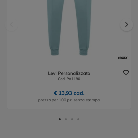
Levi Personalizzato
Cod. PA1180
€ 13,93 cad.
prezzo per 100 pz. senza stampa