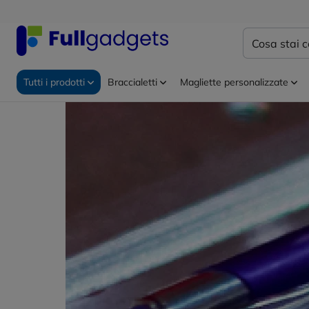
Tutti i prodotti
Braccialetti
Magliette personalizzate