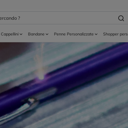
Cappellini
Bandane
Penne Personalizzate
Shopper pers