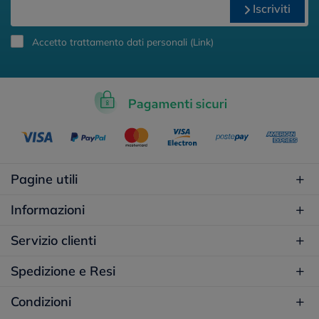
Iscriviti
Accetto trattamento dati personali (
Link
)
Pagine utili
Informazioni
Servizio clienti
Spedizione e Resi
Condizioni