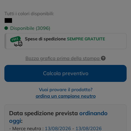
Tutti i colori disponibili:
Disponibile (3096)
Spese di spedizione
SEMPRE GRATUITE
Bozza grafica prima della stampa
Calcola preventivo
Vuoi provare il prodotto?
ordina un campione neutro
Data spedizione prevista
ordinando
oggi
:
- Merce neutra :
13/08/2026
-
13/08/2026