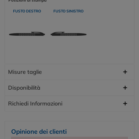
FUSTO DESTRO
FUSTO SINISTRO
Misure taglie
Disponibilità
Richiedi Informazioni
Opinione dei clienti