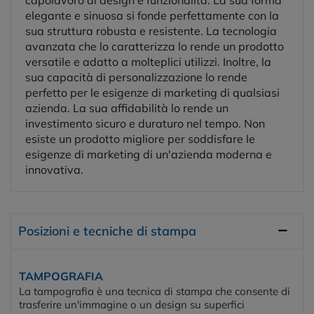
elegante e sinuosa si fonde perfettamente con la
sua struttura robusta e resistente. La tecnologia
avanzata che lo caratterizza lo rende un prodotto
versatile e adatto a molteplici utilizzi. Inoltre, la
sua capacità di personalizzazione lo rende
perfetto per le esigenze di marketing di qualsiasi
azienda. La sua affidabilità lo rende un
investimento sicuro e duraturo nel tempo. Non
esiste un prodotto migliore per soddisfare le
esigenze di marketing di un'azienda moderna e
innovativa.
Posizioni e tecniche di stampa
TAMPOGRAFIA
La tampografia è una tecnica di stampa che consente di
trasferire un'immagine o un design su superfici