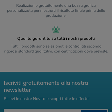
Realizziamo gratuitamente una bozza grafica
personalizzata per mostrarti il risultato finale prima della
produzione.
Qualità garantita su tutti i nostri prodotti
Tutti i prodotti sono selezionati e controllati secondo
rigorosi standard qualitativi, con certificazioni dove previste.
Iscriviti gratuitamente alla nostra
newsletter
Ricevi le nostre Novità e scopri tutte le offerte!