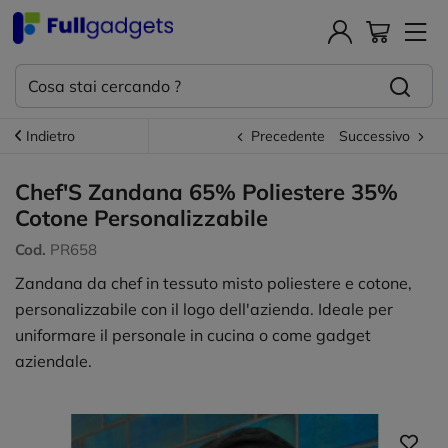
Indietro
Precedente
Successivo
Chef'S Zandana 65% Poliestere 35%
Cotone Personalizzabile
Cod.
PR658
Zandana da chef in tessuto misto poliestere e cotone,
personalizzabile con il logo dell'azienda. Ideale per
uniformare il personale in cucina o come gadget
aziendale.