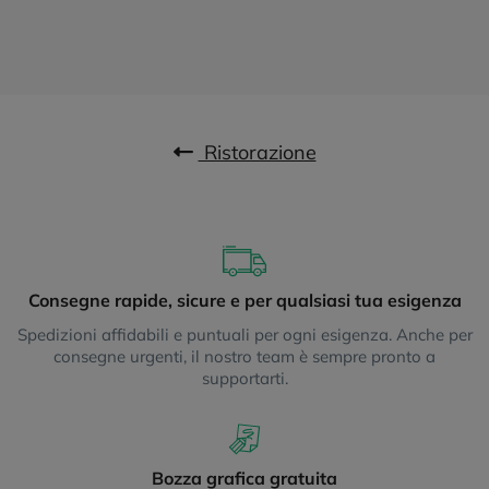
Ristorazione
Consegne rapide, sicure e per qualsiasi tua esigenza
Spedizioni affidabili e puntuali per ogni esigenza. Anche per
consegne urgenti, il nostro team è sempre pronto a
supportarti.
Bozza grafica gratuita