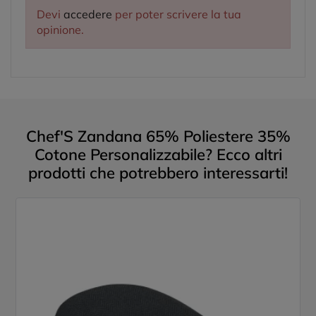
Devi
accedere
per poter scrivere la tua
opinione.
Chef'S Zandana 65% Poliestere 35%
Cotone Personalizzabile? Ecco altri
prodotti che potrebbero interessarti!