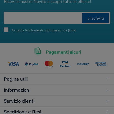
Ricevi le nostre Novità e scopri tutte le offerte!
Iscriviti
Accetto trattamento dati personali (
Link
)
Pagine utili
Informazioni
Servizio clienti
Spedizione e Resi