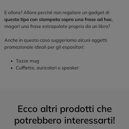
E allora? Allora perché non regalare un gadget di
questo tipo con stampata sopra una frase ad hoc
,
magari una frase estrapolate proprio da un libro?
Anche in questo caso suggeriamo alcuni oggetti
promozionale ideali per gli espositori:
Tazze mug
Cuffiette, auricolari e speaker
Ecco altri prodotti che
potrebbero interessarti!