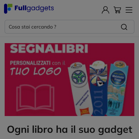
Ogni libro ha il suo gadget