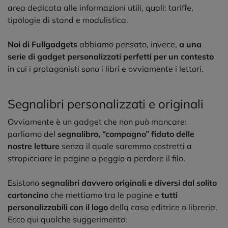
area dedicata alle informazioni utili, quali: tariffe,
tipologie di stand e modulistica.
Noi di Fullgadgets
abbiamo pensato, invece,
a una
serie di gadget personalizzati perfetti per un contesto
in cui i protagonisti sono i libri e ovviamente i lettori.
Segnalibri personalizzati e originali
Ovviamente è un gadget che non può mancare:
parliamo del
segnalibro, “compagno” fidato delle
nostre letture
senza il quale saremmo costretti a
stropicciare le pagine o peggio a perdere il filo.
Esistono
segnalibri davvero originali e diversi dal solito
cartoncino
che mettiamo tra le pagine e
tutti
personalizzabili con il logo
della casa editrice o libreria.
Ecco qui qualche suggerimento: