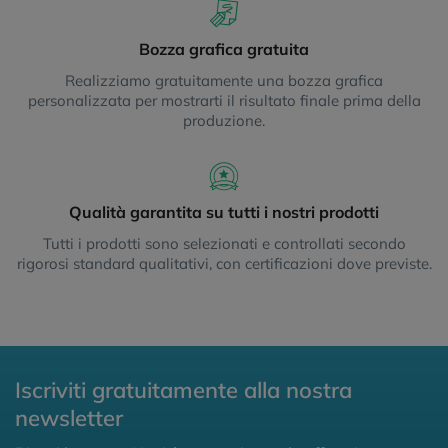
Bozza grafica gratuita
Realizziamo gratuitamente una bozza grafica
personalizzata per mostrarti il risultato finale prima della
produzione.
Qualità garantita su tutti i nostri prodotti
Tutti i prodotti sono selezionati e controllati secondo
rigorosi standard qualitativi, con certificazioni dove previste.
Iscriviti gratuitamente alla nostra
newsletter