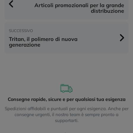
Articoli promozionali per la grande
distribuzione
SUCCESSIVO
Tritan, il polimero di nuova
generazione
Consegne rapide, sicure e per qualsiasi tua esigenza
Spedizioni affidabili e puntuali per ogni esigenza. Anche per
consegne urgenti, il nostro team è sempre pronto a
supportarti.