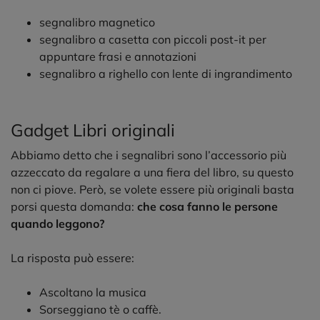
segnalibro magnetico
segnalibro a casetta con piccoli post-it
per
appuntare frasi e annotazioni
segnalibro a righello con lente di ingrandimento
Gadget Libri originali
Abbiamo detto che i segnalibri sono l’accessorio più
azzeccato da regalare a una fiera del libro, su questo
non ci piove. Però, se volete essere più originali basta
porsi questa domanda:
che cosa fanno le persone
quando leggono?
La risposta può essere:
Ascoltano la musica
Sorseggiano tè o caffè.