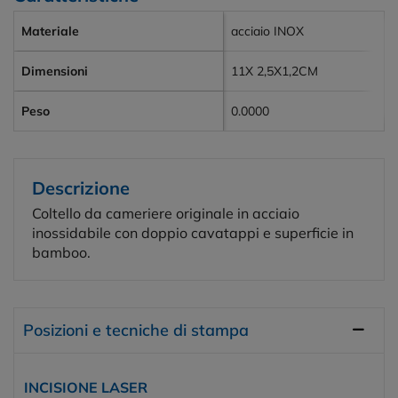
Materiale
acciaio INOX
Dimensioni
11X 2,5X1,2CM
Peso
0.0000
Descrizione
Coltello da cameriere originale in acciaio
inossidabile con doppio cavatappi e superficie in
bamboo.
Posizioni e tecniche di stampa
INCISIONE LASER