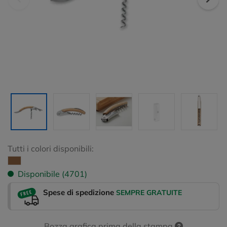
Tutti i colori disponibili:
Disponibile (4701)
Spese di spedizione
SEMPRE GRATUITE
Bozza grafica prima della stampa