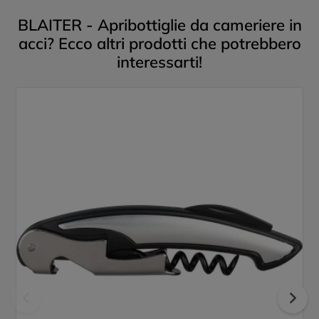
BLAITER - Apribottiglie da cameriere in
acci? Ecco altri prodotti che potrebbero
interessarti!