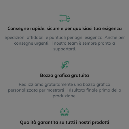
Consegne rapide, sicure e per qualsiasi tua esigenza
Spedizioni affidabili e puntuali per ogni esigenza. Anche per
consegne urgenti, il nostro team è sempre pronto a
supportarti.
Bozza grafica gratuita
Realizziamo gratuitamente una bozza grafica
personalizzata per mostrarti il risultato finale prima della
produzione.
Qualità garantita su tutti i nostri prodotti