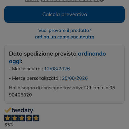
Calcola preventivo
Vuoi provare il prodotto?
ordina un campione neutro
Data spedizione prevista
ordinando
oggi
:
- Merce neutra :
12/08/2026
- Merce personalizzata :
20/08/2026
Hai bisogno di consegne tassative?
Chiama lo 06
90405020
653