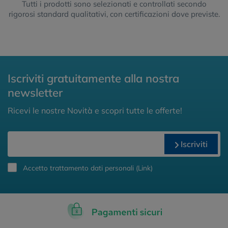
Tutti i prodotti sono selezionati e controllati secondo
rigorosi standard qualitativi, con certificazioni dove previste.
Iscriviti gratuitamente alla nostra
newsletter
Ricevi le nostre Novità e scopri tutte le offerte!
Iscriviti
Accetto trattamento dati personali (
Link
)