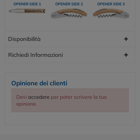
OPENER SIDE 1
OPENER SIDE 2
OPENER SIDE 3
Disponibilità
Richiedi Informazioni
Opinione dei clienti
Devi
accedere
per poter scrivere la tua
opinione.