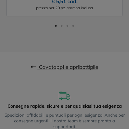
€ 5,51 cad.
prezzo per 20 pz. stampa inclusa
Cavatappi e apribottiglie
Consegne rapide, sicure e per qualsiasi tua esigenza
Spedizioni affidabili e puntuali per ogni esigenza. Anche per
consegne urgenti, il nostro team è sempre pronto a
supportarti.