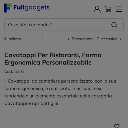
Indietro
Precedente
Successivo
Cavatappi Per Ristoranti, Forma
Ergonomica Personalizzabile
Cod.
5202
Il Cavatappi da cameriere personalizzato, con la sua
forma ergonomica, è realizzato in acciaio inox,
rendendolo un elemento essenziale nella categoria
Cavatappi e apribottiglie.