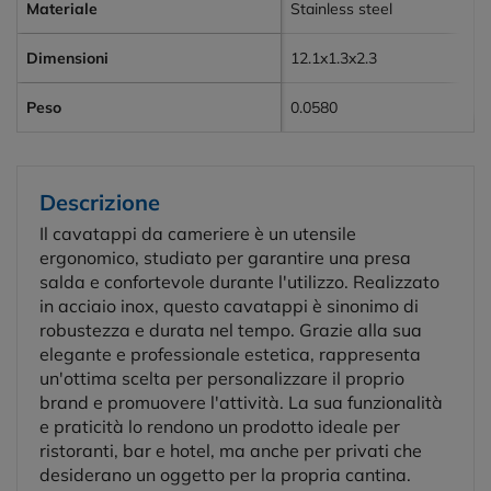
Materiale
Stainless steel
Dimensioni
12.1x1.3x2.3
Peso
0.0580
Descrizione
Il cavatappi da cameriere è un utensile
ergonomico, studiato per garantire una presa
salda e confortevole durante l'utilizzo. Realizzato
in acciaio inox, questo cavatappi è sinonimo di
robustezza e durata nel tempo. Grazie alla sua
elegante e professionale estetica, rappresenta
un'ottima scelta per personalizzare il proprio
brand e promuovere l'attività. La sua funzionalità
e praticità lo rendono un prodotto ideale per
ristoranti, bar e hotel, ma anche per privati che
desiderano un oggetto per la propria cantina.