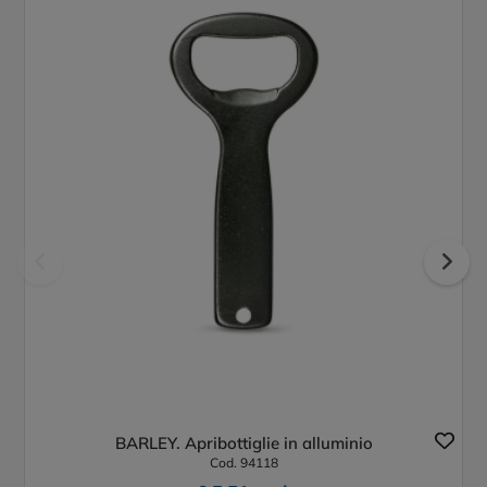
BARLEY. Apribottiglie in alluminio
Cod. 94118