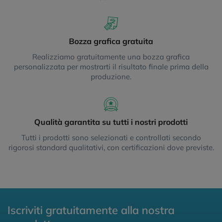
Bozza grafica gratuita
Realizziamo gratuitamente una bozza grafica
personalizzata per mostrarti il risultato finale prima della
produzione.
Qualità garantita su tutti i nostri prodotti
Tutti i prodotti sono selezionati e controllati secondo
rigorosi standard qualitativi, con certificazioni dove previste.
Iscriviti gratuitamente alla nostra