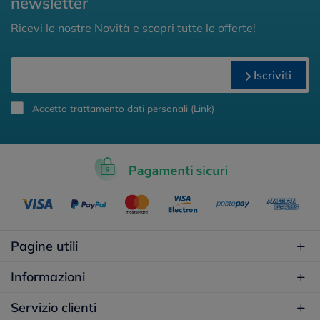
newsletter
Ricevi le nostre Novità e scopri tutte le offerte!
Iscriviti
Accetto trattamento dati personali (
Link
)
Pagine utili
Informazioni
Servizio clienti