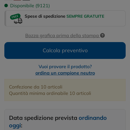
Disponibile (9121)
Spese di spedizione
SEMPRE GRATUITE
Bozza grafica prima della stampa
Calcola preventivo
Vuoi provare il prodotto?
ordina un campione neutro
Confezione da 10 articoli
Quantità minima ordinabile 10 articoli
Data spedizione prevista
ordinando
oggi
: