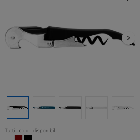
Tutti i colori disponibili: