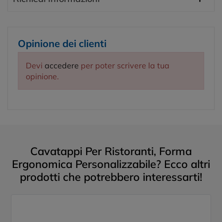
Opinione dei clienti
Devi
accedere
per poter scrivere la tua
opinione.
Cavatappi Per Ristoranti, Forma
Ergonomica Personalizzabile? Ecco altri
prodotti che potrebbero interessarti!