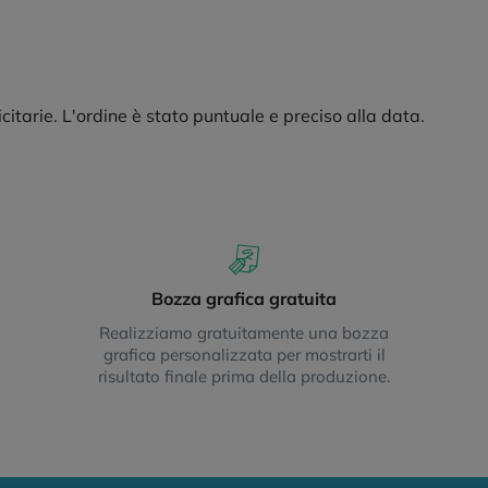
citarie. L'ordine è stato puntuale e preciso alla data.
Bozza grafica gratuita
Realizziamo gratuitamente una bozza
grafica personalizzata per mostrarti il
risultato finale prima della produzione.