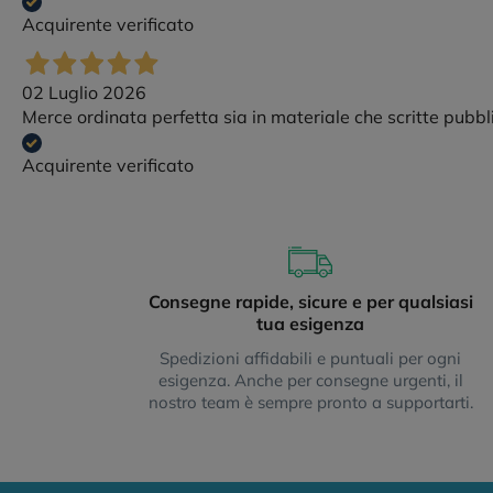
Acquirente verificato
02 Luglio 2026
Merce ordinata perfetta sia in materiale che scritte pubbli
Acquirente verificato
Consegne rapide, sicure e per qualsiasi
tua esigenza
Spedizioni affidabili e puntuali per ogni
esigenza. Anche per consegne urgenti, il
nostro team è sempre pronto a supportarti.