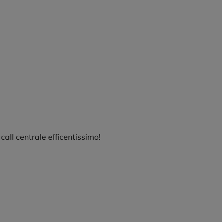
all centrale efficentissimo!