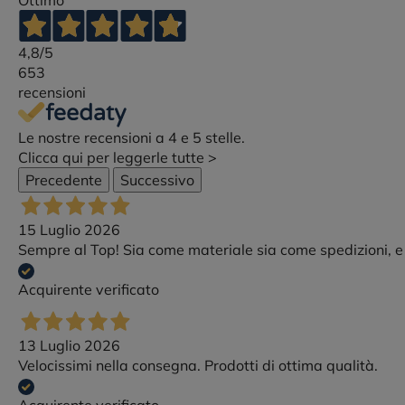
Ottimo
4,8
/5
653
recensioni
Le nostre recensioni a 4 e 5 stelle.
Clicca qui per leggerle tutte >
Precedente
Successivo
15 Luglio 2026
Sempre al Top! Sia come materiale sia come spedizioni, e c
Acquirente verificato
13 Luglio 2026
Velocissimi nella consegna. Prodotti di ottima qualità.