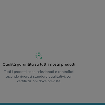
Qualità garantita su tutti i nostri prodotti
Tutti i prodotti sono selezionati e controllati
secondo rigorosi standard qualitativi, con
certificazioni dove previste.