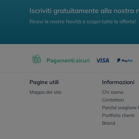
Iscriviti gratuitamente alla nostra 
Ricevi le nostre Novità e scopri tutte le offerte!
Pagine utili
Informazioni
Mappa del sito
Chi siamo
Contattaci
Perché scegliere 
Portfolio clienti
Brand