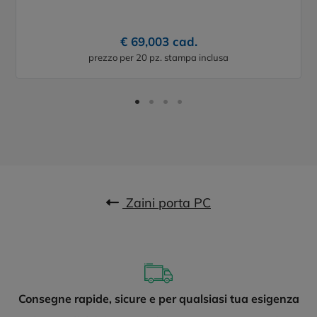
€ 69,003 cad.
prezzo per 20 pz. stampa inclusa
Zaini porta PC
Consegne rapide, sicure e per qualsiasi tua esigenza