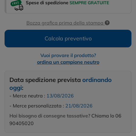
Spese di spedizione
SEMPRE GRATUITE
Bozza grafica prima della stampa
Calcola preventivo
Vuoi provare il prodotto?
ordina un campione neutro
Data spedizione prevista
ordinando
oggi
:
- Merce neutra :
13/08/2026
- Merce personalizzata :
21/08/2026
Hai bisogno di consegne tassative?
Chiama lo 06
90405020