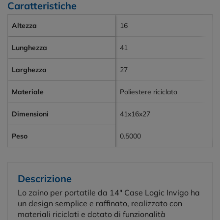
Caratteristiche
Altezza
16
Lunghezza
41
Larghezza
27
Materiale
Poliestere riciclato
Dimensioni
41x16x27
Peso
0.5000
Descrizione
Lo zaino per portatile da 14" Case Logic Invigo ha
un design semplice e raffinato, realizzato con
materiali riciclati e dotato di funzionalità