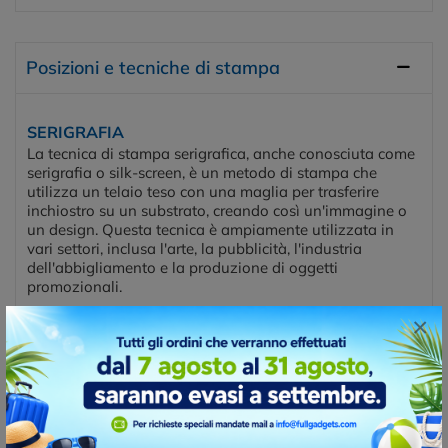
Posizioni e tecniche di stampa
SERIGRAFIA
La tecnica di stampa serigrafica, anche conosciuta come
serigrafia o silk-screen, è un metodo di stampa che
utilizza un telaio teso con una maglia per trasferire
inchiostro su un substrato, creando così un'immagine o
un design. Questa tecnica è ampiamente utilizzata in
vari settori, inclusa l'arte, la pubblicità, l'industria
dell'abbigliamento e la produzione di oggetti
promozionali.
×
Posizioni di stampa
FRONT
LEFT
RIGHT