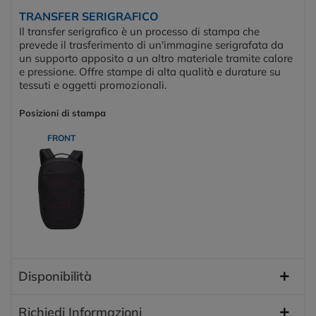
TRANSFER SERIGRAFICO
Il transfer serigrafico è un processo di stampa che
prevede il trasferimento di un'immagine serigrafata da
un supporto apposito a un altro materiale tramite calore
e pressione. Offre stampe di alta qualità e durature su
tessuti e oggetti promozionali.
Posizioni di stampa
FRONT
Disponibilità
Richiedi Informazioni