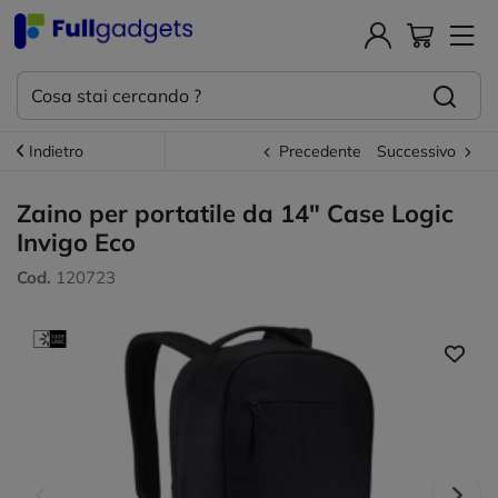
Indietro
Precedente
Successivo
Zaino per portatile da 14" Case Logic
Invigo Eco
Cod.
120723