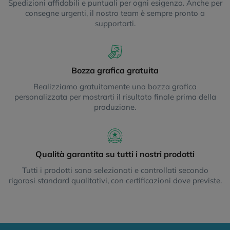
Spedizioni affidabili e puntuali per ogni esigenza. Anche per
consegne urgenti, il nostro team è sempre pronto a
supportarti.
Bozza grafica gratuita
Realizziamo gratuitamente una bozza grafica
personalizzata per mostrarti il risultato finale prima della
produzione.
Qualità garantita su tutti i nostri prodotti
Tutti i prodotti sono selezionati e controllati secondo
rigorosi standard qualitativi, con certificazioni dove previste.