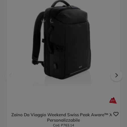
Zaino Da Viaggio Weekend Swiss Peak Aware™ Xxl
Personalizzabile
Cod. P763.14