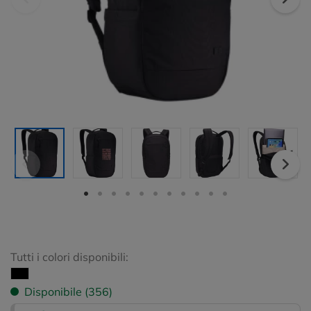
Tutti i colori disponibili:
Disponibile (356)