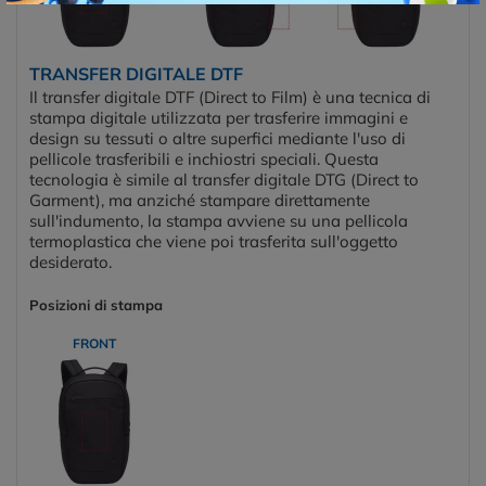
TRANSFER DIGITALE DTF
Il transfer digitale DTF (Direct to Film) è una tecnica di
stampa digitale utilizzata per trasferire immagini e
design su tessuti o altre superfici mediante l'uso di
pellicole trasferibili e inchiostri speciali. Questa
tecnologia è simile al transfer digitale DTG (Direct to
Garment), ma anziché stampare direttamente
sull'indumento, la stampa avviene su una pellicola
termoplastica che viene poi trasferita sull'oggetto
desiderato.
Posizioni di stampa
FRONT