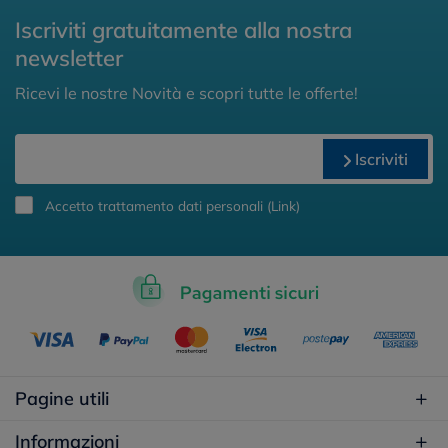
Iscriviti gratuitamente alla nostra
newsletter
Ricevi le nostre Novità e scopri tutte le offerte!
Iscriviti
Accetto trattamento dati personali (
Link
)
Pagine utili
Informazioni