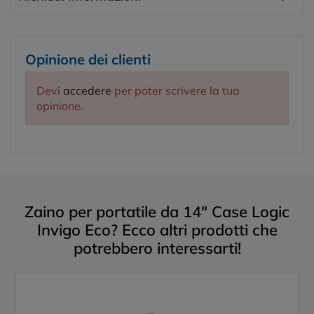
Opinione dei clienti
Devi
accedere
per poter scrivere la tua
opinione.
Zaino per portatile da 14" Case Logic
Invigo Eco? Ecco altri prodotti che
potrebbero interessarti!