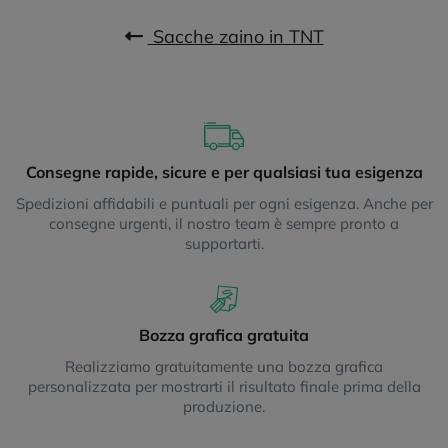
Sacche zaino in TNT
Consegne rapide, sicure e per qualsiasi tua esigenza
Spedizioni affidabili e puntuali per ogni esigenza. Anche per
consegne urgenti, il nostro team è sempre pronto a
supportarti.
Bozza grafica gratuita
Realizziamo gratuitamente una bozza grafica
personalizzata per mostrarti il risultato finale prima della
produzione.