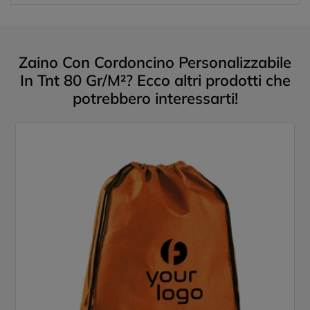
Zaino Con Cordoncino Personalizzabile
In Tnt 80 Gr/M²? Ecco altri prodotti che
potrebbero interessarti!