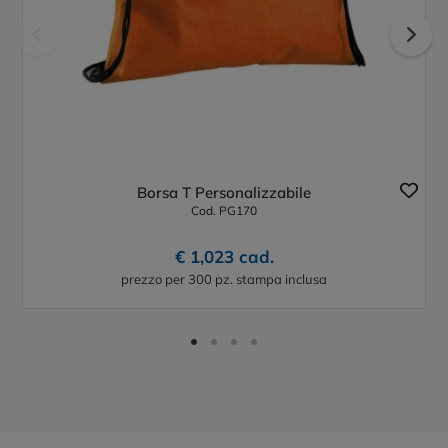
Borsa T Personalizzabile
Cod. PG170
€ 1,023 cad.
prezzo per 300 pz. stampa inclusa