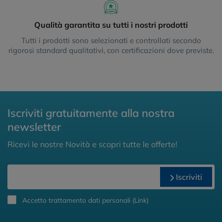
Qualità garantita su tutti i nostri prodotti
Tutti i prodotti sono selezionati e controllati secondo
rigorosi standard qualitativi, con certificazioni dove previste.
Iscriviti gratuitamente alla nostra
newsletter
Ricevi le nostre Novità e scopri tutte le offerte!
Iscriviti
Accetto trattamento dati personali (
Link
)