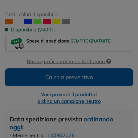
Tutti i colori disponibili:
Disponibile (2400)
Spese di spedizione
SEMPRE GRATUITE
Bozza grafica prima della stampa
Calcola preventivo
Vuoi provare il prodotto?
ordina un campione neutro
Data spedizione prevista
ordinando
oggi
:
- Merce neutra :
14/08/2026