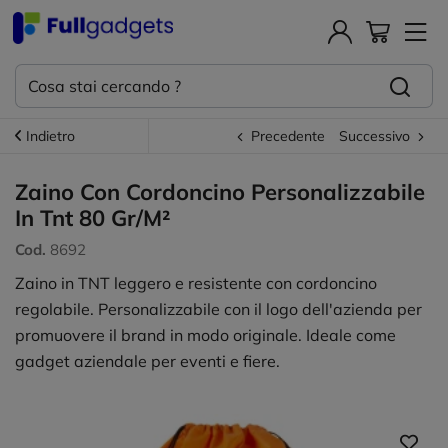
Indietro
Precedente
Successivo
Zaino Con Cordoncino Personalizzabile
In Tnt 80 Gr/M²
Cod.
8692
Zaino in TNT leggero e resistente con cordoncino
regolabile. Personalizzabile con il logo dell'azienda per
promuovere il brand in modo originale. Ideale come
gadget aziendale per eventi e fiere.