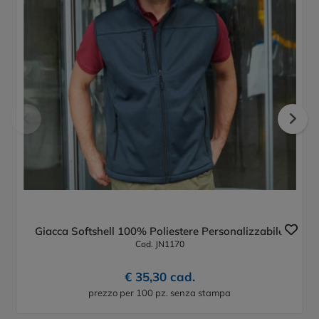
Giacca Softshell 100% Poliestere Personalizzabile
Cod. JN1170
€ 35,30 cad.
prezzo per 100 pz. senza stampa