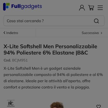
Indietro
Successivo
X-Lite Softshell Men Personalizzabile
94% Poliestere 6% Elastane |B&C
Cod.
BCJM951
X-Lite Softshell Men è un gadget aziendale
personalizzabile composto al 94% di poliestere e al 6%
di elastane. Ideale per le attività all'aperto, offre
comfort e protezione contro il vento e la pioggia.