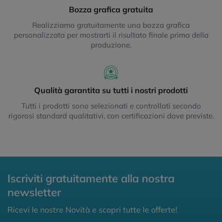
Bozza grafica gratuita
Realizziamo gratuitamente una bozza grafica
personalizzata per mostrarti il risultato finale prima della
produzione.
Qualità garantita su tutti i nostri prodotti
Tutti i prodotti sono selezionati e controllati secondo
rigorosi standard qualitativi, con certificazioni dove previste.
Iscriviti gratuitamente alla nostra
newsletter
Ricevi le nostre Novità e scopri tutte le offerte!