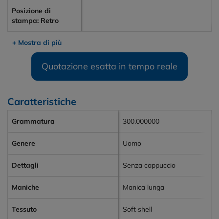
Posizione di
stampa: Retro
+ Mostra di più
Quotazione esatta in tempo reale
Caratteristiche
Grammatura
300.000000
Genere
Uomo
Dettagli
Senza cappuccio
Maniche
Manica lunga
Tessuto
Soft shell