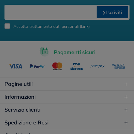
Iscriviti
Accetto trattamento dati personali (
Link
)
Pagine utili
Informazioni
Servizio clienti
Spedizione e Resi