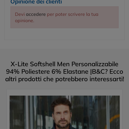
Opinione dei clienti
Devi
accedere
per poter scrivere la tua
opinione.
X-Lite Softshell Men Personalizzabile
94% Poliestere 6% Elastane |B&C? Ecco
altri prodotti che potrebbero interessarti!