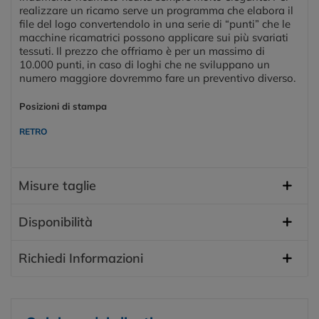
realizzare un ricamo serve un programma che elabora il
file del logo convertendolo in una serie di “punti” che le
macchine ricamatrici possono applicare sui più svariati
tessuti. Il prezzo che offriamo è per un massimo di
10.000 punti, in caso di loghi che ne sviluppano un
numero maggiore dovremmo fare un preventivo diverso.
Posizioni di stampa
RETRO
Misure taglie
Disponibilità
Richiedi Informazioni