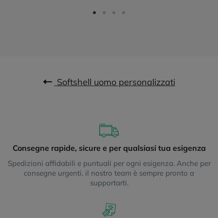
Softshell uomo personalizzati
Consegne rapide, sicure e per qualsiasi tua esigenza
Spedizioni affidabili e puntuali per ogni esigenza. Anche per
consegne urgenti, il nostro team è sempre pronto a
supportarti.