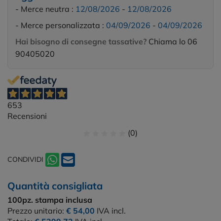
- Merce neutra :
12/08/2026
-
12/08/2026
- Merce personalizzata :
04/09/2026
-
04/09/2026
Hai bisogno di consegne tassative?
Chiama lo 06
90405020
653
Recensioni
(0)
CONDIVIDI
Quantità consigliata
100pz.
stampa inclusa
Prezzo unitario:
€ 54,00
IVA incl.