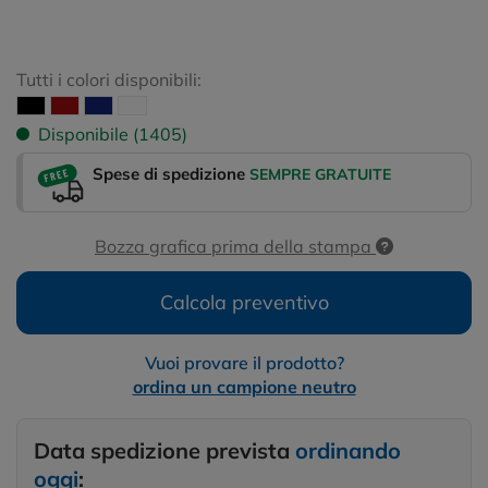
Tutti i colori disponibili:
Disponibile (1405)
Spese di spedizione
SEMPRE GRATUITE
Bozza grafica prima della stampa
Calcola preventivo
Vuoi provare il prodotto?
ordina un campione neutro
Data spedizione prevista
ordinando
oggi
: