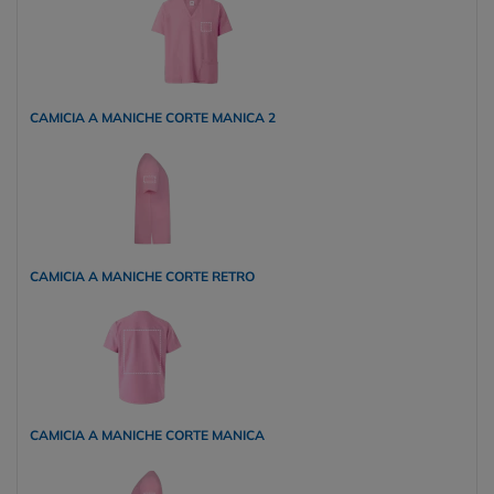
CAMICIA A MANICHE CORTE MANICA 2
CAMICIA A MANICHE CORTE RETRO
CAMICIA A MANICHE CORTE MANICA