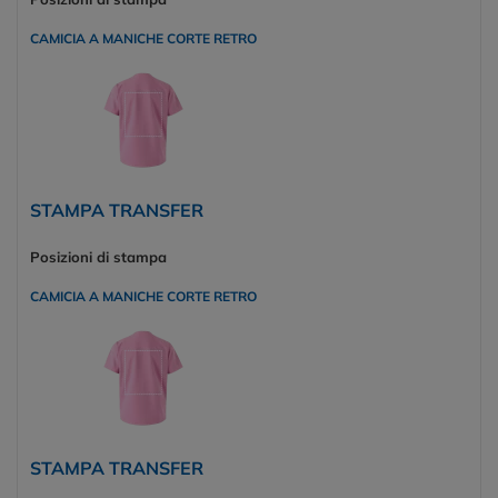
CAMICIA A MANICHE CORTE RETRO
STAMPA TRANSFER
Posizioni di stampa
CAMICIA A MANICHE CORTE RETRO
STAMPA TRANSFER