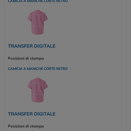
CAMICIA A MANICHE CORTE RETRO
TRANSFER DIGITALE
Posizioni di stampa
CAMICIA A MANICHE CORTE RETRO
TRANSFER DIGITALE
Posizioni di stampa