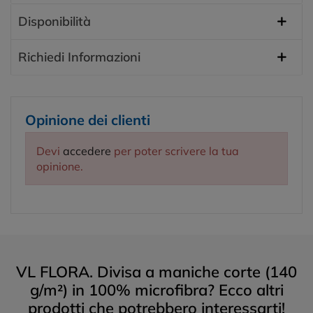
Disponibilità
Richiedi Informazioni
Opinione dei clienti
Devi
accedere
per poter scrivere la tua
opinione.
VL FLORA. Divisa a maniche corte (140
g/m²) in 100% microfibra? Ecco altri
prodotti che potrebbero interessarti!