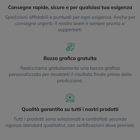
Consegne rapide, sicure e per qualsiasi tua esigenza
Spedizioni affidabili e puntuali per ogni esigenza. Anche per
consegne urgenti, il nostro team è sempre pronto a
supportarti.
Bozza grafica gratuita
Realizziamo gratuitamente una bozza grafica
personalizzata per mostrarti il risultato finale prima della
produzione.
Qualità garantita su tutti i nostri prodotti
Tutti i prodotti sono selezionati e controllati secondo
rigorosi standard qualitativi, con certificazioni dove previste.