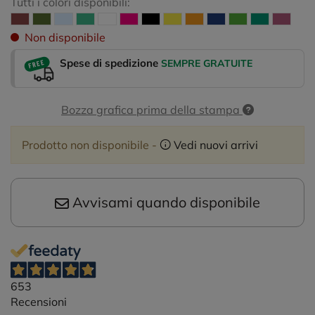
Tutti i colori disponibili:
Non disponibile
Spese di spedizione
SEMPRE GRATUITE
Bozza grafica prima della stampa
Prodotto non disponibile -
Vedi nuovi arrivi
Avvisami quando disponibile
653
Recensioni