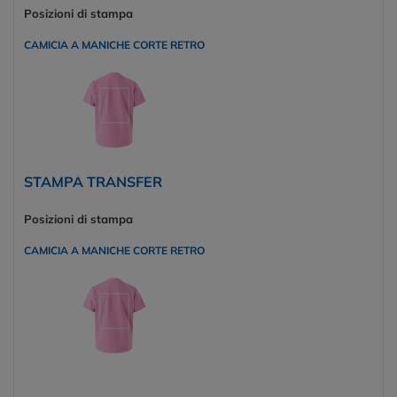
Posizioni di stampa
CAMICIA A MANICHE CORTE RETRO
STAMPA TRANSFER
Posizioni di stampa
CAMICIA A MANICHE CORTE RETRO