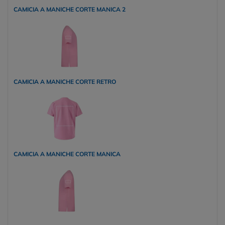
CAMICIA A MANICHE CORTE MANICA 2
CAMICIA A MANICHE CORTE RETRO
CAMICIA A MANICHE CORTE MANICA