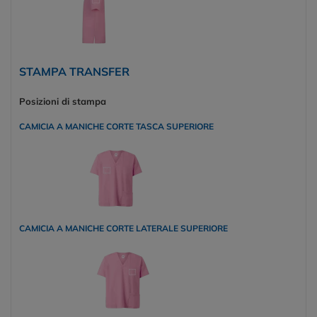
STAMPA TRANSFER
Posizioni di stampa
CAMICIA A MANICHE CORTE TASCA SUPERIORE
CAMICIA A MANICHE CORTE LATERALE SUPERIORE