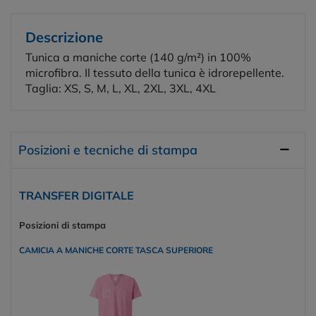
Descrizione
Tunica a maniche corte (140 g/m²) in 100%
microfibra. Il tessuto della tunica è idrorepellente.
Taglia: XS, S, M, L, XL, 2XL, 3XL, 4XL
Posizioni e tecniche di stampa
TRANSFER DIGITALE
Posizioni di stampa
CAMICIA A MANICHE CORTE TASCA SUPERIORE