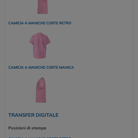
CAMICIA A MANICHE CORTE RETRO
CAMICIA A MANICHE CORTE MANICA
TRANSFER DIGITALE
Posizioni di stampa