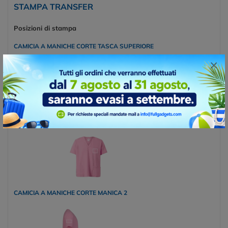
STAMPA TRANSFER
Posizioni di stampa
CAMICIA A MANICHE CORTE TASCA SUPERIORE
×
CAMICIA A MANICHE CORTE LATERALE SUPERIORE
CAMICIA A MANICHE CORTE MANICA 2