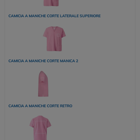
CAMICIA A MANICHE CORTE LATERALE SUPERIORE
CAMICIA A MANICHE CORTE MANICA 2
CAMICIA A MANICHE CORTE RETRO