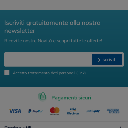
Iscriviti gratuitamente alla nostra
newsletter
Ricevi le nostre Novità e scopri tutte le offerte!
Iscriviti
Accetto trattamento dati personali (
Link
)
Pagine utili