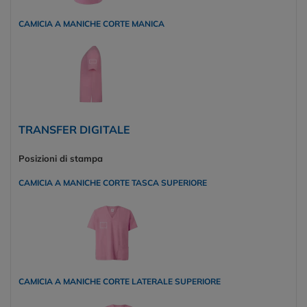
CAMICIA A MANICHE CORTE MANICA
TRANSFER DIGITALE
Posizioni di stampa
CAMICIA A MANICHE CORTE TASCA SUPERIORE
CAMICIA A MANICHE CORTE LATERALE SUPERIORE