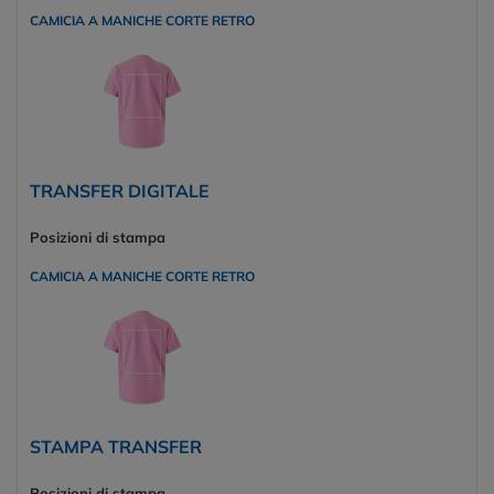
CAMICIA A MANICHE CORTE RETRO
TRANSFER DIGITALE
Posizioni di stampa
CAMICIA A MANICHE CORTE RETRO
STAMPA TRANSFER
Posizioni di stampa