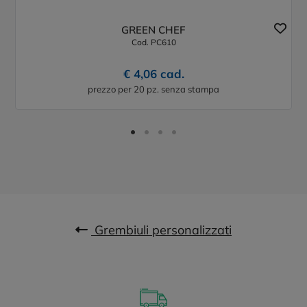
GREEN CHEF
Cod. PC610
€ 4,06 cad.
prezzo per 20 pz. senza stampa
Grembiuli personalizzati