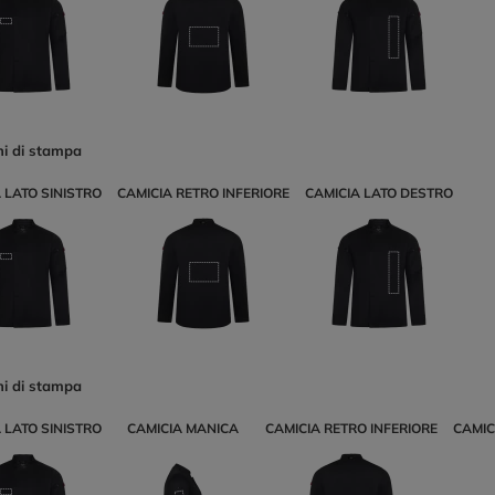
ni di stampa
 LATO SINISTRO
CAMICIA RETRO INFERIORE
CAMICIA LATO DESTRO
ni di stampa
 LATO SINISTRO
CAMICIA MANICA
CAMICIA RETRO INFERIORE
CAMIC