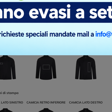
ni di stampa
 LATO SINISTRO
CAMICIA RETRO INFERIORE
CAMICIA LATO DESTRO
ni di stampa
 LATO SINISTRO
CAMICIA RETRO INFERIORE
CAMICIA LATO DESTRO