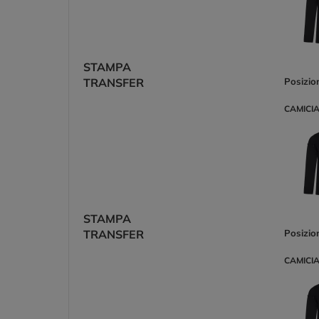
STAMPA
TRANSFER
Posizio
CAMICIA
STAMPA
TRANSFER
Posizio
CAMICIA