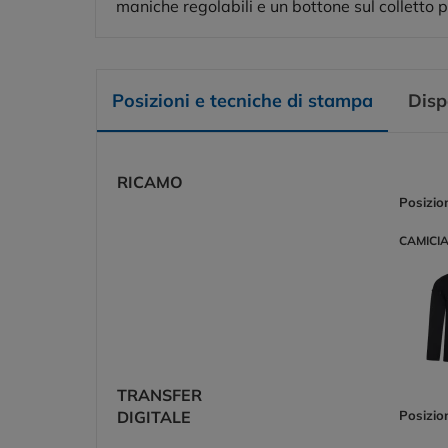
maniche regolabili e un bottone sul colletto p
Posizioni e tecniche di stampa
Disp
RICAMO
Posizio
CAMICIA
TRANSFER
DIGITALE
Posizio