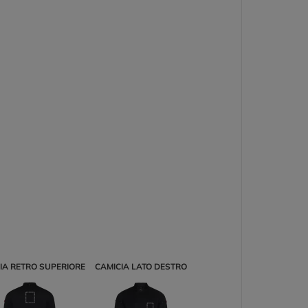
IA RETRO SUPERIORE
CAMICIA LATO DESTRO