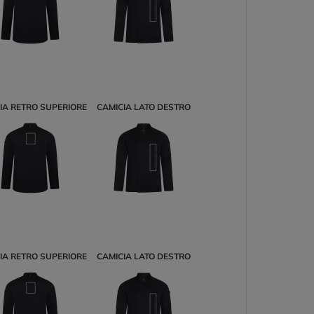
IA RETRO SUPERIORE
CAMICIA LATO DESTRO
IA RETRO SUPERIORE
CAMICIA LATO DESTRO