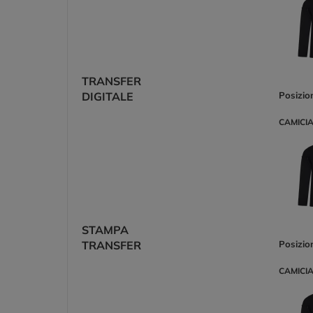
TRANSFER
DIGITALE
Posizio
CAMICIA
STAMPA
TRANSFER
Posizio
CAMICIA