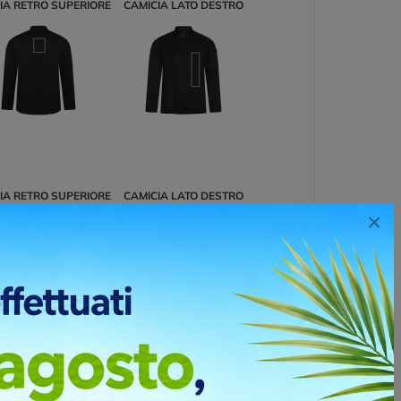
IA RETRO SUPERIORE
CAMICIA LATO DESTRO
IA RETRO SUPERIORE
CAMICIA LATO DESTRO
×
IA RETRO SUPERIORE
CAMICIA LATO DESTRO