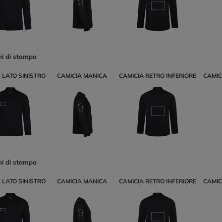
ni di stampa
 LATO SINISTRO
CAMICIA MANICA
CAMICIA RETRO INFERIORE
CAMIC
ni di stampa
 LATO SINISTRO
CAMICIA MANICA
CAMICIA RETRO INFERIORE
CAMIC