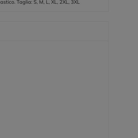
astico. Taglia: S, M, L, XL, 2XL, 3XL