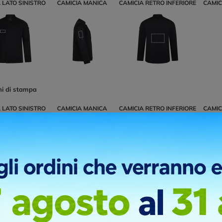
 LATO SINISTRO
CAMICIA MANICA
CAMICIA RETRO INFERIORE
CAMIC
ni di stampa
 LATO SINISTRO
CAMICIA MANICA
CAMICIA RETRO INFERIORE
CAMIC
ni di stampa
 LATO SINISTRO
CAMICIA MANICA
CAMICIA RETRO INFERIORE
CAMIC