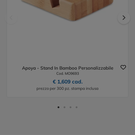
Apoya - Stand In Bamboo Personalizzabile
Cod. MO9693
€ 1,609 cad.
prezzo per 300 pz. stampa inclusa