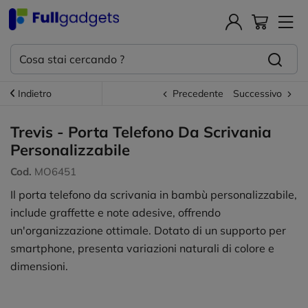
Indietro
Precedente
Successivo
Trevis - Porta Telefono Da Scrivania
Personalizzabile
Cod.
MO6451
Il porta telefono da scrivania in bambù personalizzabile,
include graffette e note adesive, offrendo
un'organizzazione ottimale. Dotato di un supporto per
smartphone, presenta variazioni naturali di colore e
dimensioni.