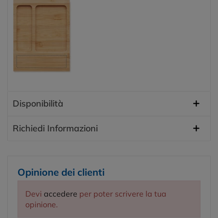
Disponibilità
Richiedi Informazioni
Opinione dei clienti
Devi
accedere
per poter scrivere la tua
opinione.