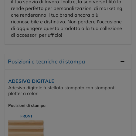
il tuo spazio di lavoro. Inoltre, la sua versatilità lo
rende perfetto per personalizzazioni di marketing,
che renderanno il tuo brand ancora più
riconoscibile e distintivo. Non perdere l'occasione
di aggiungere questo prodotto alla tua collezione
di accessori per ufficio!
Posizioni e tecniche di stampa
ADESIVO DIGITALE
Adesivo digitale fustellato stampato con stampanti
plotter a colori
Posizioni di stampa
FRONT