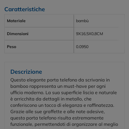
Caratteristiche
Materiale
bambù
Dimensioni
9X16,5X0,8CM
Peso
0.0950
Descrizione
Questo elegante porta telefono da scrivania in
bamboo rappresenta un must-have per ogni
ufficio moderno. La sua superficie liscia e naturale
è arricchita da dettagli in metallo, che
conferiscono un tocco di eleganza e raffinatezza.
Grazie alle sue graffette e alle note adesive,
questo porta telefono risulta estremamente
funzionale, permettendoti di organizzare al meglio