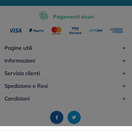
Pagine utili
Informazioni
Servizio clienti
Spedizione e Resi
Condizioni