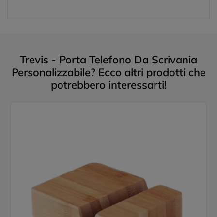
Trevis - Porta Telefono Da Scrivania
Personalizzabile? Ecco altri prodotti che
potrebbero interessarti!