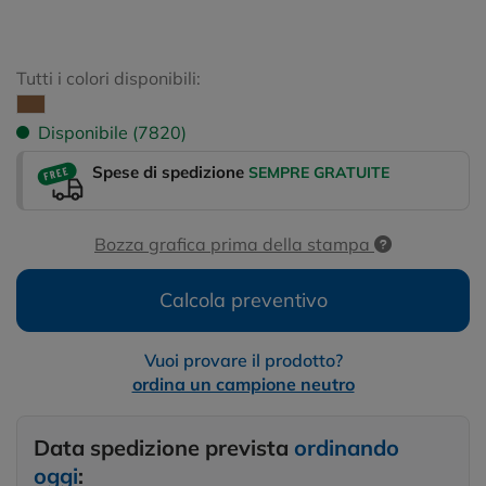
Tutti i colori disponibili:
Disponibile (7820)
Spese di spedizione
SEMPRE GRATUITE
Bozza grafica prima della stampa
Calcola preventivo
Vuoi provare il prodotto?
ordina un campione neutro
Data spedizione prevista
ordinando
oggi
: