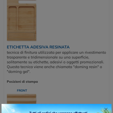
ETICHETTA ADESIVA RESINATA
tecnica di finitura utilizzata per applicare un rivestimento
trasparente e tridimensionale su una superficie,
solitamente su etichette, adesivi o oggetti promozionali.
Questa tecnica viene anche chiamata "doming resin" o
"doming gel".
Posizioni di stampa
FRONT
×