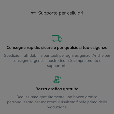
Supporto per cellulari
Consegne rapide, sicure e per qualsiasi tua esigenza
Spedizioni affidabili e puntuali per ogni esigenza. Anche per
consegne urgenti, il nostro team è sempre pronto a
supportarti.
Bozza grafica gratuita
Realizziamo gratuitamente una bozza grafica
personalizzata per mostrarti il risultato finale prima della
produzione.