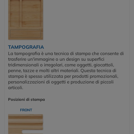
TAMPOGRAFIA
La tampografia è una tecnica di stampa che consente di
trasferire un'immagine o un design su superfici
tridimensionali o irregolari, come oggetti, giocattoli,
penne, tazze e molti altri materiali. Questa tecnica di
stampa è spesso utilizzata per prodotti promozionali,
personalizzazioni di oggetti e produzione di piccoli
articoli.
Posizioni di stampa
FRONT