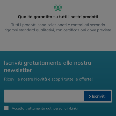
Qualità garantita su tutti i nostri prodotti
Tutti i prodotti sono selezionati e controllati secondo
rigorosi standard qualitativi, con certificazioni dove previste.
Iscriviti gratuitamente alla nostra
newsletter
Ricevi le nostre Novità e scopri tutte le offerte!
Iscriviti
Accetto trattamento dati personali (
Link
)