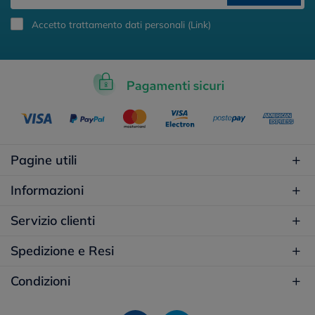
Accetto trattamento dati personali (
Link
)
Pagine utili
Informazioni
Servizio clienti
Spedizione e Resi
Condizioni