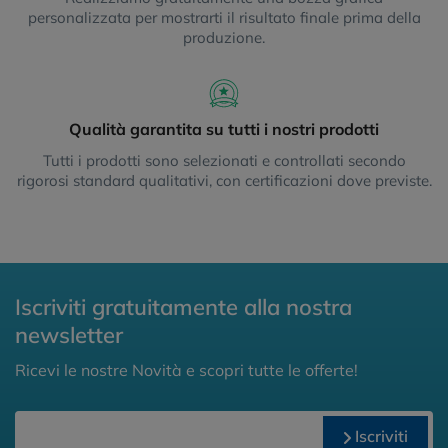
personalizzata per mostrarti il risultato finale prima della
produzione.
Qualità garantita su tutti i nostri prodotti
Tutti i prodotti sono selezionati e controllati secondo
rigorosi standard qualitativi, con certificazioni dove previste.
Iscriviti gratuitamente alla nostra
newsletter
Ricevi le nostre Novità e scopri tutte le offerte!
Iscriviti