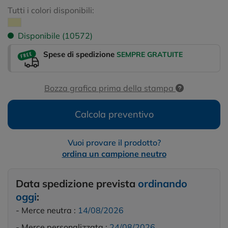
Tutti i colori disponibili:
Disponibile (10572)
Spese di spedizione
SEMPRE GRATUITE
Bozza grafica prima della stampa
Calcola preventivo
Vuoi provare il prodotto?
ordina un campione neutro
Data spedizione prevista
ordinando
oggi
:
- Merce neutra :
14/08/2026
- Merce personalizzata :
24/08/2026