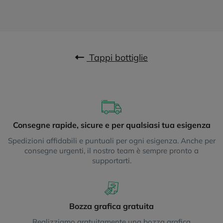
Tappi bottiglie
Consegne rapide, sicure e per qualsiasi tua esigenza
Spedizioni affidabili e puntuali per ogni esigenza. Anche per
consegne urgenti, il nostro team è sempre pronto a
supportarti.
Bozza grafica gratuita
Realizziamo gratuitamente una bozza grafica