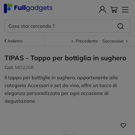
Indietro
Precedente
Successivo
TIPAS - Tappo per bottiglia in sughero
Cod.
MO2208
Il tappo per bottiglie in sughero, appartenente alla
categoria Accessori e set da vino, offre un tocco di
eleganza personalizzata per ogni occasione di
degustazione.