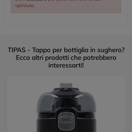
opinione.
TIPAS - Tappo per bottiglia in sughero?
Ecco altri prodotti che potrebbero
interessarti!