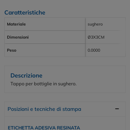
Caratteristiche
Materiale
sughero
Dimensioni
Ø3X3CM
Peso
0.0000
Descrizione
Tappo per bottiglie in sughero.
Posizioni e tecniche di stampa
ETICHETTA ADESIVA RESINATA