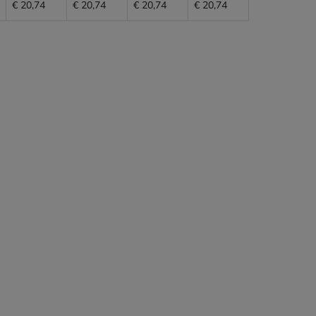
€ 20,74
€ 20,74
€ 20,74
€ 20,74