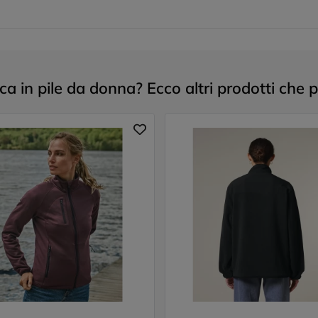
ca in pile da donna? Ecco altri prodotti che 