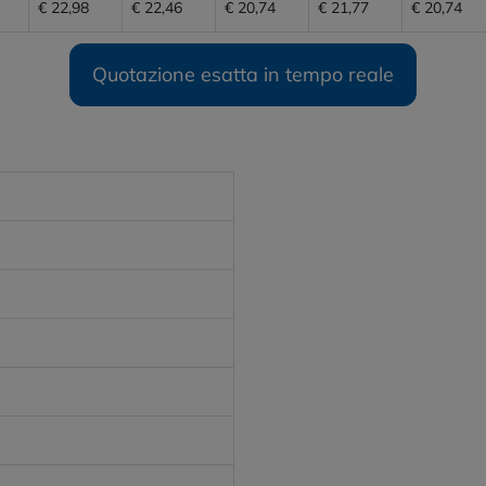
€ 22,98
€ 22,46
€ 20,74
€ 21,77
€ 20,74
Quotazione esatta in tempo reale