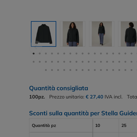
Quantità consigliata
100pz.
Prezzo unitario:
€ 27,40
IVA incl.
Tota
Sconti sulla quantità per Stella Guide
Quantità pz
10
25