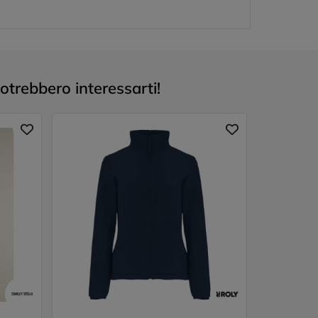
potrebbero interessarti!