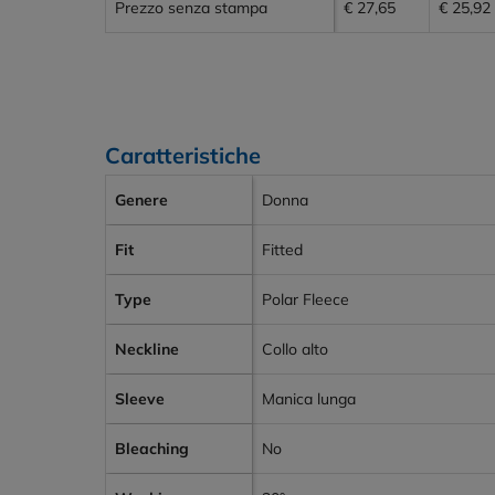
Prezzo senza stampa
€ 27,65
€ 25,92
Caratteristiche
Genere
Donna
Fit
Fitted
Type
Polar Fleece
Neckline
Collo alto
Sleeve
Manica lunga
Bleaching
No