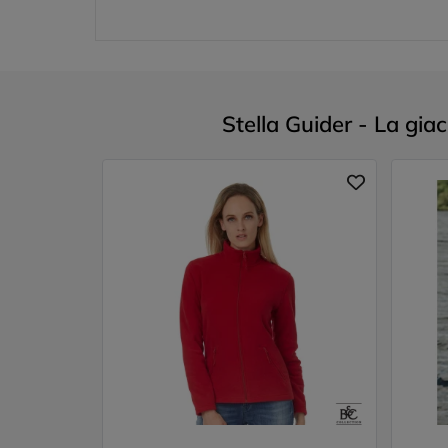
Stella Guider - La giac