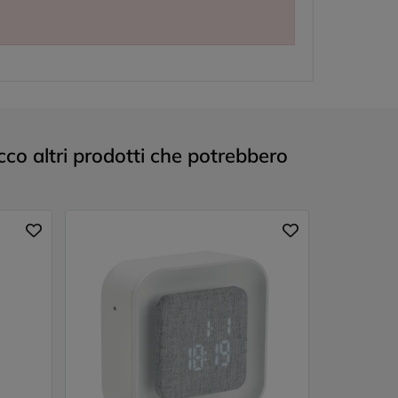
co altri prodotti che potrebbero