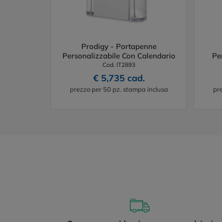
Prodigy - Portapenne
Personalizzabile Con Calendario
Pe
Cod. IT2893
€ 5,735 cad.
prezzo per 50 pz. stampa inclusa
pr