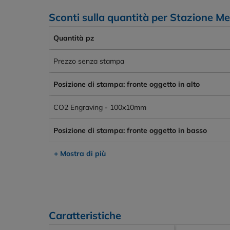
Sconti sulla quantità per Stazione M
Quantità pz
Prezzo senza stampa
Posizione di stampa: fronte oggetto in alto
CO2 Engraving - 100x10mm
Posizione di stampa: fronte oggetto in basso
+ Mostra di più
Caratteristiche