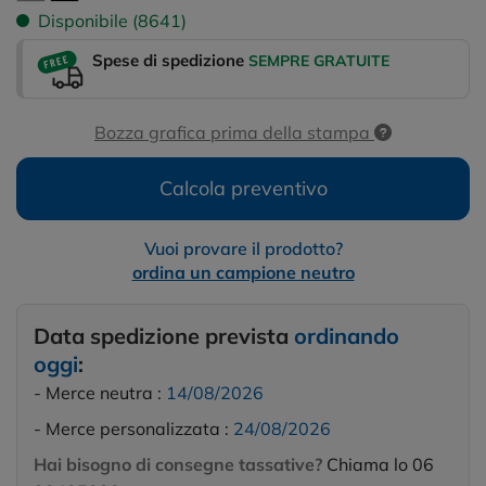
Disponibile (8641)
Spese di spedizione
SEMPRE GRATUITE
Bozza grafica prima della stampa
Calcola preventivo
Vuoi provare il prodotto?
ordina un campione neutro
Data spedizione prevista
ordinando
oggi
:
- Merce neutra :
14/08/2026
- Merce personalizzata :
24/08/2026
Hai bisogno di consegne tassative?
Chiama lo 06