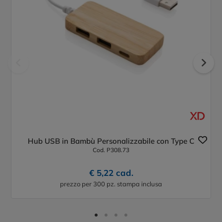
Hub USB in Bambù Personalizzabile con Type C
Cod. P308.73
€ 5,22 cad.
prezzo per 300 pz. stampa inclusa