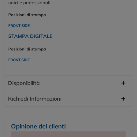
unici e professionali.
Posizioni di stampa
FRONT SIDE
STAMPA DIGITALE
Posizioni di stampa
FRONT SIDE
Disponibilità
Richiedi Informazioni
Opinione dei clienti