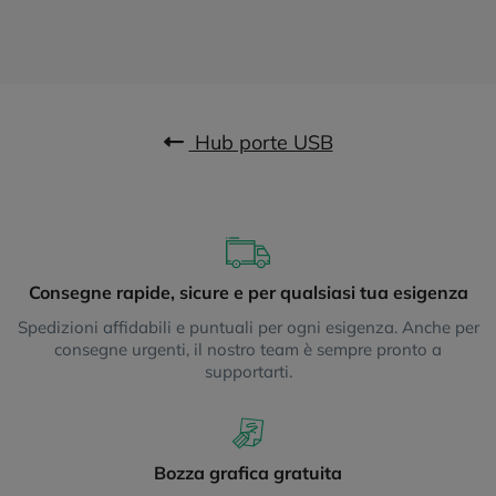
Hub porte USB
Consegne rapide, sicure e per qualsiasi tua esigenza
Spedizioni affidabili e puntuali per ogni esigenza. Anche per
consegne urgenti, il nostro team è sempre pronto a
supportarti.
Bozza grafica gratuita