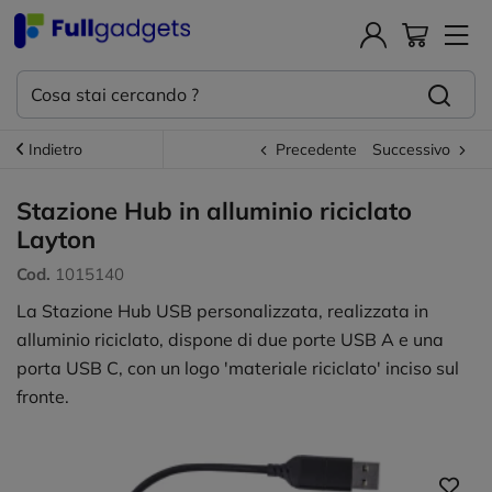
Indietro
Precedente
Successivo
Stazione Hub in alluminio riciclato
Layton
Cod.
1015140
La Stazione Hub USB personalizzata, realizzata in
alluminio riciclato, dispone di due porte USB A e una
porta USB C, con un logo 'materiale riciclato' inciso sul
fronte.