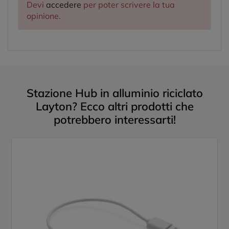
Devi
accedere
per poter scrivere la tua
opinione.
Stazione Hub in alluminio riciclato
Layton? Ecco altri prodotti che
potrebbero interessarti!