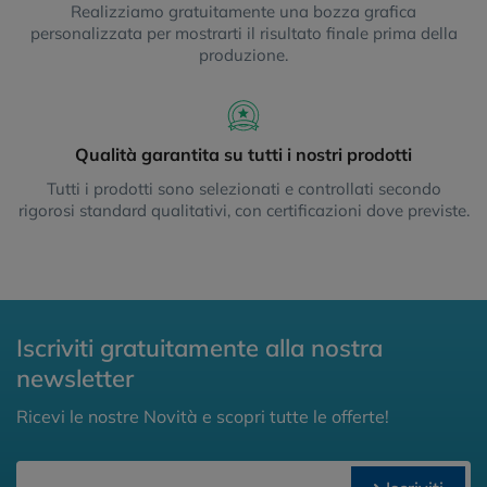
Realizziamo gratuitamente una bozza grafica
personalizzata per mostrarti il risultato finale prima della
produzione.
Qualità garantita su tutti i nostri prodotti
Tutti i prodotti sono selezionati e controllati secondo
rigorosi standard qualitativi, con certificazioni dove previste.
Iscriviti gratuitamente alla nostra
newsletter
Ricevi le nostre Novità e scopri tutte le offerte!