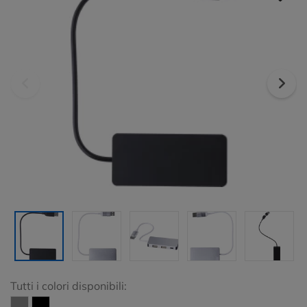
Tutti i colori disponibili: