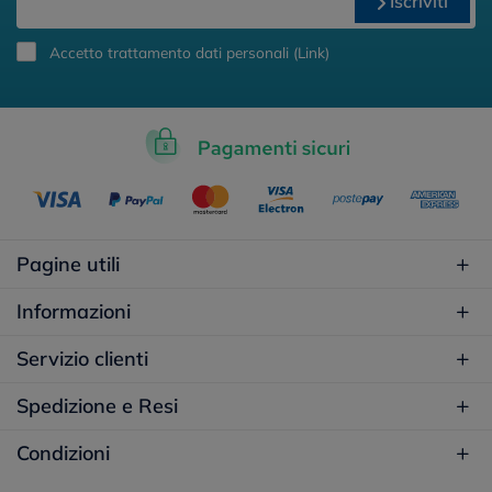
Iscriviti
Accetto trattamento dati personali (
Link
)
Pagine utili
Informazioni
Servizio clienti
Spedizione e Resi
Condizioni