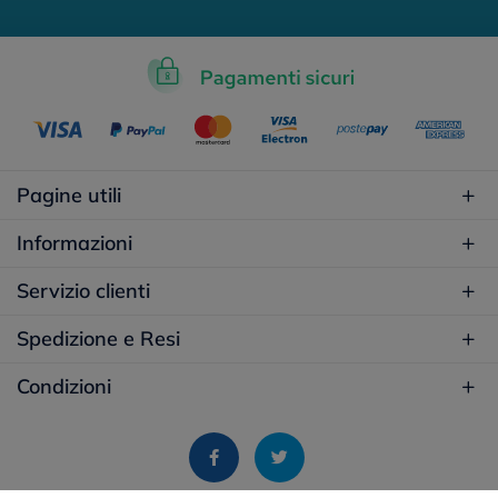
Pagine utili
Informazioni
Servizio clienti
Spedizione e Resi
Condizioni