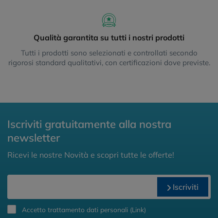
Qualità garantita su tutti i nostri prodotti
Tutti i prodotti sono selezionati e controllati secondo
rigorosi standard qualitativi, con certificazioni dove previste.
Iscriviti gratuitamente alla nostra
newsletter
Ricevi le nostre Novità e scopri tutte le offerte!
Iscriviti
Accetto trattamento dati personali (
Link
)