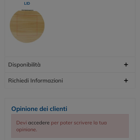
LID
Disponibilità
Richiedi Informazioni
Opinione dei clienti
Devi
accedere
per poter scrivere la tua
opinione.