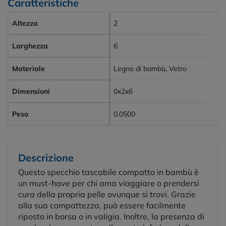
Caratteristiche
Altezza
2
Larghezza
6
Materiale
Legno di bambù, Vetro
Dimensioni
0x2x6
Peso
0.0500
Descrizione
Questo specchio tascabile compatto in bambù è
un must-have per chi ama viaggiare o prendersi
cura della propria pelle ovunque si trovi. Grazie
alla sua compattezza, può essere facilmente
riposto in borsa o in valigia. Inoltre, la presenza di