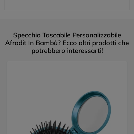
Specchio Tascabile Personalizzabile
Afrodit In Bambù? Ecco altri prodotti che
potrebbero interessarti!