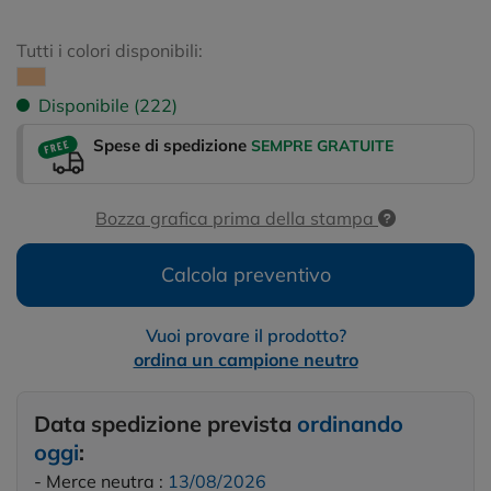
Tutti i colori disponibili:
Disponibile (222)
Spese di spedizione
SEMPRE GRATUITE
Bozza grafica prima della stampa
Calcola preventivo
Vuoi provare il prodotto?
ordina un campione neutro
Data spedizione prevista
ordinando
oggi
:
- Merce neutra :
13/08/2026