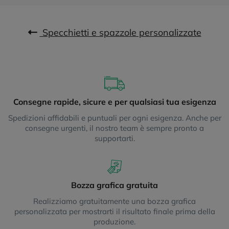
Specchietti e spazzole personalizzate
Consegne rapide, sicure e per qualsiasi tua esigenza
Spedizioni affidabili e puntuali per ogni esigenza. Anche per
consegne urgenti, il nostro team è sempre pronto a
supportarti.
Bozza grafica gratuita
Realizziamo gratuitamente una bozza grafica
personalizzata per mostrarti il risultato finale prima della
produzione.