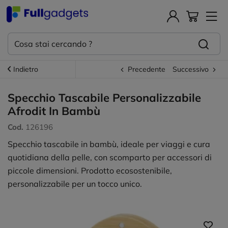
Indietro
Precedente
Successivo
Specchio Tascabile Personalizzabile
Afrodit In Bambù
Cod.
126196
Specchio tascabile in bambù, ideale per viaggi e cura
quotidiana della pelle, con scomparto per accessori di
piccole dimensioni. Prodotto ecosostenibile,
personalizzabile per un tocco unico.