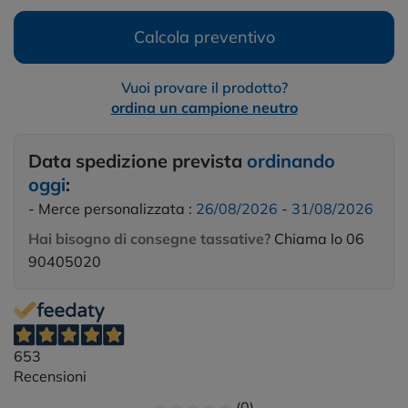
Calcola preventivo
Vuoi provare il prodotto?
ordina un campione neutro
Data spedizione prevista
ordinando
oggi
:
- Merce personalizzata :
26/08/2026
-
31/08/2026
Hai bisogno di consegne tassative?
Chiama lo 06
90405020
653
Recensioni
(0)