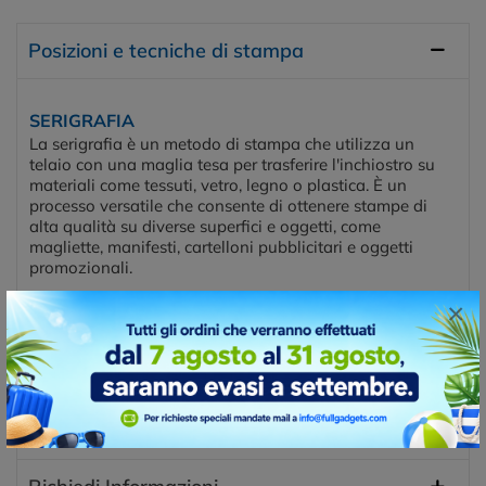
Posizioni e tecniche di stampa
SERIGRAFIA
La serigrafia è un metodo di stampa che utilizza un
telaio con una maglia tesa per trasferire l'inchiostro su
materiali come tessuti, vetro, legno o plastica. È un
processo versatile che consente di ottenere stampe di
alta qualità su diverse superfici e oggetti, come
magliette, manifesti, cartelloni pubblicitari e oggetti
promozionali.
×
Posizioni di stampa
FRONTE
Disponibilità