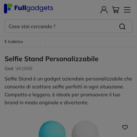
Indietro
Selfie Stand Personalizzabile
Cod.
VA1656
Selfie Stand è un gadget aziendale personalizzabile che
consente di scattare selfie perfetti in ogni situazione.
Compatto e leggero, è ideale per promuovere il tuo
brand in modo originale e divertente.