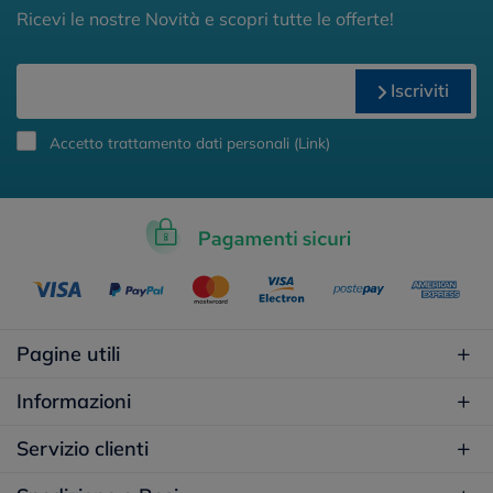
Ricevi le nostre Novità e scopri tutte le offerte!
Iscriviti
Accetto trattamento dati personali (
Link
)
Pagine utili
Informazioni
Servizio clienti