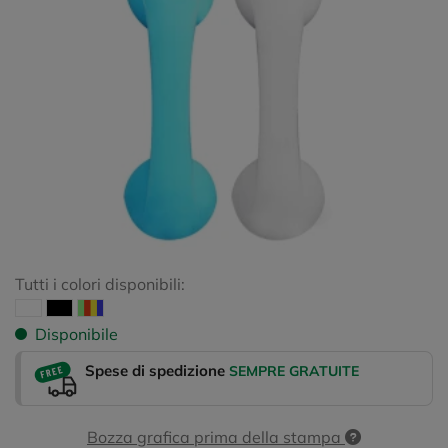
Tutti i colori disponibili:
Disponibile
Spese di spedizione
SEMPRE GRATUITE
Bozza grafica prima della stampa