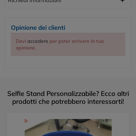
Richiedi Informazioni
Opinione dei clienti
Devi
accedere
per poter scrivere la tua
opinione.
Selfie Stand Personalizzabile? Ecco altri
prodotti che potrebbero interessarti!