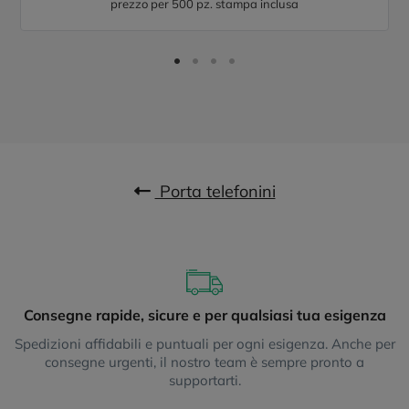
prezzo per 500 pz. stampa inclusa
Porta telefonini
Consegne rapide, sicure e per qualsiasi tua esigenza
Spedizioni affidabili e puntuali per ogni esigenza. Anche per
consegne urgenti, il nostro team è sempre pronto a
supportarti.