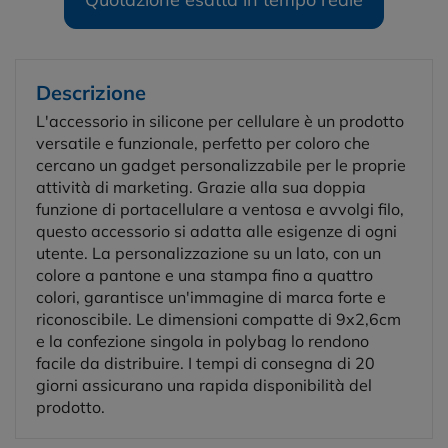
Descrizione
L'accessorio in silicone per cellulare è un prodotto
versatile e funzionale, perfetto per coloro che
cercano un gadget personalizzabile per le proprie
attività di marketing. Grazie alla sua doppia
funzione di portacellulare a ventosa e avvolgi filo,
questo accessorio si adatta alle esigenze di ogni
utente. La personalizzazione su un lato, con un
colore a pantone e una stampa fino a quattro
colori, garantisce un'immagine di marca forte e
riconoscibile. Le dimensioni compatte di 9x2,6cm
e la confezione singola in polybag lo rendono
facile da distribuire. I tempi di consegna di 20
giorni assicurano una rapida disponibilità del
prodotto.