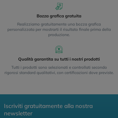
Bozza grafica gratuita
Realizziamo gratuitamente una bozza grafica
personalizzata per mostrarti il risultato finale prima della
produzione.
Qualità garantita su tutti i nostri prodotti
Tutti i prodotti sono selezionati e controllati secondo
rigorosi standard qualitativi, con certificazioni dove previste.
Iscriviti gratuitamente alla nostra
newsletter