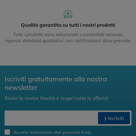
Qualità garantita su tutti i nostri prodotti
Tutti i prodotti sono selezionati e controllati secondo
rigorosi standard qualitativi, con certificazioni dove previste.
Iscriviti gratuitamente alla nostra
newsletter
Ricevi le nostre Novità e scopri tutte le offerte!
Iscriviti
Accetto trattamento dati personali (
Link
)