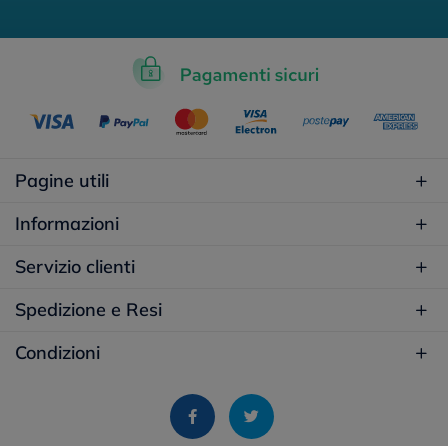
Pagine utili
Informazioni
Servizio clienti
Spedizione e Resi
Condizioni