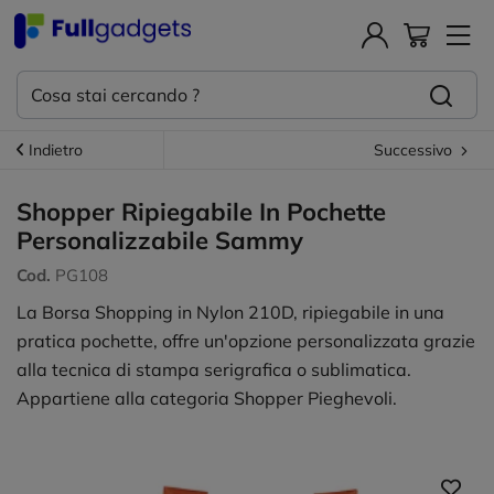
Indietro
Successivo
Shopper Ripiegabile In Pochette
Personalizzabile Sammy
Cod.
PG108
La Borsa Shopping in Nylon 210D, ripiegabile in una
pratica pochette, offre un'opzione personalizzata grazie
alla tecnica di stampa serigrafica o sublimatica.
Appartiene alla categoria Shopper Pieghevoli.