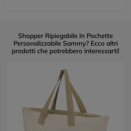
Shopper Ripiegabile In Pochette
Personalizzabile Sammy? Ecco altri
prodotti che potrebbero interessarti!