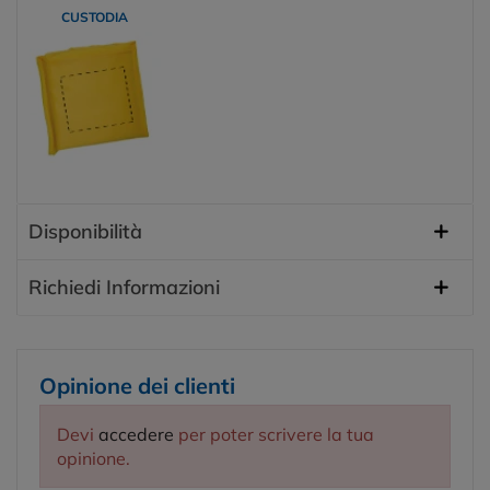
CUSTODIA
Disponibilità
Richiedi Informazioni
Opinione dei clienti
Devi
accedere
per poter scrivere la tua
opinione.