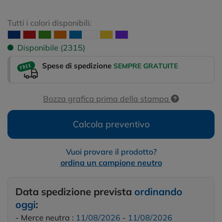
Tutti i colori disponibili:
Disponibile (2315)
Spese di spedizione
SEMPRE GRATUITE
Bozza grafica prima della stampa
Calcola preventivo
Vuoi provare il prodotto?
ordina un campione neutro
Data spedizione prevista
ordinando
oggi
:
- Merce neutra :
11/08/2026
-
11/08/2026