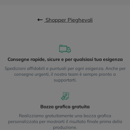
Shopper Pieghevoli
Consegne rapide, sicure e per qualsiasi tua esigenza
Spedizioni affidabili e puntuali per ogni esigenza. Anche per
consegne urgenti, il nostro team è sempre pronto a
supportarti.
Bozza grafica gratuita
Realizziamo gratuitamente una bozza grafica
personalizzata per mostrarti il risultato finale prima della
produzione.