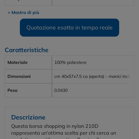
+ Mostra di più
Quotazione esatta in tempo reale
Caratteristiche
Materiale
100% poliestere
Dimensioni
cm 40x57x7,5 ca (aperta) - manici inclusi 
Peso
0.0430
Descrizione
Questa borsa shopping in nylon 210D
rappresenta un'ottima scelta per chi cerca un