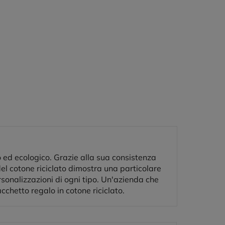
 ed ecologico. Grazie alla sua consistenza
del cotone riciclato dimostra una particolare
ersonalizzazioni di ogni tipo. Un'azienda che
hetto regalo in cotone riciclato.