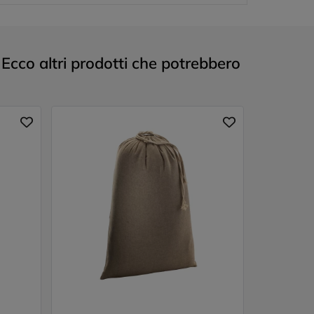
cco altri prodotti che potrebbero