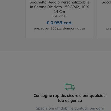
Sacchetto Regalo Personalizzabile
Sacch
In Cotone Riciclato 150G/M2, 10 X
14 Cm
Cod. 21112
€ 0,959 cad.
prezzo per 300 pz. stampa inclusa
pre
Consegne rapide, sicure e per qualsiasi
tua esigenza
Spedizioni affidabili e puntuali per ogni