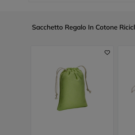
Sacchetto Regalo In Cotone Ricic