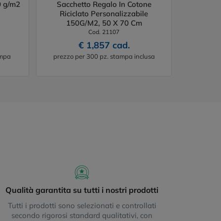
0 g/m2
Sacchetto Regalo In Cotone
Riciclato Personalizzabile
150G/M2, 50 X 70 Cm
Cod. 21107
€ 1,857 cad.
ampa
prezzo per 300 pz. stampa inclusa
Qualità garantita su tutti i nostri prodotti
Tutti i prodotti sono selezionati e controllati
secondo rigorosi standard qualitativi, con