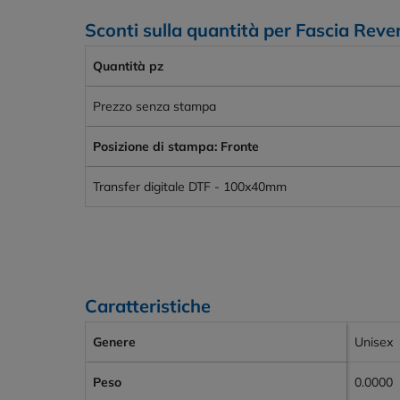
Sconti sulla quantità per Fascia Rever
Quantità pz
Prezzo senza stampa
Posizione di stampa: Fronte
Transfer digitale DTF - 100x40mm
Caratteristiche
Genere
Unisex
Peso
0.0000