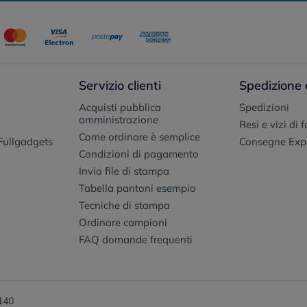
Servizio clienti
Spedizione 
Acquisti pubblica
Spedizioni
amministrazione
Resi e vizi di 
Come ordinare è semplice
Fullgadgets
Consegne Exp
Condizioni di pagamento
Invio file di stampa
Tabella pantoni esempio
Tecniche di stampa
Ordinare campioni
FAQ domande frequenti
140