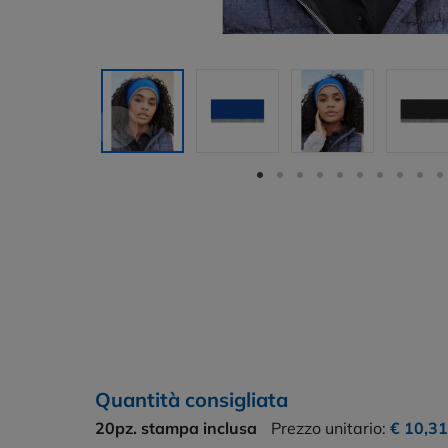
Quantità consigliata
20pz.
stampa inclusa
Prezzo unitario:
€ 10,31