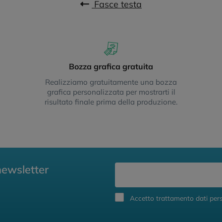
Fasce testa
Bozza grafica gratuita
Realizziamo gratuitamente una bozza
grafica personalizzata per mostrarti il
risultato finale prima della produzione.
newsletter
Accetto trattamento dati pers