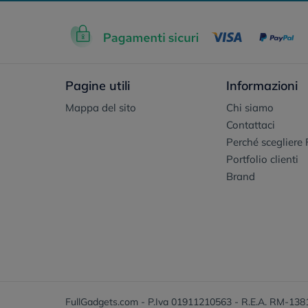
Pagine utili
Informazioni
Mappa del sito
Chi siamo
Contattaci
Perché scegliere 
Portfolio clienti
Brand
FullGadgets.com - P.Iva 01911210563 - R.E.A. RM-138