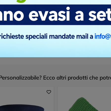
inione.
Personalizzabile? Ecco altri prodotti che potr