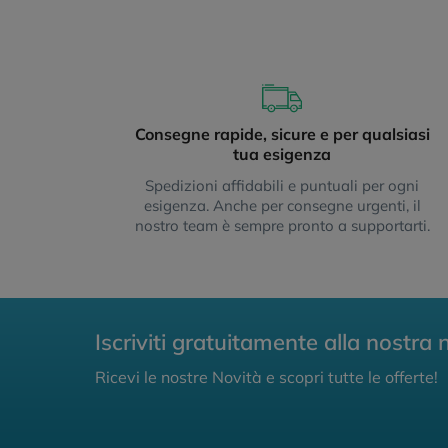
Consegne rapide, sicure e per qualsiasi
tua esigenza
Spedizioni affidabili e puntuali per ogni
esigenza. Anche per consegne urgenti, il
nostro team è sempre pronto a supportarti.
Iscriviti gratuitamente alla nostra 
Ricevi le nostre Novità e scopri tutte le offerte!