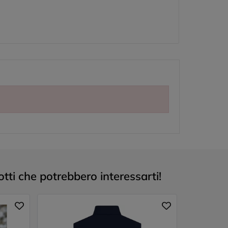
ti che potrebbero interessarti!