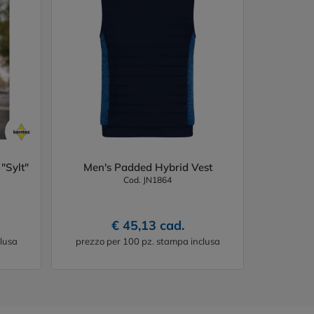
"Sylt"
Men's Padded Hybrid Vest
Cod. JN1864
€ 45,13 cad.
lusa
prezzo per 100 pz. stampa inclusa