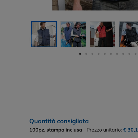
Quantità consigliata
100pz.
stampa inclusa
Prezzo unitario:
€ 30,