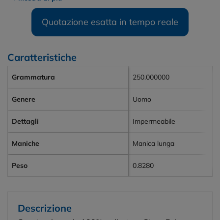
Quotazione esatta in tempo reale
Caratteristiche
Grammatura
250.000000
Genere
Uomo
Dettagli
Impermeabile
Maniche
Manica lunga
Peso
0.8280
Descrizione