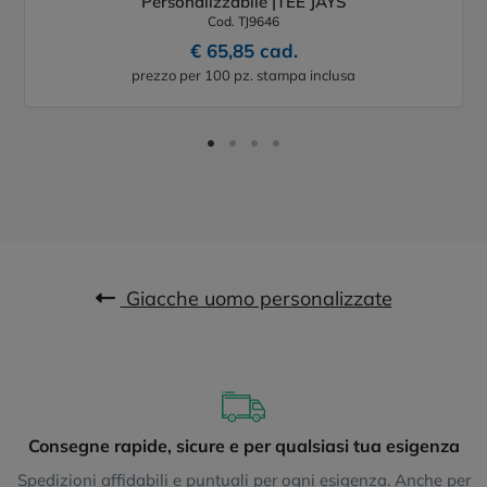
Personalizzabile |TEE JAYS
Cod. TJ9646
€ 65,85 cad.
prezzo per 100 pz. stampa inclusa
Giacche uomo personalizzate
Consegne rapide, sicure e per qualsiasi tua esigenza
Spedizioni affidabili e puntuali per ogni esigenza. Anche per