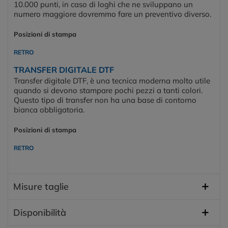
10.000 punti, in caso di loghi che ne sviluppano un
numero maggiore dovremmo fare un preventivo diverso.
Posizioni di stampa
RETRO
TRANSFER DIGITALE DTF
Transfer digitale DTF, è una tecnica moderna molto utile
quando si devono stampare pochi pezzi a tanti colori.
Questo tipo di transfer non ha una base di contorno
bianca obbligatoria.
Posizioni di stampa
RETRO
Misure taglie
Disponibilità