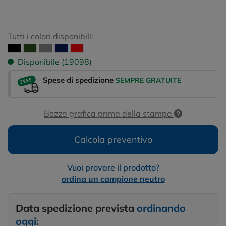
Tutti i colori disponibili:
Disponibile (19098)
Spese di spedizione
SEMPRE GRATUITE
Bozza grafica prima della stampa
Calcola preventivo
Vuoi provare il prodotto?
ordina un campione neutro
Data spedizione prevista
ordinando
oggi
: