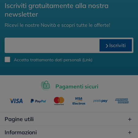
Iscriviti gratuitamente alla nostra
newsletter
Ricevi le nostre Novità e scopri tutte le offerte!
Iscriviti
Accetto trattamento dati personali (
Link
)
Pagine utili
Informazioni