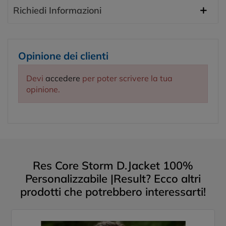
Richiedi Informazioni
Opinione dei clienti
Devi
accedere
per poter scrivere la tua
opinione.
Res Core Storm D.Jacket 100%
Personalizzabile |Result? Ecco altri
prodotti che potrebbero interessarti!