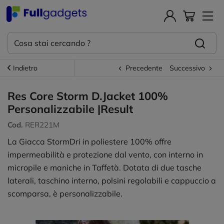
Indietro
Precedente
Successivo
Res Core Storm D.Jacket 100%
Personalizzabile |Result
Cod.
RER221M
La Giacca StormDri in poliestere 100% offre
impermeabilità e protezione dal vento, con interno in
micropile e maniche in Taffetà. Dotata di due tasche
laterali, taschino interno, polsini regolabili e cappuccio a
scomparsa, è personalizzabile.