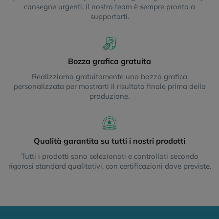
consegne urgenti, il nostro team è sempre pronto a
supportarti.
Bozza grafica gratuita
Realizziamo gratuitamente una bozza grafica
personalizzata per mostrarti il risultato finale prima della
produzione.
Qualità garantita su tutti i nostri prodotti
Tutti i prodotti sono selezionati e controllati secondo
rigorosi standard qualitativi, con certificazioni dove previste.