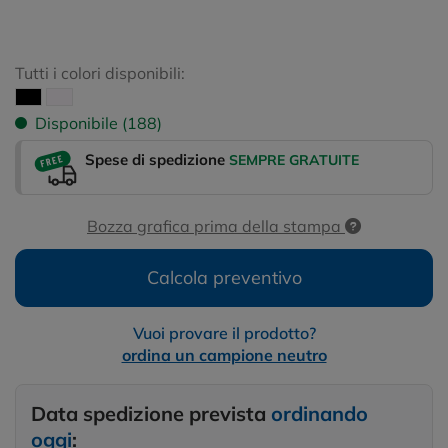
Tutti i colori disponibili:
Disponibile (188)
Spese di spedizione
SEMPRE GRATUITE
Bozza grafica prima della stampa
Calcola preventivo
Vuoi provare il prodotto?
ordina un campione neutro
Data spedizione prevista
ordinando
oggi
: