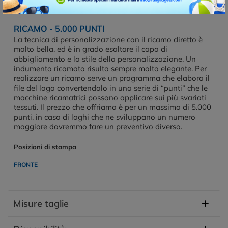
FRONTE
RICAMO - 5.000 PUNTI
La tecnica di personalizzazione con il ricamo diretto è
molto bella, ed è in grado esaltare il capo di
abbigliamento e lo stile della personalizzazione. Un
indumento ricamato risulta sempre molto elegante. Per
realizzare un ricamo serve un programma che elabora il
file del logo convertendolo in una serie di “punti” che le
macchine ricamatrici possono applicare sui più svariati
tessuti. Il prezzo che offriamo è per un massimo di 5.000
punti, in caso di loghi che ne sviluppano un numero
maggiore dovremmo fare un preventivo diverso.
Posizioni di stampa
FRONTE
Misure taglie