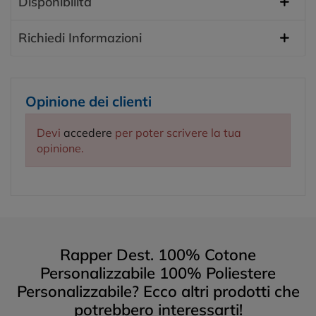
Disponibilità
Richiedi Informazioni
Opinione dei clienti
Devi
accedere
per poter scrivere la tua
opinione.
Rapper Dest. 100% Cotone
Personalizzabile 100% Poliestere
Personalizzabile? Ecco altri prodotti che
potrebbero interessarti!