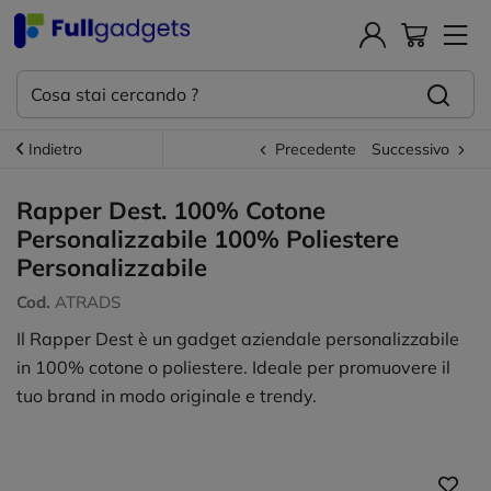
Indietro
Precedente
Successivo
Rapper Dest. 100% Cotone
Personalizzabile 100% Poliestere
Personalizzabile
Cod.
ATRADS
Il Rapper Dest è un gadget aziendale personalizzabile
in 100% cotone o poliestere. Ideale per promuovere il
tuo brand in modo originale e trendy.