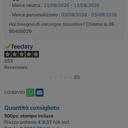
- Merce neutra :
11/08/2026
-
11/08/2026
- Merce personalizzata :
03/09/2026
-
03/09/2026
Hai bisogno di consegne tassative?
Chiama lo 06
90405020
653
Recensioni
(0)
CONDIVIDI
Quantità consigliata
500pz.
stampa inclusa
Prezzo unitario:
€ 6,37
IVA incl.