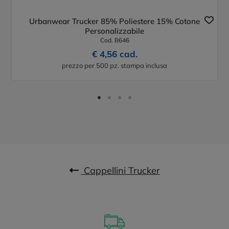
Urbanwear Trucker 85% Poliestere 15% Cotone
Personalizzabile
Cod. B646
€ 4,56 cad.
prezzo per 500 pz. stampa inclusa
Cappellini Trucker