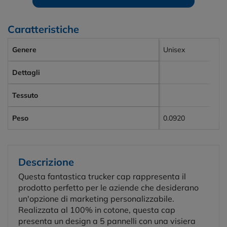
Caratteristiche
Genere
Unisex
Dettagli
Tessuto
Peso
0.0920
Descrizione
Questa fantastica trucker cap rappresenta il
prodotto perfetto per le aziende che desiderano
un'opzione di marketing personalizzabile.
Realizzata al 100% in cotone, questa cap
presenta un design a 5 pannelli con una visiera