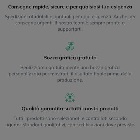
Consegne rapide, sicure e per qualsiasi tua esigenza
Spedizioni affidabili e puntuali per ogni esigenza. Anche per
consegne urgenti, il nostro team è sempre pronto a
supportarti.
Bozza grafica gratuita
Realizziamo gratuitamente una bozza grafica
personalizzata per mostrarti il risultato finale prima della
produzione.
Qualità garantita su tutti i nostri prodotti
Tutti i prodotti sono selezionati e controllati secondo
rigorosi standard qualitativi, con certificazioni dove previste.