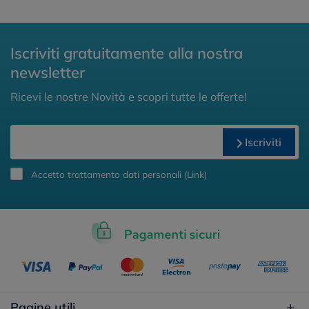
Iscriviti gratuitamente alla nostra
newsletter
Ricevi le nostre Novità e scopri tutte le offerte!
Iscriviti
Accetto trattamento dati personali (
Link
)
Pagine utili