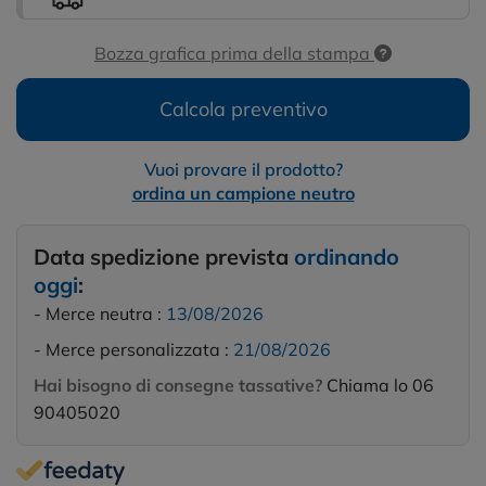
Bozza grafica prima della stampa
Calcola preventivo
Vuoi provare il prodotto?
ordina un campione neutro
Data spedizione prevista
ordinando
oggi
:
- Merce neutra :
13/08/2026
- Merce personalizzata :
21/08/2026
Hai bisogno di consegne tassative?
Chiama lo 06
90405020