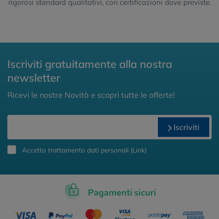
rigorosi standard qualitativi, con certificazioni dove previste.
Iscriviti gratuitamente alla nostra
newsletter
Ricevi le nostre Novità e scopri tutte le offerte!
Iscriviti
Accetto trattamento dati personali (
Link
)