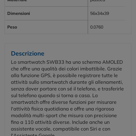
Dimensioni
56x34x39
Peso
0.0760
Descrizione
Lo smartwatch SWB33 ha uno schermo AMOLED
che offre una qualità dei colori imbattibile. Grazie
alla funzione GPS, è possibile registrare tutte le
attività sullo smartwatch durante gli allenamenti,
senza dover portare con sé il telefono, e trasferirle
sul telefono quando si torna a casa. Lo
smartwatch offre diverse funzioni per misurare
l'attività fisica quotidiana e offre una rigorosa
modalità multi-sport che misura con precisione
fino a 110 attività diverse. Include anche un
assistente vocale, compatibile con Siri e con
l'Assistente Google.