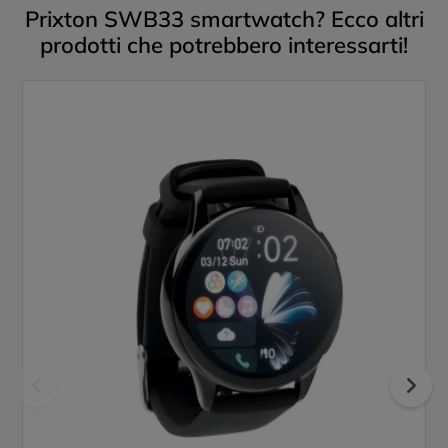
Prixton SWB33 smartwatch? Ecco altri
prodotti che potrebbero interessarti!