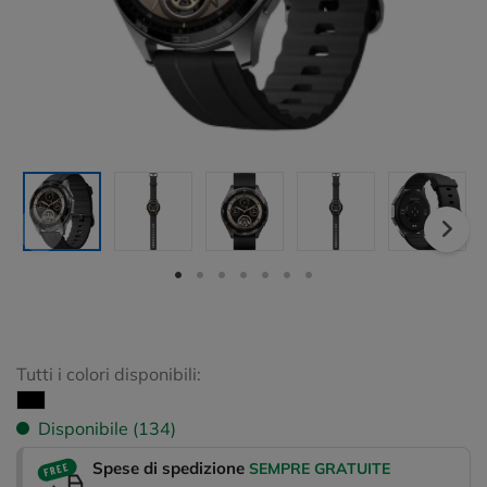
Tutti i colori disponibili:
Disponibile (134)
Spese di spedizione
SEMPRE GRATUITE