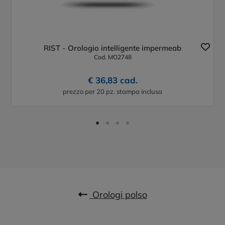
RIST - Orologio intelligente impermeab
Cod. MO2748
€ 36,83 cad.
prezzo per 20 pz. stampa inclusa
Orologi polso