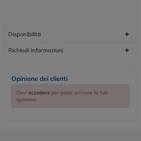
Disponibilità
Richiedi Informazioni
Opinione dei clienti
Devi
accedere
per poter scrivere la tua
opinione.