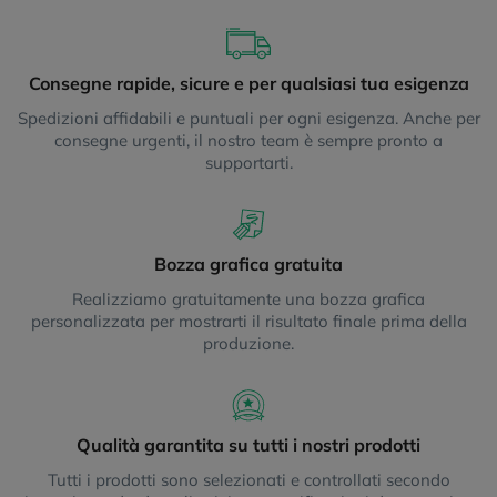
Consegne rapide, sicure e per qualsiasi tua esigenza
Spedizioni affidabili e puntuali per ogni esigenza. Anche per
consegne urgenti, il nostro team è sempre pronto a
supportarti.
Bozza grafica gratuita
Realizziamo gratuitamente una bozza grafica
personalizzata per mostrarti il risultato finale prima della
produzione.
Qualità garantita su tutti i nostri prodotti
Tutti i prodotti sono selezionati e controllati secondo