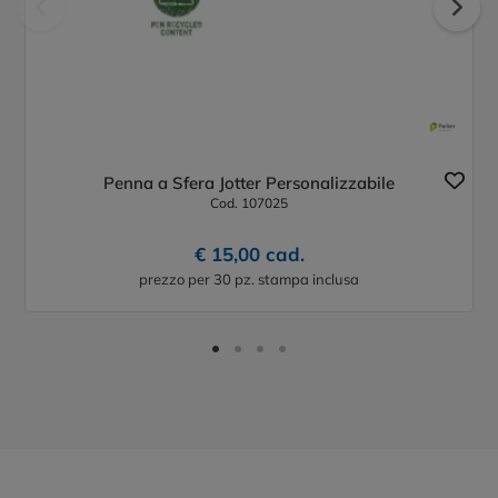
Penna a Sfera Jotter Personalizzabile
Cod. 107025
€ 15,00 cad.
prezzo per 30 pz. stampa inclusa