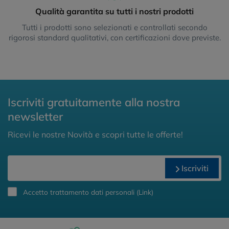
Qualità garantita su tutti i nostri prodotti
Tutti i prodotti sono selezionati e controllati secondo
rigorosi standard qualitativi, con certificazioni dove previste.
Iscriviti gratuitamente alla nostra
newsletter
Ricevi le nostre Novità e scopri tutte le offerte!
Iscriviti
Accetto trattamento dati personali (
Link
)