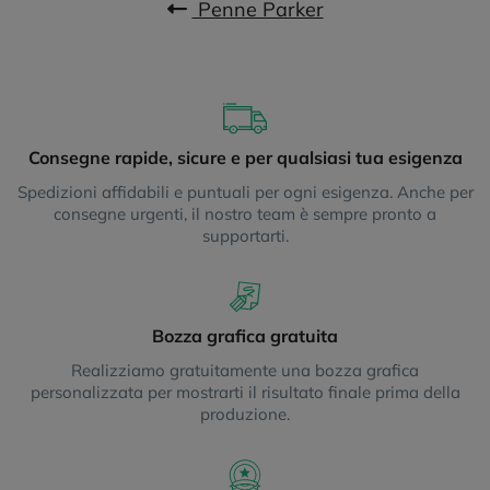
Penne Parker
Consegne rapide, sicure e per qualsiasi tua esigenza
Spedizioni affidabili e puntuali per ogni esigenza. Anche per
consegne urgenti, il nostro team è sempre pronto a
supportarti.
Bozza grafica gratuita
Realizziamo gratuitamente una bozza grafica
personalizzata per mostrarti il risultato finale prima della
produzione.