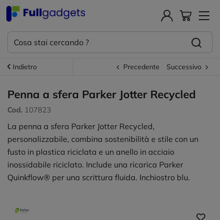
Indietro
Precedente
Successivo
Penna a sfera Parker Jotter Recycled
Cod.
107823
La penna a sfera Parker Jotter Recycled,
personalizzabile, combina sostenibilità e stile con un
fusto in plastica riciclata e un anello in acciaio
inossidabile riciclato. Include una ricarica Parker
Quinkflow® per una scrittura fluida. Inchiostro blu.