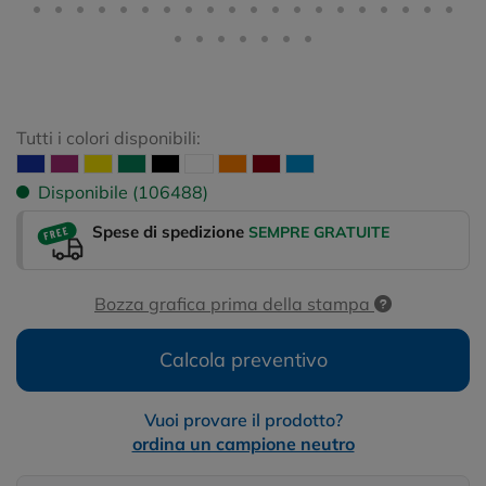
Tutti i colori disponibili:
Disponibile (106488)
Spese di spedizione
SEMPRE GRATUITE
Bozza grafica prima della stampa
Calcola preventivo
Vuoi provare il prodotto?
ordina un campione neutro