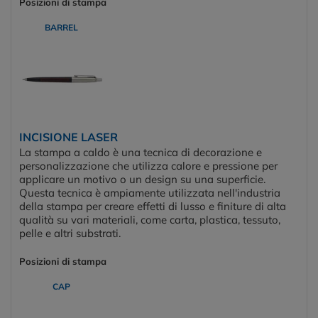
Posizioni di stampa
BARREL
INCISIONE LASER
La stampa a caldo è una tecnica di decorazione e
personalizzazione che utilizza calore e pressione per
applicare un motivo o un design su una superficie.
Questa tecnica è ampiamente utilizzata nell'industria
della stampa per creare effetti di lusso e finiture di alta
qualità su vari materiali, come carta, plastica, tessuto,
pelle e altri substrati.
Posizioni di stampa
CAP