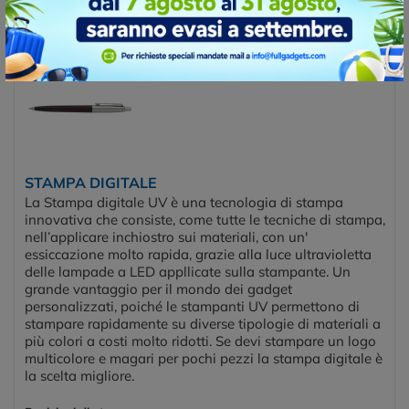
Posizioni di stampa
BARREL
STAMPA DIGITALE
La Stampa digitale UV è una tecnologia di stampa
innovativa che consiste, come tutte le tecniche di stampa,
nell’applicare inchiostro sui materiali, con un'
essiccazione molto rapida, grazie alla luce ultravioletta
delle lampade a LED appllicate sulla stampante. Un
grande vantaggio per il mondo dei gadget
personalizzati, poiché le stampanti UV permettono di
stampare rapidamente su diverse tipologie di materiali a
più colori a costi molto ridotti. Se devi stampare un logo
multicolore e magari per pochi pezzi la stampa digitale è
la scelta migliore.