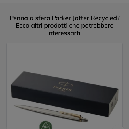
Penna a sfera Parker Jotter Recycled?
Ecco altri prodotti che potrebbero
interessarti!