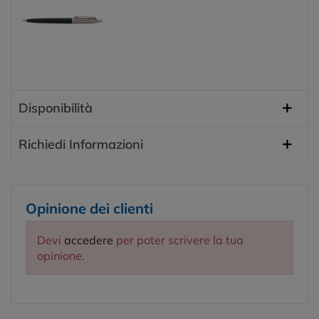
Disponibilità
Richiedi Informazioni
Opinione dei clienti
Devi
accedere
per poter scrivere la tua
opinione.