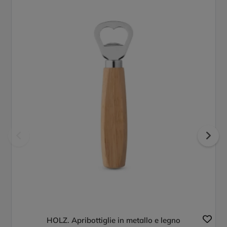
HOLZ. Apribottiglie in metallo e legno