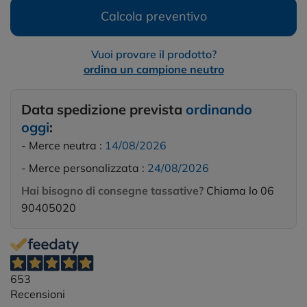
Calcola preventivo
Vuoi provare il prodotto?
ordina un campione neutro
Data spedizione prevista
ordinando
oggi
:
- Merce neutra :
14/08/2026
- Merce personalizzata :
24/08/2026
Hai bisogno di consegne tassative?
Chiama lo 06
90405020
653
Recensioni