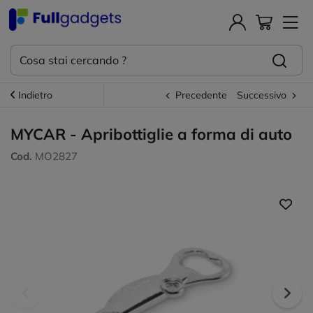
Indietro
Precedente
Successivo
MYCAR - Apribottiglie a forma di auto
Cod.
MO2827