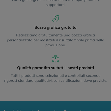
supportarti.
Bozza grafica gratuita
Realizziamo gratuitamente una bozza grafica
personalizzata per mostrarti il risultato finale prima della
produzione.
Qualità garantita su tutti i nostri prodotti
Tutti i prodotti sono selezionati e controllati secondo
rigorosi standard qualitativi, con certificazioni dove previste.