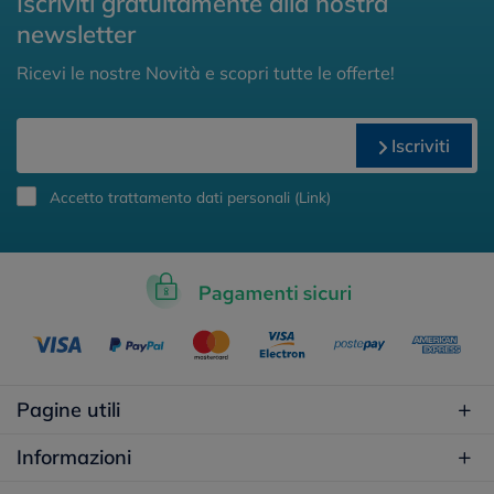
Iscriviti gratuitamente alla nostra
newsletter
Ricevi le nostre Novità e scopri tutte le offerte!
Iscriviti
Accetto trattamento dati personali (
Link
)
Pagine utili
Informazioni