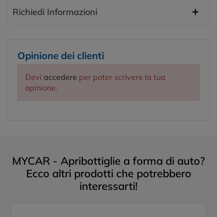
Richiedi Informazioni
Opinione dei clienti
Devi
accedere
per poter scrivere la tua
opinione.
MYCAR - Apribottiglie a forma di auto?
Ecco altri prodotti che potrebbero
interessarti!