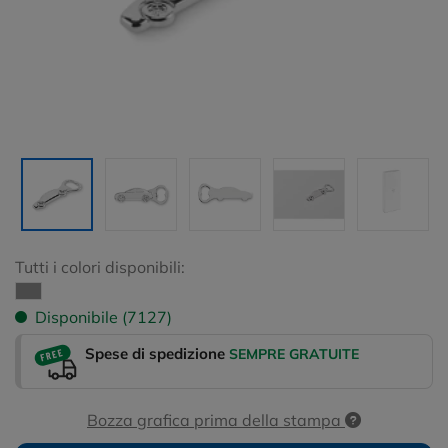
Tutti i colori disponibili:
Disponibile (7127)
Spese di spedizione
SEMPRE GRATUITE
Bozza grafica prima della stampa