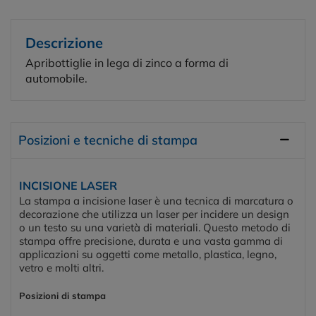
Descrizione
Apribottiglie in lega di zinco a forma di
automobile.
Posizioni e tecniche di stampa
INCISIONE LASER
La stampa a incisione laser è una tecnica di marcatura o
decorazione che utilizza un laser per incidere un design
o un testo su una varietà di materiali. Questo metodo di
stampa offre precisione, durata e una vasta gamma di
applicazioni su oggetti come metallo, plastica, legno,
vetro e molti altri.
Posizioni di stampa