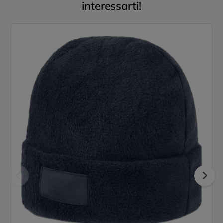
interessarti!