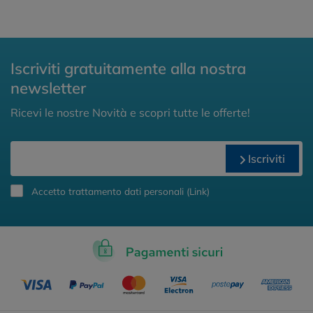
Iscriviti gratuitamente alla nostra
newsletter
Ricevi le nostre Novità e scopri tutte le offerte!
Iscriviti
Accetto trattamento dati personali (
Link
)