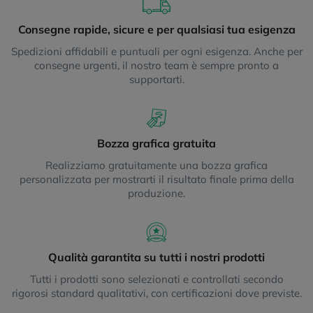
Consegne rapide, sicure e per qualsiasi tua esigenza
Spedizioni affidabili e puntuali per ogni esigenza. Anche per
consegne urgenti, il nostro team è sempre pronto a
supportarti.
Bozza grafica gratuita
Realizziamo gratuitamente una bozza grafica
personalizzata per mostrarti il risultato finale prima della
produzione.
Qualità garantita su tutti i nostri prodotti
Tutti i prodotti sono selezionati e controllati secondo
rigorosi standard qualitativi, con certificazioni dove previste.