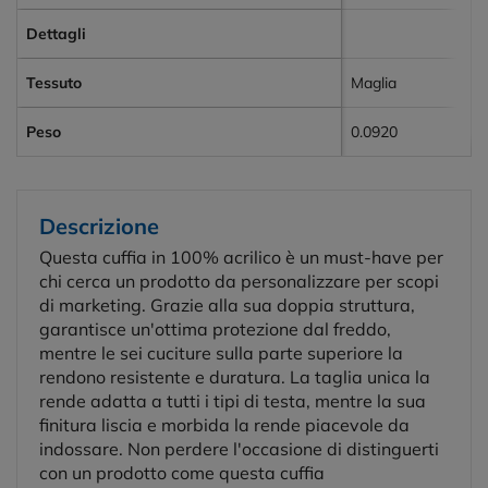
Dettagli
Tessuto
Maglia
Peso
0.0920
Descrizione
Questa cuffia in 100% acrilico è un must-have per
chi cerca un prodotto da personalizzare per scopi
di marketing. Grazie alla sua doppia struttura,
garantisce un'ottima protezione dal freddo,
mentre le sei cuciture sulla parte superiore la
rendono resistente e duratura. La taglia unica la
rende adatta a tutti i tipi di testa, mentre la sua
finitura liscia e morbida la rende piacevole da
indossare. Non perdere l'occasione di distinguerti
con un prodotto come questa cuffia