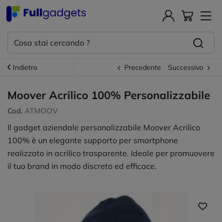
Indietro
Precedente
Successivo
Moover Acrilico 100% Personalizzabile
Cod.
ATMOOV
Il gadget aziendale personalizzabile Moover Acrilico
100% è un elegante supporto per smartphone
realizzato in acrilico trasparente. Ideale per promuovere
il tuo brand in modo discreto ed efficace.