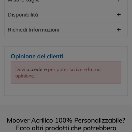
Disponibilità
Richiedi Informazioni
Opinione dei clienti
Devi
accedere
per poter scrivere la tua
opinione.
Moover Acrilico 100% Personalizzabile?
Ecco altri prodotti che potrebbero