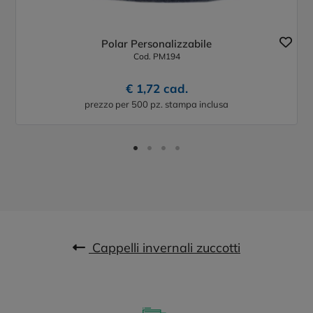
Polar Personalizzabile
Cod. PM194
€ 1,72 cad.
prezzo per 500 pz. stampa inclusa
Cappelli invernali zuccotti